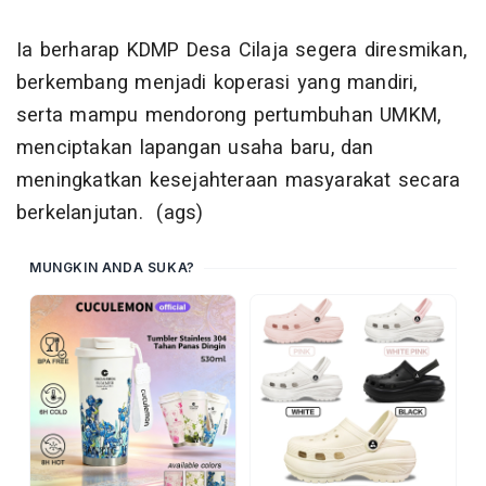
Ia berharap KDMP Desa Cilaja segera diresmikan,
berkembang menjadi koperasi yang mandiri,
serta mampu mendorong pertumbuhan UMKM,
menciptakan lapangan usaha baru, dan
meningkatkan kesejahteraan masyarakat secara
berkelanjutan. (ags)