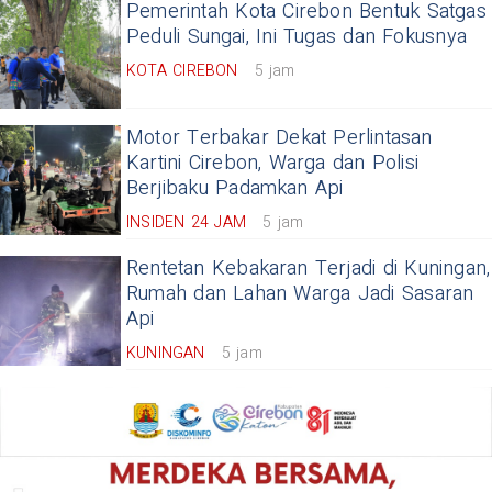
Pemerintah Kota Cirebon Bentuk Satgas
Peduli Sungai, Ini Tugas dan Fokusnya
KOTA CIREBON
5 jam
Motor Terbakar Dekat Perlintasan
Kartini Cirebon, Warga dan Polisi
Berjibaku Padamkan Api
INSIDEN 24 JAM
5 jam
Rentetan Kebakaran Terjadi di Kuningan,
Rumah dan Lahan Warga Jadi Sasaran
Api
KUNINGAN
5 jam