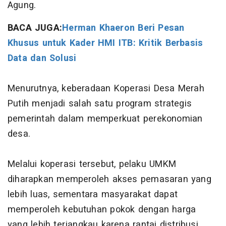
Agung.
BACA JUGA:
Herman Khaeron Beri Pesan
Khusus untuk Kader HMI ITB: Kritik Berbasis
Data dan Solusi
Menurutnya, keberadaan Koperasi Desa Merah
Putih menjadi salah satu program strategis
pemerintah dalam memperkuat perekonomian
desa.
Melalui koperasi tersebut, pelaku UMKM
diharapkan memperoleh akses pemasaran yang
lebih luas, sementara masyarakat dapat
memperoleh kebutuhan pokok dengan harga
yang lebih terjangkau karena rantai distribusi