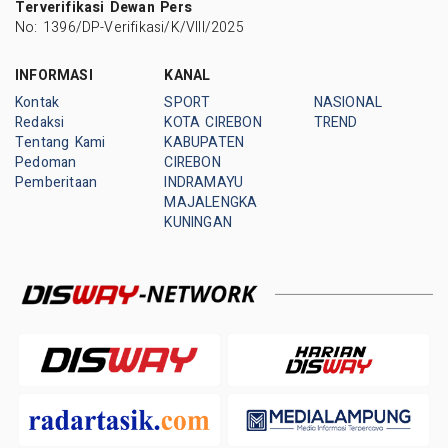
Terverifikasi Dewan Pers
No: 1396/DP-Verifikasi/K/VIII/2025
INFORMASI
KANAL
Kontak
SPORT
NASIONAL
Redaksi
KOTA CIREBON
TREND
Tentang Kami
KABUPATEN
Pedoman
CIREBON
Pemberitaan
INDRAMAYU
MAJALENGKA
KUNINGAN