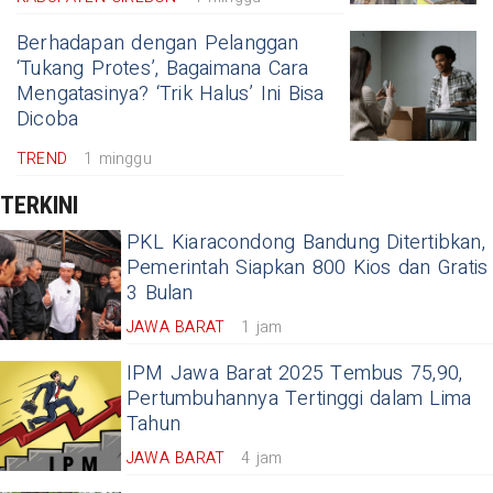
Berhadapan dengan Pelanggan
‘Tukang Protes’, Bagaimana Cara
Mengatasinya? ‘Trik Halus’ Ini Bisa
Dicoba
TREND
1 minggu
TERKINI
PKL Kiaracondong Bandung Ditertibkan,
Pemerintah Siapkan 800 Kios dan Gratis
3 Bulan
JAWA BARAT
1 jam
IPM Jawa Barat 2025 Tembus 75,90,
Pertumbuhannya Tertinggi dalam Lima
Tahun
JAWA BARAT
4 jam