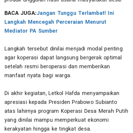
BACA JUGA:
Jangan Tunggu Terlambat! Ini
Langkah Mencegah Perceraian Menurut
Mediator PA Sumber
Langkah tersebut dinilai menjadi modal penting
agar koperasi dapat langsung bergerak optimal
setelah resmi beroperasi dan memberikan
manfaat nyata bagi warga.
Di akhir kegiatan, Letkol Hafda menyampaikan
apresiasi kepada Presiden Prabowo Subianto
atas lahirnya program Koperasi Desa Merah Putih
yang dinilai mampu memperkuat ekonomi
kerakyatan hingga ke tingkat desa.