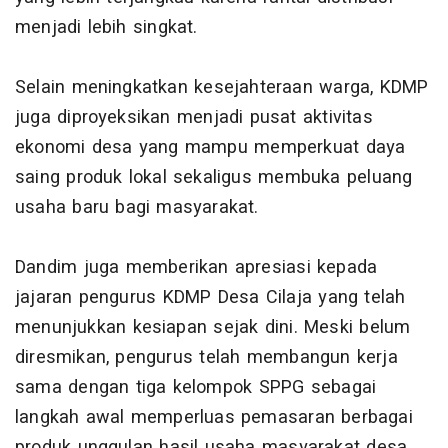
menjadi lebih singkat.
Selain meningkatkan kesejahteraan warga, KDMP
juga diproyeksikan menjadi pusat aktivitas
ekonomi desa yang mampu memperkuat daya
saing produk lokal sekaligus membuka peluang
usaha baru bagi masyarakat.
Dandim juga memberikan apresiasi kepada
jajaran pengurus KDMP Desa Cilaja yang telah
menunjukkan kesiapan sejak dini. Meski belum
diresmikan, pengurus telah membangun kerja
sama dengan tiga kelompok SPPG sebagai
langkah awal memperluas pemasaran berbagai
produk unggulan hasil usaha masyarakat desa.