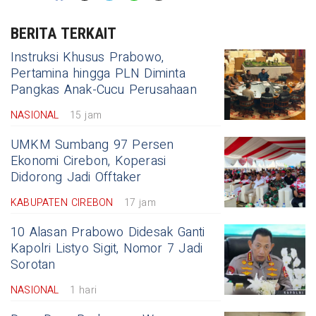
BERITA TERKAIT
Instruksi Khusus Prabowo,
Pertamina hingga PLN Diminta
Pangkas Anak-Cucu Perusahaan
NASIONAL
15 jam
UMKM Sumbang 97 Persen
Ekonomi Cirebon, Koperasi
Didorong Jadi Offtaker
KABUPATEN CIREBON
17 jam
10 Alasan Prabowo Didesak Ganti
Kapolri Listyo Sigit, Nomor 7 Jadi
Sorotan
NASIONAL
1 hari