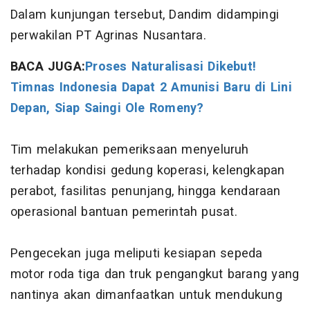
Dalam kunjungan tersebut, Dandim didampingi
perwakilan PT Agrinas Nusantara.
BACA JUGA:
Proses Naturalisasi Dikebut!
Timnas Indonesia Dapat 2 Amunisi Baru di Lini
Depan, Siap Saingi Ole Romeny?
Tim melakukan pemeriksaan menyeluruh
terhadap kondisi gedung koperasi, kelengkapan
perabot, fasilitas penunjang, hingga kendaraan
operasional bantuan pemerintah pusat.
Pengecekan juga meliputi kesiapan sepeda
motor roda tiga dan truk pengangkut barang yang
nantinya akan dimanfaatkan untuk mendukung