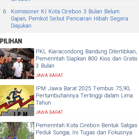
6
Komisioner KI Kota Cirebon 3 Bulan Belum
Gajian, Pemkot Sebut Pencairan Hibah Segera
Diajukan
PILIHAN
PKL Kiaracondong Bandung Ditertibkan,
Pemerintah Siapkan 800 Kios dan Gratis
3 Bulan
JAWA BARAT
IPM Jawa Barat 2025 Tembus 75,90,
Pertumbuhannya Tertinggi dalam Lima
Tahun
JAWA BARAT
Pemerintah Kota Cirebon Bentuk Satgas
Peduli Sungai, Ini Tugas dan Fokusnya