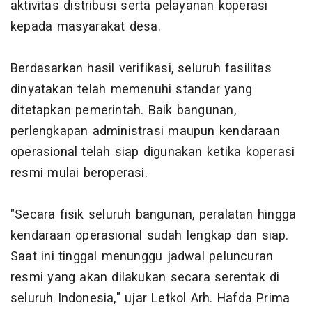
aktivitas distribusi serta pelayanan koperasi
kepada masyarakat desa.
Berdasarkan hasil verifikasi, seluruh fasilitas
dinyatakan telah memenuhi standar yang
ditetapkan pemerintah. Baik bangunan,
perlengkapan administrasi maupun kendaraan
operasional telah siap digunakan ketika koperasi
resmi mulai beroperasi.
"Secara fisik seluruh bangunan, peralatan hingga
kendaraan operasional sudah lengkap dan siap.
Saat ini tinggal menunggu jadwal peluncuran
resmi yang akan dilakukan secara serentak di
seluruh Indonesia," ujar Letkol Arh. Hafda Prima