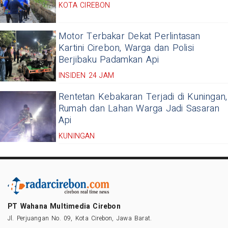
KOTA CIREBON
Motor Terbakar Dekat Perlintasan
Kartini Cirebon, Warga dan Polisi
Berjibaku Padamkan Api
INSIDEN 24 JAM
Rentetan Kebakaran Terjadi di Kuningan,
Rumah dan Lahan Warga Jadi Sasaran
Api
KUNINGAN
PT Wahana Multimedia Cirebon
Jl. Perjuangan No. 09, Kota Cirebon, Jawa Barat.