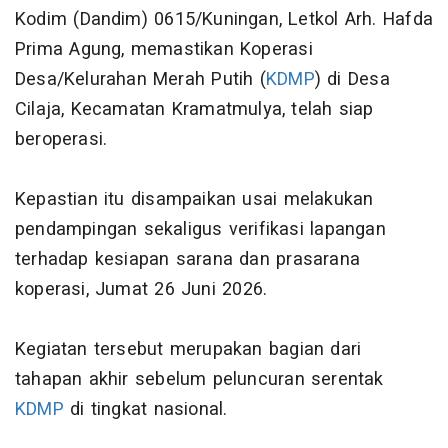
Kodim (Dandim) 0615/Kuningan, Letkol Arh. Hafda
Prima Agung, memastikan Koperasi
Desa/Kelurahan Merah Putih (
KDMP
) di Desa
Cilaja, Kecamatan Kramatmulya, telah siap
beroperasi.
Kepastian itu disampaikan usai melakukan
pendampingan sekaligus verifikasi lapangan
terhadap kesiapan sarana dan prasarana
koperasi, Jumat 26 Juni 2026.
Kegiatan tersebut merupakan bagian dari
tahapan akhir sebelum peluncuran serentak
KDMP
di tingkat nasional.