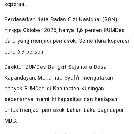
koperasi.
Berdasarkan data Badan Gizi Nasional (BGN)
hingga Oktober 2025, hanya 1,6 persen BUMDes
baru yang menjadi pemasok. Sementara koperasi
baru 6,9 persen.
Direktur BUMDes Bangkit Sejahtera Desa
Kapandayan, Muhamad Syafi'i, mengatakan
banyak BUMDes di Kabupaten Kuningan
sebenarnya memiliki kapasitas dan kesiapan
untuk menjadi pemasok bahan baku bagi dapur
MBG.