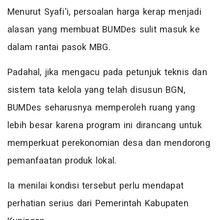
Menurut Syafi'i, persoalan harga kerap menjadi
alasan yang membuat BUMDes sulit masuk ke
dalam rantai pasok MBG.
Padahal, jika mengacu pada petunjuk teknis dan
sistem tata kelola yang telah disusun BGN,
BUMDes seharusnya memperoleh ruang yang
lebih besar karena program ini dirancang untuk
memperkuat perekonomian desa dan mendorong
pemanfaatan produk lokal.
Ia menilai kondisi tersebut perlu mendapat
perhatian serius dari Pemerintah Kabupaten