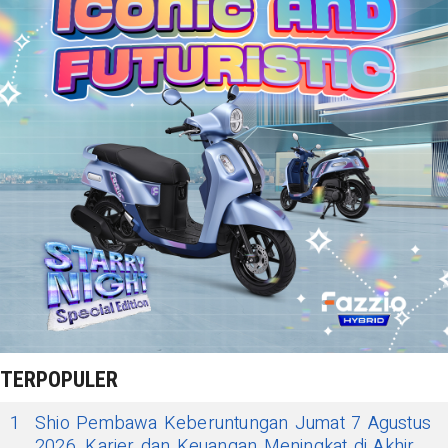
TERPOPULER
1
Shio Pembawa Keberuntungan Jumat 7 Agustus
2026, Karier dan Keuangan Meningkat di Akhir