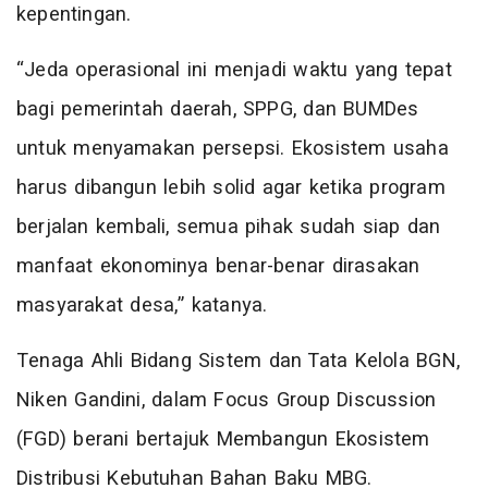
kepentingan.
“Jeda operasional ini menjadi waktu yang tepat
bagi pemerintah daerah, SPPG, dan BUMDes
untuk menyamakan persepsi. Ekosistem usaha
harus dibangun lebih solid agar ketika program
berjalan kembali, semua pihak sudah siap dan
manfaat ekonominya benar-benar dirasakan
masyarakat desa,” katanya.
Tenaga Ahli Bidang Sistem dan Tata Kelola BGN,
Niken Gandini, dalam Focus Group Discussion
(FGD) berani bertajuk Membangun Ekosistem
Distribusi Kebutuhan Bahan Baku MBG.