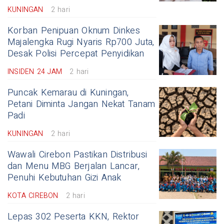
KUNINGAN
2 hari
Korban Penipuan Oknum Dinkes
Majalengka Rugi Nyaris Rp700 Juta,
Desak Polisi Percepat Penyidikan
INSIDEN 24 JAM
2 hari
Puncak Kemarau di Kuningan,
Petani Diminta Jangan Nekat Tanam
Padi
KUNINGAN
2 hari
Wawali Cirebon Pastikan Distribusi
dan Menu MBG Berjalan Lancar,
Penuhi Kebutuhan Gizi Anak
KOTA CIREBON
2 hari
Lepas 302 Peserta KKN, Rektor