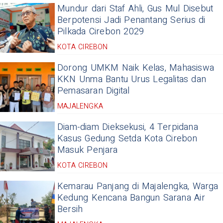
Mundur dari Staf Ahli, Gus Mul Disebut
Berpotensi Jadi Penantang Serius di
Pilkada Cirebon 2029
KOTA CIREBON
Dorong UMKM Naik Kelas, Mahasiswa
KKN Unma Bantu Urus Legalitas dan
Pemasaran Digital
MAJALENGKA
Diam-diam Dieksekusi, 4 Terpidana
Kasus Gedung Setda Kota Cirebon
Masuk Penjara
KOTA CIREBON
Kemarau Panjang di Majalengka, Warga
Kedung Kencana Bangun Sarana Air
Bersih