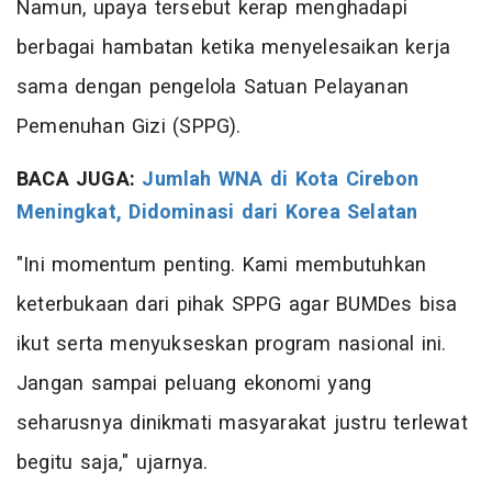
Namun, upaya tersebut kerap menghadapi
berbagai hambatan ketika menyelesaikan kerja
sama dengan pengelola Satuan Pelayanan
Pemenuhan Gizi (SPPG).
BACA JUGA:
Jumlah WNA di Kota Cirebon
Meningkat, Didominasi dari Korea Selatan
"Ini momentum penting. Kami membutuhkan
keterbukaan dari pihak SPPG agar BUMDes bisa
ikut serta menyukseskan program nasional ini.
Jangan sampai peluang ekonomi yang
seharusnya dinikmati masyarakat justru terlewat
begitu saja," ujarnya.