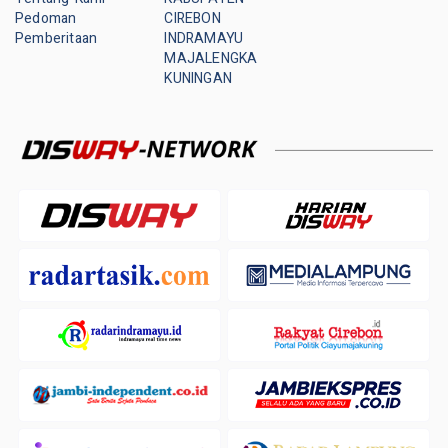
Pedoman
CIREBON
Pemberitaan
INDRAMAYU
MAJALENGKA
KUNINGAN