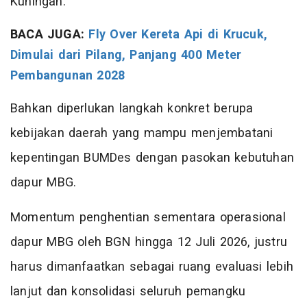
Kuningan.
BACA JUGA:
Fly Over Kereta Api di Krucuk,
Dimulai dari Pilang, Panjang 400 Meter
Pembangunan 2028
Bahkan diperlukan langkah konkret berupa
kebijakan daerah yang mampu menjembatani
kepentingan BUMDes dengan pasokan kebutuhan
dapur MBG.
Momentum penghentian sementara operasional
dapur MBG oleh BGN hingga 12 Juli 2026, justru
harus dimanfaatkan sebagai ruang evaluasi lebih
lanjut dan konsolidasi seluruh pemangku