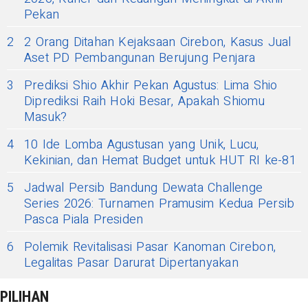
Pekan
2
2 Orang Ditahan Kejaksaan Cirebon, Kasus Jual
Aset PD Pembangunan Berujung Penjara
3
Prediksi Shio Akhir Pekan Agustus: Lima Shio
Diprediksi Raih Hoki Besar, Apakah Shiomu
Masuk?
4
10 Ide Lomba Agustusan yang Unik, Lucu,
Kekinian, dan Hemat Budget untuk HUT RI ke-81
5
Jadwal Persib Bandung Dewata Challenge
Series 2026: Turnamen Pramusim Kedua Persib
Pasca Piala Presiden
6
Polemik Revitalisasi Pasar Kanoman Cirebon,
Legalitas Pasar Darurat Dipertanyakan
PILIHAN