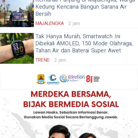
Kedung Kencana Bangun Sarana Air
Bersih
MAJALENGKA
2 jam
Tak Hanya Murah, Smartwatch Ini
Dibekali AMOLED, 150 Mode Olahraga,
Tahan Air dan Baterai Super Awet
TREND
2 jam