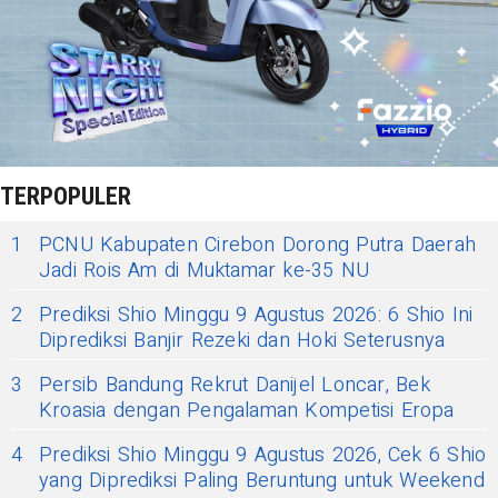
TERPOPULER
1
PCNU Kabupaten Cirebon Dorong Putra Daerah
Jadi Rois Am di Muktamar ke-35 NU
2
Prediksi Shio Minggu 9 Agustus 2026: 6 Shio Ini
Diprediksi Banjir Rezeki dan Hoki Seterusnya
3
Persib Bandung Rekrut Danijel Loncar, Bek
Kroasia dengan Pengalaman Kompetisi Eropa
4
Prediksi Shio Minggu 9 Agustus 2026, Cek 6 Shio
yang Diprediksi Paling Beruntung untuk Weekend