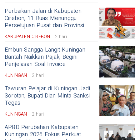
Perbaikan Jalan di Kabupaten
Cirebon, 11 Ruas Menunggu
Persetujuan Pusat dan Provinsi
KABUPATEN CIREBON
2 hari
Embun Sangga Langit Kuningan
Bantah Naikkan Pajak, Begini
Penjelasan Soal Invoice
KUNINGAN
2 hari
Tawuran Pelajar di Kuningan Jadi
Sorotan, Bupati Dian Minta Sanksi
Tegas
KUNINGAN
2 hari
APBD Perubahan Kabupaten
Kuningan 2026 Fokus Perkuat