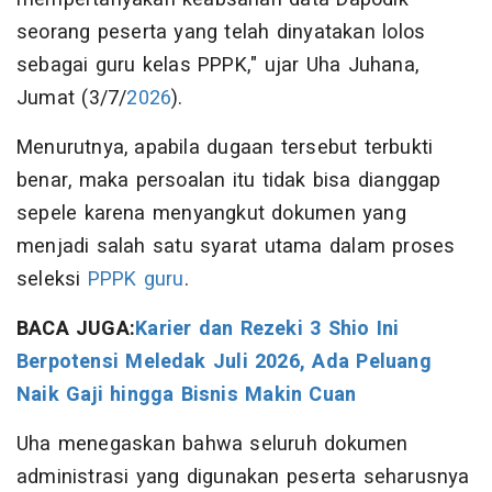
seorang peserta yang telah dinyatakan lolos
sebagai guru kelas PPPK," ujar Uha Juhana,
Jumat (3/7/
2026
).
Menurutnya, apabila dugaan tersebut terbukti
benar, maka persoalan itu tidak bisa dianggap
sepele karena menyangkut dokumen yang
menjadi salah satu syarat utama dalam proses
seleksi
PPPK guru
.
BACA JUGA:
Karier dan Rezeki 3 Shio Ini
Berpotensi Meledak Juli 2026, Ada Peluang
Naik Gaji hingga Bisnis Makin Cuan
Uha menegaskan bahwa seluruh dokumen
administrasi yang digunakan peserta seharusnya