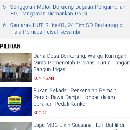
5
Senggolan Motor Berujung Dugaan Pengambilan
HP, Pengamen Diamankan Polisi
6
Semarak HUT RI ke-81, 24 Tim SD Bertarung di
Piala Pemuda Futsal Kesambi
PILIHAN
Dana Desa Berkurang, Warga Kuningan
Minta Pemerintah Provinsi Turun Tangan
Bangun Irigasi
KUNINGAN
Bukan Sekadar Perkenalan Pemain,
Persib Bawa Danijel Loncar dalam
Gerakan Peduli Kanker
SPORT
Lagu MBG Bikin Suasana HUT Bahlil di