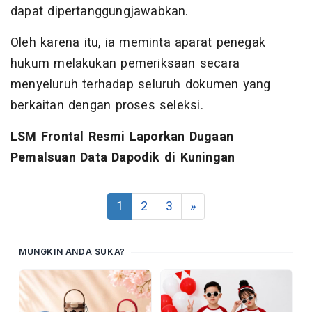
dapat dipertanggungjawabkan.
Oleh karena itu, ia meminta aparat penegak
hukum melakukan pemeriksaan secara
menyeluruh terhadap seluruh dokumen yang
berkaitan dengan proses seleksi.
LSM Frontal Resmi Laporkan Dugaan
Pemalsuan Data Dapodik di Kuningan
1
2
3
»