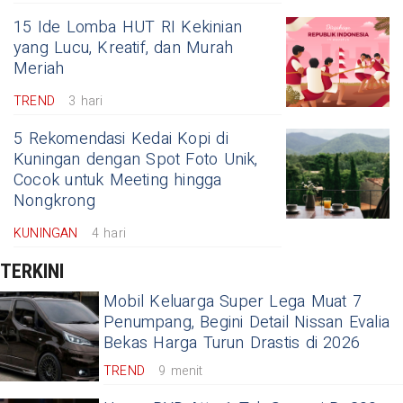
15 Ide Lomba HUT RI Kekinian
yang Lucu, Kreatif, dan Murah
Meriah
TREND
3 hari
5 Rekomendasi Kedai Kopi di
Kuningan dengan Spot Foto Unik,
Cocok untuk Meeting hingga
Nongkrong
KUNINGAN
4 hari
TERKINI
Mobil Keluarga Super Lega Muat 7
Penumpang, Begini Detail Nissan Evalia
Bekas Harga Turun Drastis di 2026
TREND
9 menit