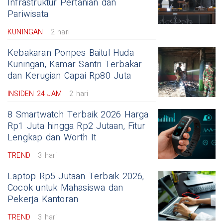
Infrastruktur Pertanian dan
Pariwisata
KUNINGAN
2 hari
Kebakaran Ponpes Baitul Huda
Kuningan, Kamar Santri Terbakar
dan Kerugian Capai Rp80 Juta
INSIDEN 24 JAM
2 hari
8 Smartwatch Terbaik 2026 Harga
Rp1 Juta hingga Rp2 Jutaan, Fitur
Lengkap dan Worth It
TREND
3 hari
Laptop Rp5 Jutaan Terbaik 2026,
Cocok untuk Mahasiswa dan
Pekerja Kantoran
TREND
3 hari