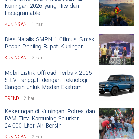
Kuningan 2026 yang Hits dan
Instagramable
KUNINGAN
1 hari
Dies Natalis SMPN 1 Cilimus, Simak
Pesan Penting Bupati Kuningan
KUNINGAN
2 hari
Mobil Listrik Offroad Terbaik 2026,
5 EV Tangguh dengan Teknologi
Canggih untuk Medan Ekstrem
TREND
2 hari
Kekeringan di Kuningan, Polres dan
PAM Tirta Kamuning Salurkan
24.000 Liter Air Bersih
KUNINGAN
2 hari