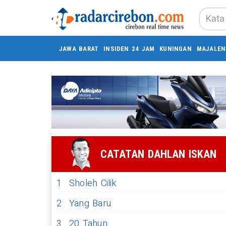
JAWA BARAT
INSIDEN 24 JAM
KUNINGAN
MAJALEN
CATATAN DAHLAN ISKAN
1
Sholeh Cilik
2
Yang Baru
3
20 Tahun