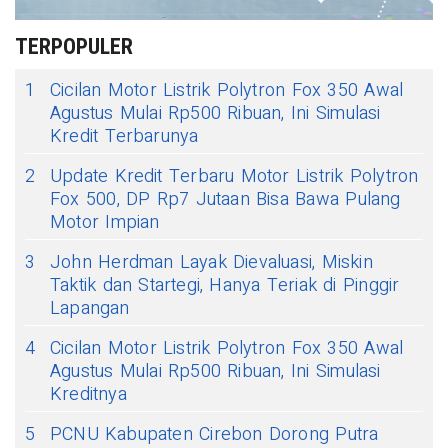
TERPOPULER
1
Cicilan Motor Listrik Polytron Fox 350 Awal
Agustus Mulai Rp500 Ribuan, Ini Simulasi
Kredit Terbarunya
2
Update Kredit Terbaru Motor Listrik Polytron
Fox 500, DP Rp7 Jutaan Bisa Bawa Pulang
Motor Impian
3
John Herdman Layak Dievaluasi, Miskin
Taktik dan Startegi, Hanya Teriak di Pinggir
Lapangan
4
Cicilan Motor Listrik Polytron Fox 350 Awal
Agustus Mulai Rp500 Ribuan, Ini Simulasi
Kreditnya
5
PCNU Kabupaten Cirebon Dorong Putra