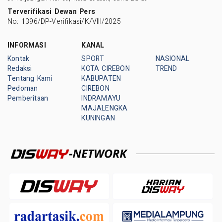
Terverifikasi Dewan Pers
No: 1396/DP-Verifikasi/K/VIII/2025
INFORMASI
KANAL
Kontak
SPORT
NASIONAL
Redaksi
KOTA CIREBON
TREND
Tentang Kami
KABUPATEN
Pedoman
CIREBON
Pemberitaan
INDRAMAYU
MAJALENGKA
KUNINGAN