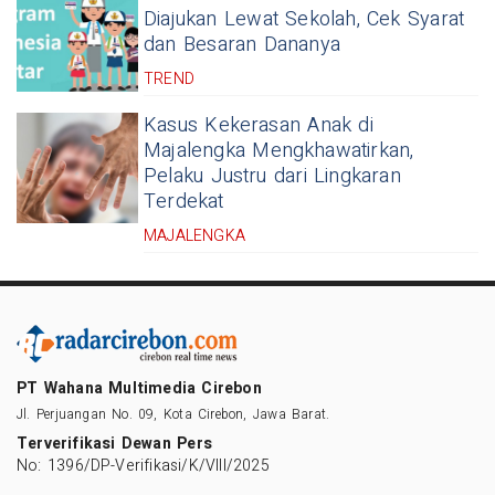
Diajukan Lewat Sekolah, Cek Syarat
dan Besaran Dananya
TREND
Kasus Kekerasan Anak di
Majalengka Mengkhawatirkan,
Pelaku Justru dari Lingkaran
Terdekat
MAJALENGKA
PT Wahana Multimedia Cirebon
Jl. Perjuangan No. 09, Kota Cirebon, Jawa Barat.
Terverifikasi Dewan Pers
No: 1396/DP-Verifikasi/K/VIII/2025