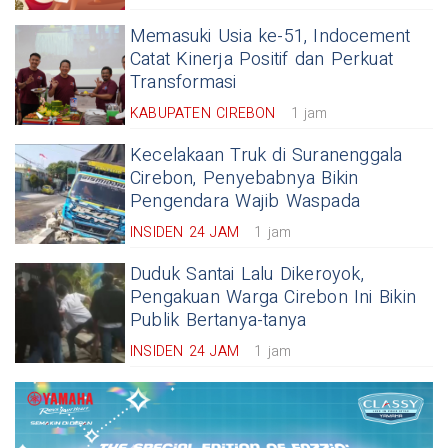
Memasuki Usia ke-51, Indocement
Catat Kinerja Positif dan Perkuat
Transformasi
KABUPATEN CIREBON
1 jam
Kecelakaan Truk di Suranenggala
Cirebon, Penyebabnya Bikin
Pengendara Wajib Waspada
INSIDEN 24 JAM
1 jam
Duduk Santai Lalu Dikeroyok,
Pengakuan Warga Cirebon Ini Bikin
Publik Bertanya-tanya
INSIDEN 24 JAM
1 jam