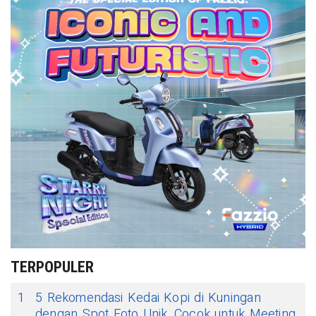
TERPOPULER
1
5 Rekomendasi Kedai Kopi di Kuningan
dengan Spot Foto Unik, Cocok untuk Meeting