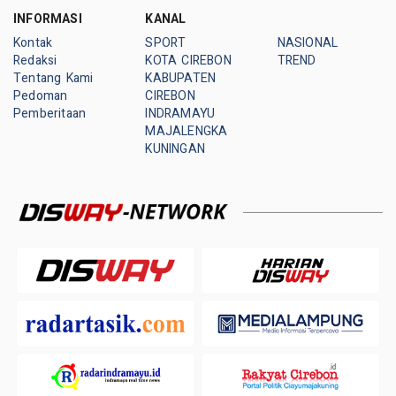
INFORMASI
KANAL
Kontak
SPORT
NASIONAL
Redaksi
KOTA CIREBON
TREND
Tentang Kami
KABUPATEN
Pedoman
CIREBON
Pemberitaan
INDRAMAYU
MAJALENGKA
KUNINGAN