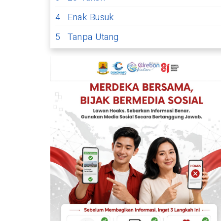
4
Enak Busuk
5
Tanpa Utang