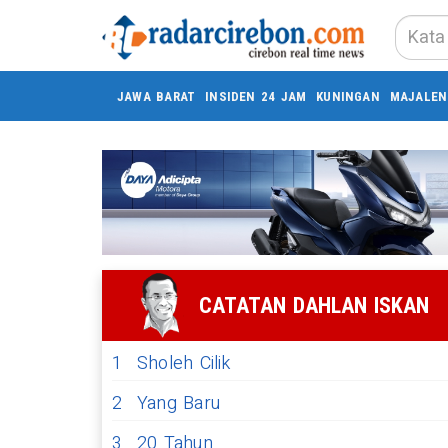
JAWA BARAT
INSIDEN 24 JAM
KUNINGAN
MAJALEN
CATATAN DAHLAN ISKAN
1
Sholeh Cilik
2
Yang Baru
3
20 Tahun