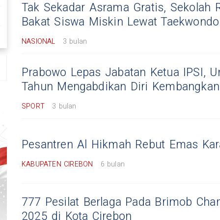
Tak Sekadar Asrama Gratis, Sekolah 
Bakat Siswa Miskin Lewat Taekwondo 
NASIONAL
3 bulan
Prabowo Lepas Jabatan Ketua IPSI, 
Tahun Mengabdikan Diri Kembangkan 
SPORT
3 bulan
Pesantren Al Hikmah Rebut Emas Kar
KABUPATEN CIREBON
6 bulan
777 Pesilat Berlaga Pada Brimob Cha
2025 di Kota Cirebon