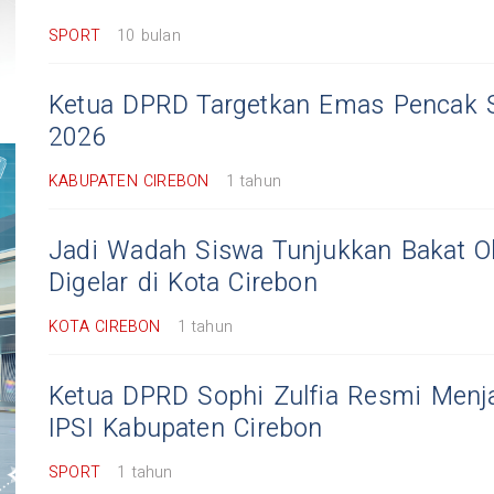
SPORT
10 bulan
Ketua DPRD Targetkan Emas Pencak Si
2026
KABUPATEN CIREBON
1 tahun
Jadi Wadah Siswa Tunjukkan Bakat O
Digelar di Kota Cirebon
KOTA CIREBON
1 tahun
Ketua DPRD Sophi Zulfia Resmi Menj
IPSI Kabupaten Cirebon
SPORT
1 tahun