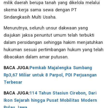
milik daerah berupa tanah yang dikelola melalui
skema kerja sama sewa dengan PT
Sindangkasih Multi Usaha.
Menurutnya, seluruh unsur dakwaan yang
diajukan jaksa penuntut umum telah terbukti
dalam persidangan sehingga hakim menjatuhkan
hukuman sesuai pertimbangan hukum yang telah
dibacakan dalam amar putusan.
BACA JUGA:
Pemkab Majalengka Sumbang
Rp3,67 Miliar untuk 8 Parpol, PDI Perjuangan
Terbesar
BACA JUGA:
114 Tahun Stasiun Cirebon, Dari
Ikon Sejarah hingga Pusat Mobilitas Modern
Pulau Jawa