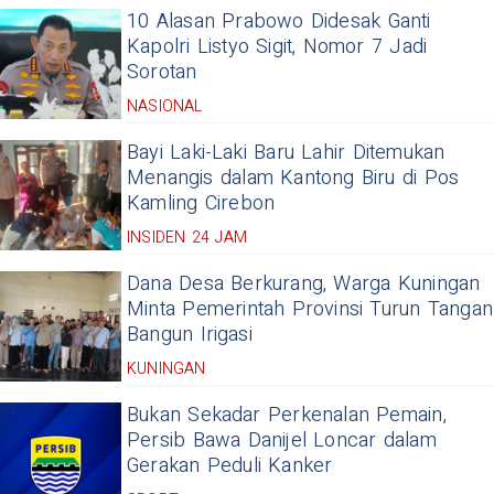
10 Alasan Prabowo Didesak Ganti
Kapolri Listyo Sigit, Nomor 7 Jadi
Sorotan
NASIONAL
Bayi Laki-Laki Baru Lahir Ditemukan
Menangis dalam Kantong Biru di Pos
Kamling Cirebon
INSIDEN 24 JAM
Dana Desa Berkurang, Warga Kuningan
Minta Pemerintah Provinsi Turun Tangan
Bangun Irigasi
KUNINGAN
Bukan Sekadar Perkenalan Pemain,
Persib Bawa Danijel Loncar dalam
Gerakan Peduli Kanker