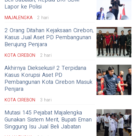
Lapor ke Polisi
MAJALENGKA
2 hari
2 Orang Ditahan Kejaksaan Cirebon,
Kasus Jual Aset PD Pembangunan
Berujung Penjara
KOTA CIREBON
2 hari
Akhirnya Dieksekusi! 2 Terpidana
Kasus Korupsi Aset PD
Pembangunan Kota Cirebon Masuk
Penjara
KOTA CIREBON
3 hari
Mutasi 145 Pejabat Majalengka
Gunakan Sistem Merit, Bupati Eman
Singgung Isu Jual Beli Jabatan