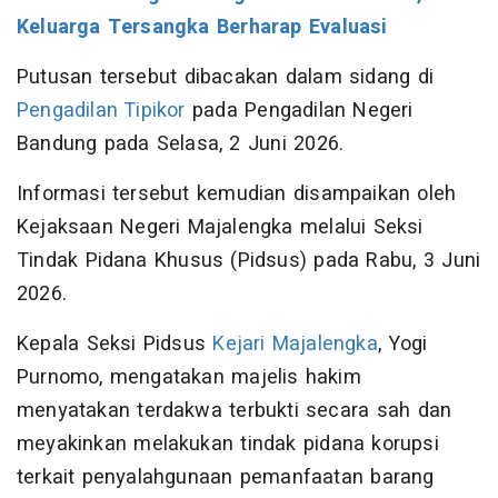
Keluarga Tersangka Berharap Evaluasi
Putusan tersebut dibacakan dalam sidang di
Pengadilan Tipikor
pada Pengadilan Negeri
Bandung pada Selasa, 2 Juni 2026.
Informasi tersebut kemudian disampaikan oleh
Kejaksaan Negeri Majalengka melalui Seksi
Tindak Pidana Khusus (Pidsus) pada Rabu, 3 Juni
2026.
Kepala Seksi Pidsus
Kejari Majalengka
, Yogi
Purnomo, mengatakan majelis hakim
menyatakan terdakwa terbukti secara sah dan
meyakinkan melakukan tindak pidana korupsi
terkait penyalahgunaan pemanfaatan barang