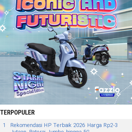
TERPOPULER
1
Rekomendasi HP Terbaik 2026 Harga Rp2-3