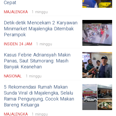
Cepat
MAJALENGKA
1 minggu
Detik-detik Mencekam 2 Karyawan
Minimarket Majalengka Ditembak
Perampok
INSIDEN 24 JAM
1 minggu
Kasus Febrie Adriansyah Makin
Panas, Saut Situmorang: Masih
Banyak Keanehan
NASIONAL
1 minggu
5 Rekomendasi Rumah Makan
Sunda Viral di Majalengka, Selalu
Ramai Pengunjung, Cocok Makan
Bareng Keluarga
MAJALENGKA
1 minggu