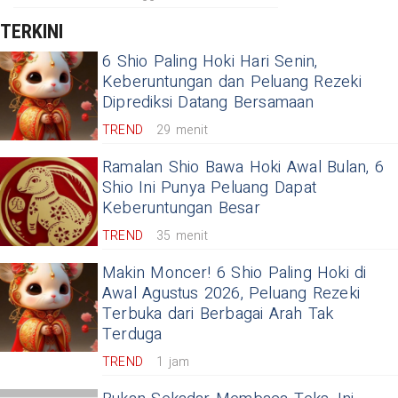
TERKINI
6 Shio Paling Hoki Hari Senin,
Keberuntungan dan Peluang Rezeki
Diprediksi Datang Bersamaan
TREND
29 menit
Ramalan Shio Bawa Hoki Awal Bulan, 6
Shio Ini Punya Peluang Dapat
Keberuntungan Besar
TREND
35 menit
Makin Moncer! 6 Shio Paling Hoki di
Awal Agustus 2026, Peluang Rezeki
Terbuka dari Berbagai Arah Tak
Terduga
TREND
1 jam