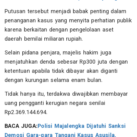
Putusan tersebut menjadi babak penting dalam
penanganan kasus yang menyita perhatian publik
karena berkaitan dengan pengelolaan aset
daerah bernilai miliaran rupiah.
Selain pidana penjara, majelis hakim juga
menjatuhkan denda sebesar Rp300 juta dengan
ketentuan apabila tidak dibayar akan diganti
dengan kurungan selama enam bulan.
Tidak hanya itu, terdakwa diwajibkan membayar
uang pengganti kerugian negara senilai
Rp2.369.144.694.
BACA JUGA:
Polisi Majalengka Dijatuhi Sanksi
Demosi Gara-gara Tangani Kasus Asusila,