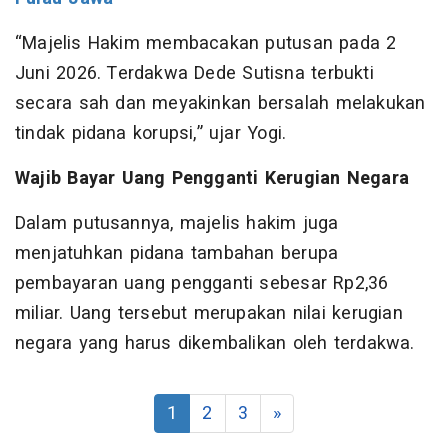
“Majelis Hakim membacakan putusan pada 2
Juni 2026. Terdakwa Dede Sutisna terbukti
secara sah dan meyakinkan bersalah melakukan
tindak pidana korupsi,” ujar Yogi.
Wajib Bayar Uang Pengganti Kerugian Negara
Dalam putusannya, majelis hakim juga
menjatuhkan pidana tambahan berupa
pembayaran uang pengganti sebesar Rp2,36
miliar. Uang tersebut merupakan nilai kerugian
negara yang harus dikembalikan oleh terdakwa.
1
2
3
»