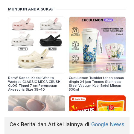
Cek Berita dan Artikel lainnya di
Google News