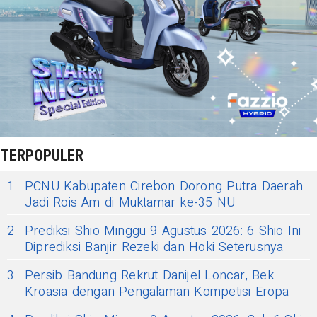
TERPOPULER
1
PCNU Kabupaten Cirebon Dorong Putra Daerah
Jadi Rois Am di Muktamar ke-35 NU
2
Prediksi Shio Minggu 9 Agustus 2026: 6 Shio Ini
Diprediksi Banjir Rezeki dan Hoki Seterusnya
3
Persib Bandung Rekrut Danijel Loncar, Bek
Kroasia dengan Pengalaman Kompetisi Eropa