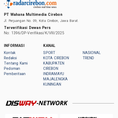
PT Wahana Multimedia Cirebon
Jl. Perjuangan No. 09, Kota Cirebon, Jawa Barat.
Terverifikasi Dewan Pers
No: 1396/DP-Verifikasi/K/VIII/2025
INFORMASI
KANAL
Kontak
SPORT
NASIONAL
Redaksi
KOTA CIREBON
TREND
Tentang Kami
KABUPATEN
Pedoman
CIREBON
Pemberitaan
INDRAMAYU
MAJALENGKA
KUNINGAN