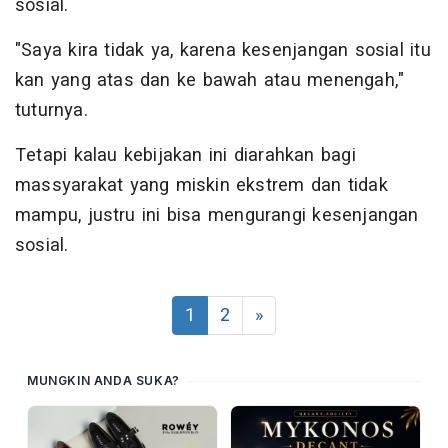
sosial.
"Saya kira tidak ya, karena kesenjangan sosial itu
kan yang atas dan ke bawah atau menengah,"
tuturnya.
Tetapi kalau kebijakan ini diarahkan bagi
massyarakat yang miskin ekstrem dan tidak
mampu, justru ini bisa mengurangi kesenjangan
sosial.
1
2
»