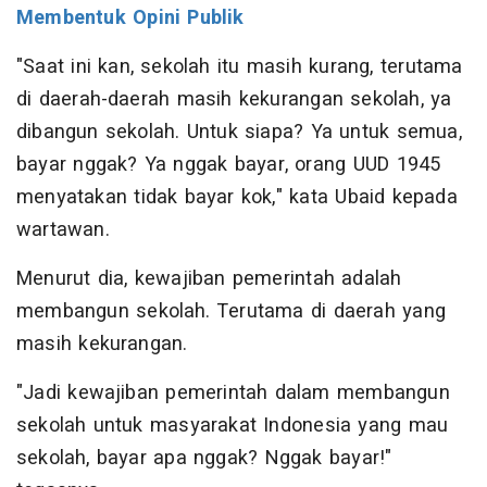
Membentuk Opini Publik
"Saat ini kan, sekolah itu masih kurang, terutama
di daerah-daerah masih kekurangan sekolah, ya
dibangun sekolah. Untuk siapa? Ya untuk semua,
bayar nggak? Ya nggak bayar, orang UUD 1945
menyatakan tidak bayar kok," kata Ubaid kepada
wartawan.
Menurut dia, kewajiban pemerintah adalah
membangun sekolah. Terutama di daerah yang
masih kekurangan.
"Jadi kewajiban pemerintah dalam membangun
sekolah untuk masyarakat Indonesia yang mau
sekolah, bayar apa nggak? Nggak bayar!"