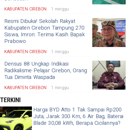
KABUPATEN CIREBON
1 minggu
Resmi Dibuka! Sekolah Rakyat
Kabupaten Cirebon Tampung 270
Siswa, Imron: Terima Kasih Bapak
Prabowo
KABUPATEN CIREBON
1 minggu
Densus 88 Ungkap Indikasi
Radikalisme Pelajar Cirebon, Orang
Tua Diminta Waspada
KABUPATEN CIREBON
1 minggu
TERKINI
Harga BYD Atto 1 Tak Sampai Rp200
Juta, Jarak 300 Km, 6 Air Bag, Baterai
Blade 30,08 kWh, Berapa Cicilannya?