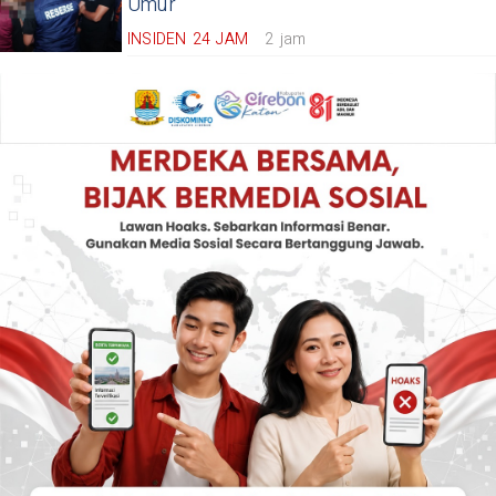
Umur
INSIDEN 24 JAM
2 jam