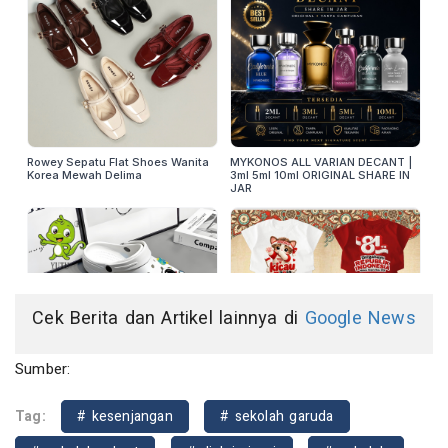
Cek Berita dan Artikel lainnya di
Google News
Sumber:
Tag:
# kesenjangan
# sekolah garuda