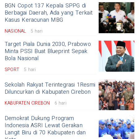
BGN Copot 137 Kepala SPPG di
Berbagai Daerah, Ada yang Terkait
Kasus Keracunan MBG
NASIONAL
5 hari
Target Piala Dunia 2030, Prabowo
Minta PSSI Buat Blueprint Sepak
Bola Nasional
SPORT
5 hari
Sekolah Rakyat Terintegrasi 1Resmi
Diluncurkan di Kabupaten Cirebon
KABUPATEN CIREBON
6 hari
Demokrat Dukung Program
Indonesia ASRI Lewat Gerakan
Langit Biru di 70 Kabupaten dan