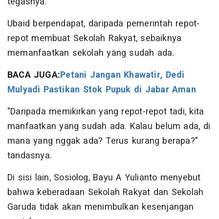
tegasnya.
Ubaid berpendapat, daripada pemerintah repot-
repot membuat Sekolah Rakyat, sebaiknya
memanfaatkan sekolah yang sudah ada.
BACA JUGA:
Petani Jangan Khawatir, Dedi
Mulyadi Pastikan Stok Pupuk di Jabar Aman
"Daripada memikirkan yang repot-repot tadi, kita
manfaatkan yang sudah ada. Kalau belum ada, di
mana yang nggak ada? Terus kurang berapa?"
tandasnya.
Di sisi lain, Sosiolog, Bayu A Yulianto menyebut
bahwa keberadaan Sekolah Rakyat dan Sekolah
Garuda tidak akan menimbulkan kesenjangan