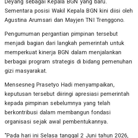
Deyang sebagai Kepala BGN yang baru.
Sementara posisi Wakil Kepala BGN kini diisi oleh
Agustina Arumsari dan Mayjen TNI Trenggono.
Pengumuman pergantian pimpinan tersebut
menjadi bagian dari langkah pemerintah untuk
memperkuat kinerja BGN dalam menjalankan
berbagai program strategis di bidang pemenuhan
gizi masyarakat.
Mensesneg Prasetyo Hadi menyampaikan,
keputusan tersebut diiringi apresiasi pemerintah
kepada pimpinan sebelumnya yang telah
berkontribusi dalam membangun fondasi
organisasi sejak awal pembentukannya.
"Pada hari ini Selasa tanggal 2 Juni tahun 2026,