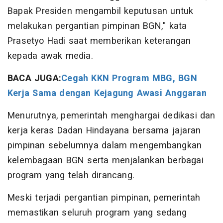
Bapak Presiden mengambil keputusan untuk
melakukan pergantian pimpinan BGN," kata
Prasetyo Hadi saat memberikan keterangan
kepada awak media.
BACA JUGA:
Cegah KKN Program MBG, BGN
Kerja Sama dengan Kejagung Awasi Anggaran
Menurutnya, pemerintah menghargai dedikasi dan
kerja keras Dadan Hindayana bersama jajaran
pimpinan sebelumnya dalam mengembangkan
kelembagaan BGN serta menjalankan berbagai
program yang telah dirancang.
Meski terjadi pergantian pimpinan, pemerintah
memastikan seluruh program yang sedang