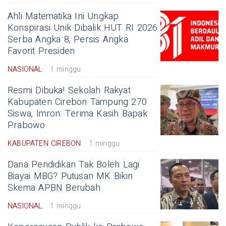
Ahli Matematika Ini Ungkap
Konspirasi Unik Dibalik HUT RI 2026
Serba Angka 8, Persis Angka
Favorit Presiden
NASIONAL
1 minggu
Resmi Dibuka! Sekolah Rakyat
Kabupaten Cirebon Tampung 270
Siswa, Imron: Terima Kasih Bapak
Prabowo
KABUPATEN CIREBON
1 minggu
Dana Pendidikan Tak Boleh Lagi
Biayai MBG? Putusan MK Bikin
Skema APBN Berubah
NASIONAL
1 minggu