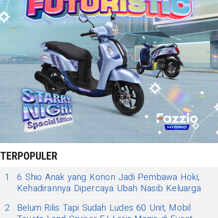
TERPOPULER
1
6 Shio Anak yang Konon Jadi Pembawa Hoki,
Kehadirannya Dipercaya Ubah Nasib Keluarga
2
Belum Rilis Tapi Sudah Ludes 60 Unit, Mobil