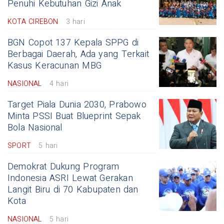
Penuhi Kebutuhan Gizi Anak
KOTA CIREBON
3 hari
BGN Copot 137 Kepala SPPG di
Berbagai Daerah, Ada yang Terkait
Kasus Keracunan MBG
NASIONAL
4 hari
Target Piala Dunia 2030, Prabowo
Minta PSSI Buat Blueprint Sepak
Bola Nasional
SPORT
5 hari
Demokrat Dukung Program
Indonesia ASRI Lewat Gerakan
Langit Biru di 70 Kabupaten dan
Kota
NASIONAL
5 hari