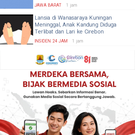
JAWA BARAT
1 jam
Lansia di Wanasaraya Kuningan
Meninggal, Anak Kandung Diduga
Terlibat dan Lari ke Cirebon
INSIDEN 24 JAM
1 jam