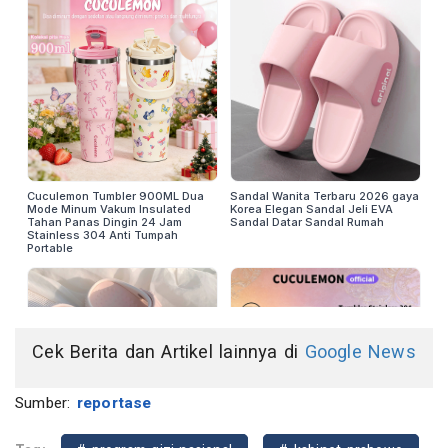
Cek Berita dan Artikel lainnya di
Google News
Sumber:
reportase