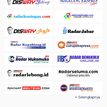
+ Selengkapnya