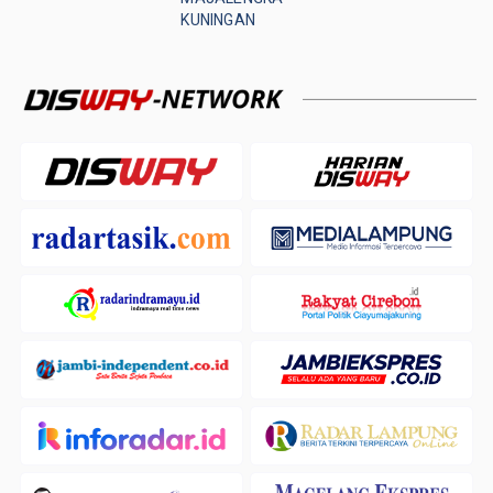
KUNINGAN