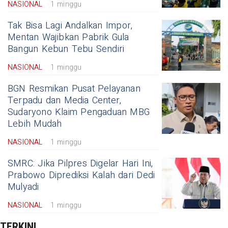
NASIONAL
1 minggu
Tak Bisa Lagi Andalkan Impor,
Mentan Wajibkan Pabrik Gula
Bangun Kebun Tebu Sendiri
NASIONAL
1 minggu
BGN Resmikan Pusat Pelayanan
Terpadu dan Media Center,
Sudaryono Klaim Pengaduan MBG
Lebih Mudah
NASIONAL
1 minggu
SMRC: Jika Pilpres Digelar Hari Ini,
Prabowo Diprediksi Kalah dari Dedi
Mulyadi
NASIONAL
1 minggu
TERKINI