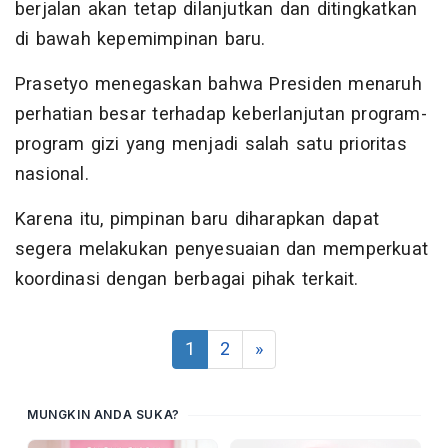
berjalan akan tetap dilanjutkan dan ditingkatkan
di bawah kepemimpinan baru.
Prasetyo menegaskan bahwa Presiden menaruh
perhatian besar terhadap keberlanjutan program-
program gizi yang menjadi salah satu prioritas
nasional.
Karena itu, pimpinan baru diharapkan dapat
segera melakukan penyesuaian dan memperkuat
koordinasi dengan berbagai pihak terkait.
1
2
»