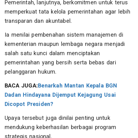
Pemerintah, lanjutnya, berkomitmen untuk terus
memperkuat tata kelola pemerintahan agar lebih
transparan dan akuntabel.
Ia menilai pembenahan sistem manajemen di
kementerian maupun lembaga negara menjadi
salah satu kunci dalam menciptakan
pemerintahan yang bersih serta bebas dari
pelanggaran hukum.
BACA JUGA:
Benarkah Mantan Kepala BGN
Dadan Hindayana Dijemput Kejagung Usai
Dicopot Presiden?
Upaya tersebut juga dinilai penting untuk
mendukung keberhasilan berbagai program
strategis nasional.