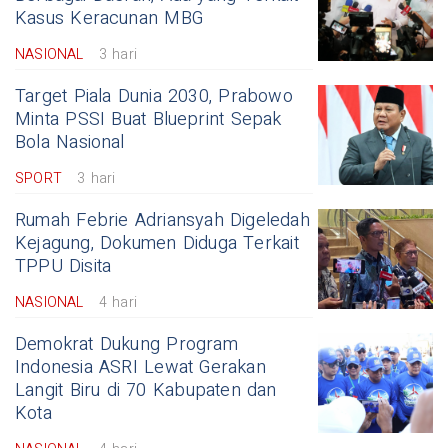
Kasus Keracunan MBG
NASIONAL
3 hari
Target Piala Dunia 2030, Prabowo
Minta PSSI Buat Blueprint Sepak
Bola Nasional
SPORT
3 hari
Rumah Febrie Adriansyah Digeledah
Kejagung, Dokumen Diduga Terkait
TPPU Disita
NASIONAL
4 hari
Demokrat Dukung Program
Indonesia ASRI Lewat Gerakan
Langit Biru di 70 Kabupaten dan
Kota