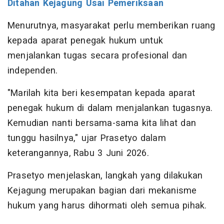
Ditahan Kejagung Usai Pemeriksaan
Menurutnya, masyarakat perlu memberikan ruang
kepada aparat penegak hukum untuk
menjalankan tugas secara profesional dan
independen.
"Marilah kita beri kesempatan kepada aparat
penegak hukum di dalam menjalankan tugasnya.
Kemudian nanti bersama-sama kita lihat dan
tunggu hasilnya," ujar Prasetyo dalam
keterangannya, Rabu 3 Juni 2026.
Prasetyo menjelaskan, langkah yang dilakukan
Kejagung merupakan bagian dari mekanisme
hukum yang harus dihormati oleh semua pihak.