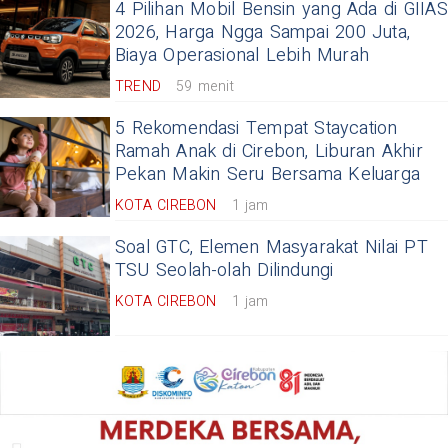
4 Pilihan Mobil Bensin yang Ada di GIIAS
2026, Harga Ngga Sampai 200 Juta,
Biaya Operasional Lebih Murah
TREND
59 menit
5 Rekomendasi Tempat Staycation
Ramah Anak di Cirebon, Liburan Akhir
Pekan Makin Seru Bersama Keluarga
KOTA CIREBON
1 jam
Soal GTC, Elemen Masyarakat Nilai PT
TSU Seolah-olah Dilindungi
KOTA CIREBON
1 jam