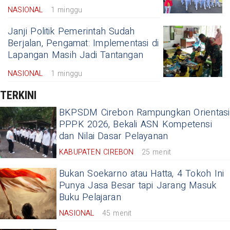
NASIONAL
1 minggu
Janji Politik Pemerintah Sudah
Berjalan, Pengamat: Implementasi di
Lapangan Masih Jadi Tantangan
NASIONAL
1 minggu
TERKINI
BKPSDM Cirebon Rampungkan Orientasi
PPPK 2026, Bekali ASN Kompetensi
dan Nilai Dasar Pelayanan
KABUPATEN CIREBON
25 menit
Bukan Soekarno atau Hatta, 4 Tokoh Ini
Punya Jasa Besar tapi Jarang Masuk
Buku Pelajaran
NASIONAL
45 menit