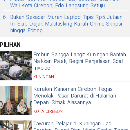
Wali Kota Cirebon, Edo Langsung Setuju
6
Bukan Sekadar Murah Laptop Tipis Rp5 Jutaan
Ini Siap Diajak Multitasking Kuliah Online Skripsi
hingga Editing
PILIHAN
Embun Sangga Langit Kuningan Bantah
Naikkan Pajak, Begini Penjelasan Soal
Invoice
KUNINGAN
Keraton Kanoman Cirebon Tegas
Menolak Pasar Darurat di Halaman
Depan, Simak Alasannya
KOTA CIREBON
Tawuran Pelajar di Kuningan Jadi