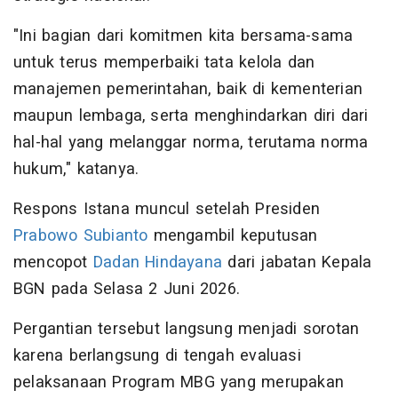
"Ini bagian dari komitmen kita bersama-sama
untuk terus memperbaiki tata kelola dan
manajemen pemerintahan, baik di kementerian
maupun lembaga, serta menghindarkan diri dari
hal-hal yang melanggar norma, terutama norma
hukum," katanya.
Respons Istana muncul setelah Presiden
Prabowo Subianto
mengambil keputusan
mencopot
Dadan Hindayana
dari jabatan Kepala
BGN pada Selasa 2 Juni 2026.
Pergantian tersebut langsung menjadi sorotan
karena berlangsung di tengah evaluasi
pelaksanaan Program MBG yang merupakan