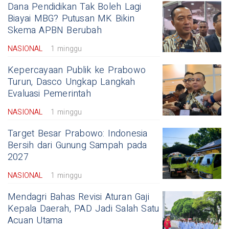
Dana Pendidikan Tak Boleh Lagi
Biayai MBG? Putusan MK Bikin
Skema APBN Berubah
NASIONAL
1 minggu
Kepercayaan Publik ke Prabowo
Turun, Dasco Ungkap Langkah
Evaluasi Pemerintah
NASIONAL
1 minggu
Target Besar Prabowo: Indonesia
Bersih dari Gunung Sampah pada
2027
NASIONAL
1 minggu
Mendagri Bahas Revisi Aturan Gaji
Kepala Daerah, PAD Jadi Salah Satu
Acuan Utama