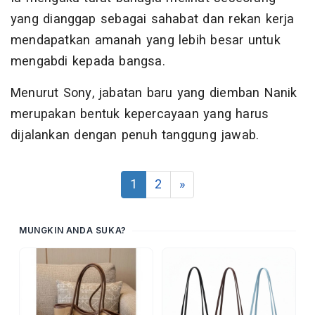
yang dianggap sebagai sahabat dan rekan kerja
mendapatkan amanah yang lebih besar untuk
mengabdi kepada bangsa.
Menurut Sony, jabatan baru yang diemban Nanik
merupakan bentuk kepercayaan yang harus
dijalankan dengan penuh tanggung jawab.
1
2
»