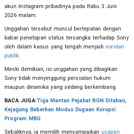
akun Instagram pribadinya pada Rabu 3 Juni
2026 malam.
Unggahan tersebut muncul bertepatan dengan
kabar penetapan status tersangka terhadap Sony
oleh dalam kasus yang tengah menjadi
sorotan
publik
.
Meski demikian, isi unggahan yang dibagikan
Sony tidak menyinggung persoalan hukum
maupun dinamika yang sedang berkembang.
BACA JUGA:
Tiga Mantan Pejabat BGN Ditahan,
Kejagung Beberkan Modus Dugaan Korupsi
Program MBG
Sebaliknya, ia memilih menyampaikan
ucapan