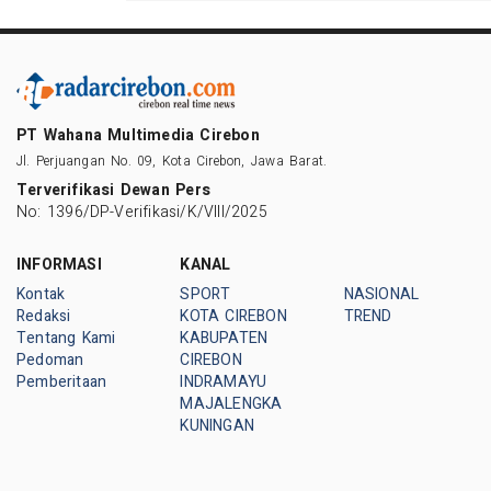
PT Wahana Multimedia Cirebon
Jl. Perjuangan No. 09, Kota Cirebon, Jawa Barat.
Terverifikasi Dewan Pers
No: 1396/DP-Verifikasi/K/VIII/2025
INFORMASI
KANAL
Kontak
SPORT
NASIONAL
Redaksi
KOTA CIREBON
TREND
Tentang Kami
KABUPATEN
Pedoman
CIREBON
Pemberitaan
INDRAMAYU
MAJALENGKA
KUNINGAN