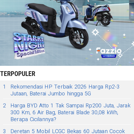
TERPOPULER
1
Rekomendasi HP Terbaik 2026 Harga Rp2-3
Jutaan, Baterai Jumbo hingga 5G
2
Harga BYD Atto 1 Tak Sampai Rp200 Juta, Jarak
300 Km, 6 Air Bag, Baterai Blade 30,08 kWh,
Berapa Cicilannya?
3
Deretan 5 Mobil LCGC Bekas 60 Jutaan Cocok