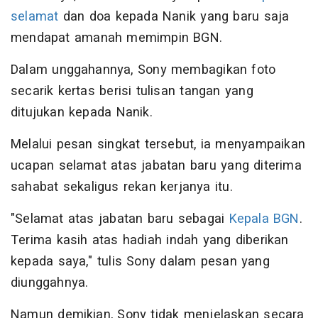
selamat
dan doa kepada Nanik yang baru saja
mendapat amanah memimpin BGN.
Dalam unggahannya, Sony membagikan foto
secarik kertas berisi tulisan tangan yang
ditujukan kepada Nanik.
Melalui pesan singkat tersebut, ia menyampaikan
ucapan selamat atas jabatan baru yang diterima
sahabat sekaligus rekan kerjanya itu.
"Selamat atas jabatan baru sebagai
Kepala BGN
.
Terima kasih atas hadiah indah yang diberikan
kepada saya," tulis Sony dalam pesan yang
diunggahnya.
Namun demikian, Sony tidak menjelaskan secara