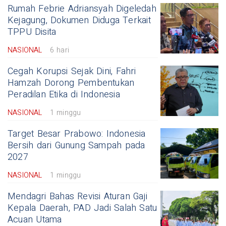
Rumah Febrie Adriansyah Digeledah
Kejagung, Dokumen Diduga Terkait
TPPU Disita
NASIONAL
6 hari
Cegah Korupsi Sejak Dini, Fahri
Hamzah Dorong Pembentukan
Peradilan Etika di Indonesia
NASIONAL
1 minggu
Target Besar Prabowo: Indonesia
Bersih dari Gunung Sampah pada
2027
NASIONAL
1 minggu
Mendagri Bahas Revisi Aturan Gaji
Kepala Daerah, PAD Jadi Salah Satu
Acuan Utama