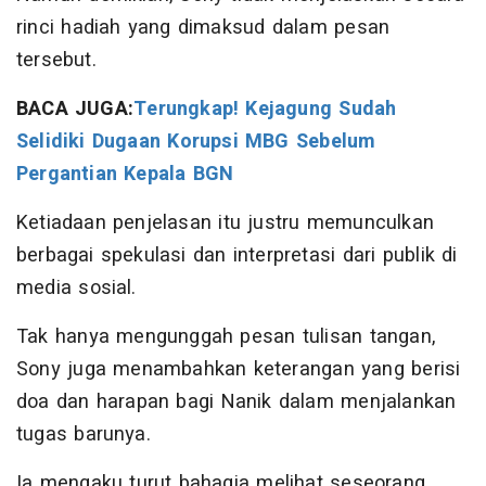
rinci hadiah yang dimaksud dalam pesan
tersebut.
BACA JUGA:
Terungkap! Kejagung Sudah
Selidiki Dugaan Korupsi MBG Sebelum
Pergantian Kepala BGN
Ketiadaan penjelasan itu justru memunculkan
berbagai spekulasi dan interpretasi dari publik di
media sosial.
Tak hanya mengunggah pesan tulisan tangan,
Sony juga menambahkan keterangan yang berisi
doa dan harapan bagi Nanik dalam menjalankan
tugas barunya.
Ia mengaku turut bahagia melihat seseorang