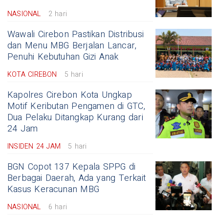
NASIONAL
2 hari
Wawali Cirebon Pastikan Distribusi
dan Menu MBG Berjalan Lancar,
Penuhi Kebutuhan Gizi Anak
KOTA CIREBON
5 hari
Kapolres Cirebon Kota Ungkap
Motif Keributan Pengamen di GTC,
Dua Pelaku Ditangkap Kurang dari
24 Jam
INSIDEN 24 JAM
5 hari
BGN Copot 137 Kepala SPPG di
Berbagai Daerah, Ada yang Terkait
Kasus Keracunan MBG
NASIONAL
6 hari