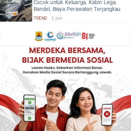
Cocok untuk Keluarga, Kabin Lega,
Bandel, Biaya Perawatan Terjangkau
TREND
2 jam