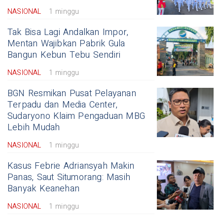
NASIONAL
1 minggu
Tak Bisa Lagi Andalkan Impor,
Mentan Wajibkan Pabrik Gula
Bangun Kebun Tebu Sendiri
NASIONAL
1 minggu
BGN Resmikan Pusat Pelayanan
Terpadu dan Media Center,
Sudaryono Klaim Pengaduan MBG
Lebih Mudah
NASIONAL
1 minggu
Kasus Febrie Adriansyah Makin
Panas, Saut Situmorang: Masih
Banyak Keanehan
NASIONAL
1 minggu