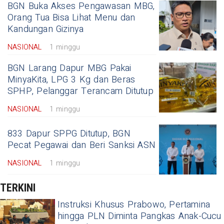
BGN Buka Akses Pengawasan MBG,
Orang Tua Bisa Lihat Menu dan
Kandungan Gizinya
NASIONAL
1 minggu
BGN Larang Dapur MBG Pakai
MinyaKita, LPG 3 Kg dan Beras
SPHP, Pelanggar Terancam Ditutup
NASIONAL
1 minggu
833 Dapur SPPG Ditutup, BGN
Pecat Pegawai dan Beri Sanksi ASN
NASIONAL
1 minggu
TERKINI
Instruksi Khusus Prabowo, Pertamina
hingga PLN Diminta Pangkas Anak-Cucu