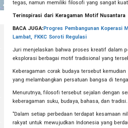
tegas, namun memiliki filosofi yang sangat kuat,"
Terinspirasi dari Keragaman Motif Nusantara
BACA JUGA:
Progres Pembangunan Koperasi Me
Lambat, FKKC Soroti Regulasi
Juri menjelaskan bahwa proses kreatif dalam p
eksplorasi berbagai motif tradisional yang terse
Keberagaman corak budaya tersebut kemudian 
yang melambangkan persatuan bangsa di tenga
Menurutnya, filosofi tersebut sejalan dengan 
keberagaman suku, budaya, bahasa, dan tradisi.
"Dalam setiap perbedaan terdapat kesamaan nil
rakyat untuk mewujudkan Indonesia yang berdaul