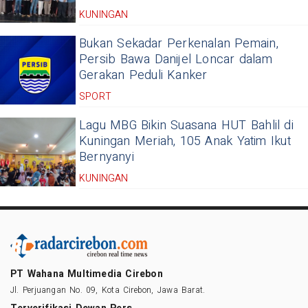
KUNINGAN
Bukan Sekadar Perkenalan Pemain,
Persib Bawa Danijel Loncar dalam
Gerakan Peduli Kanker
SPORT
Lagu MBG Bikin Suasana HUT Bahlil di
Kuningan Meriah, 105 Anak Yatim Ikut
Bernyanyi
KUNINGAN
PT Wahana Multimedia Cirebon
Jl. Perjuangan No. 09, Kota Cirebon, Jawa Barat.