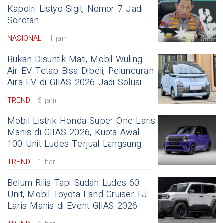
Kapolri Listyo Sigit, Nomor 7 Jadi
Sorotan
NASIONAL
1 jam
Bukan Disuntik Mati, Mobil Wuling
Air EV Tetap Bisa Dibeli, Peluncuran
Aira EV di GIIAS 2026 Jadi Solusi
TREND
5 jam
Mobil Listrik Honda Super-One Laris
Manis di GIIAS 2026, Kuota Awal
100 Unit Ludes Terjual Langsung
TREND
1 hari
Belum Rilis Tapi Sudah Ludes 60
Unit, Mobil Toyota Land Cruiser FJ
Laris Manis di Event GIIAS 2026