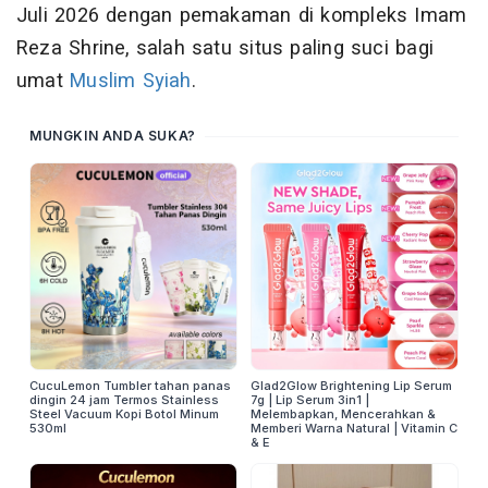
Juli 2026 dengan pemakaman di kompleks Imam
Reza Shrine, salah satu situs paling suci bagi
umat
Muslim Syiah
.