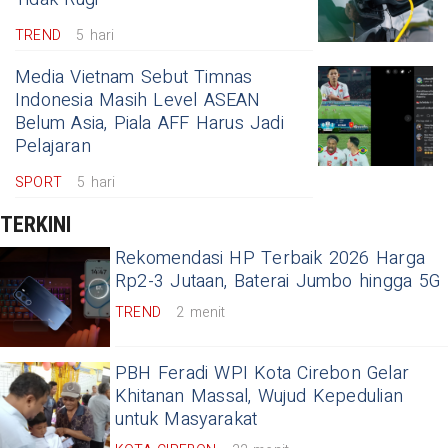
TREND
5 hari
Media Vietnam Sebut Timnas
Indonesia Masih Level ASEAN
Belum Asia, Piala AFF Harus Jadi
Pelajaran
SPORT
5 hari
TERKINI
Rekomendasi HP Terbaik 2026 Harga
Rp2-3 Jutaan, Baterai Jumbo hingga 5G
TREND
2 menit
PBH Feradi WPI Kota Cirebon Gelar
Khitanan Massal, Wujud Kepedulian
untuk Masyarakat