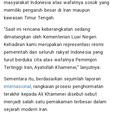
masyarakat Indonesia atas wafatnya sosok yang
memiliki pengaruh besar di Iran maupun
kawasan Timur Tengah.
"Saat ini rencana keberangkatan sedang
dimatangkan oleh Kementerian Luar Negeri.
Kehadiran kami merupakan representasi resmi
pemerintah dan seluruh rakyat Indonesia yang
turut berduka cita atas wafatnya Pemimpin
Tertinggi Iran, Ayatollah Khamenei," lanjutnya.
Sementara itu, berdasarkan sejumlah laporan
internasional
, rangkaian prosesi penghormatan
terakhir kepada Ali Khamenei disebut-sebut
menjadi salah satu pemakaman terbesar dalam
sejarah modern Iran.