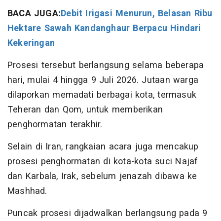
BACA JUGA:
Debit Irigasi Menurun, Belasan Ribu
Hektare Sawah Kandanghaur Berpacu Hindari
Kekeringan
Prosesi tersebut berlangsung selama beberapa
hari, mulai 4 hingga 9 Juli 2026. Jutaan warga
dilaporkan memadati berbagai kota, termasuk
Teheran dan Qom, untuk memberikan
penghormatan terakhir.
Selain di Iran, rangkaian acara juga mencakup
prosesi penghormatan di kota-kota suci Najaf
dan Karbala, Irak, sebelum jenazah dibawa ke
Mashhad.
Puncak prosesi dijadwalkan berlangsung pada 9