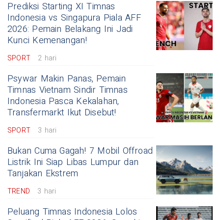
Prediksi Starting XI Timnas
Indonesia vs Singapura Piala AFF
2026: Pemain Belakang Ini Jadi
Kunci Kemenangan!
SPORT
2 hari
Psywar Makin Panas, Pemain
Timnas Vietnam Sindir Timnas
Indonesia Pasca Kekalahan,
Transfermarkt Ikut Disebut!
SPORT
3 hari
Bukan Cuma Gagah! 7 Mobil Offroad
Listrik Ini Siap Libas Lumpur dan
Tanjakan Ekstrem
TREND
3 hari
Peluang Timnas Indonesia Lolos