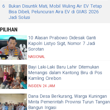
6
Bukan Disuntik Mati, Mobil Wuling Air EV Tetap
Bisa Dibeli, Peluncuran Aira EV di GIIAS 2026
Jadi Solusi
PILIHAN
10 Alasan Prabowo Didesak Ganti
Kapolri Listyo Sigit, Nomor 7 Jadi
Sorotan
NASIONAL
Bayi Laki-Laki Baru Lahir Ditemukan
Menangis dalam Kantong Biru di Pos
Kamling Cirebon
INSIDEN 24 JAM
Dana Desa Berkurang, Warga Kuningan
Minta Pemerintah Provinsi Turun Tangan
Bangun Irigasi