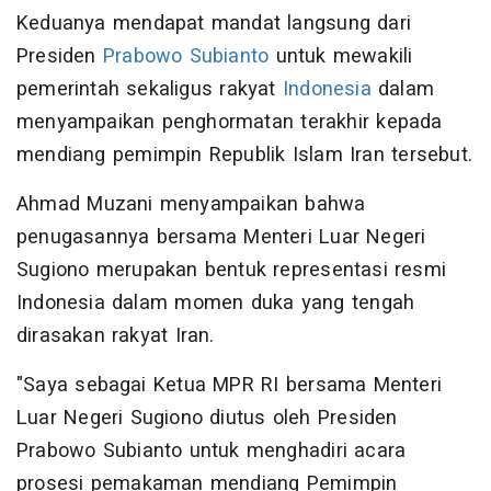
Keduanya mendapat mandat langsung dari
Presiden
Prabowo Subianto
untuk mewakili
pemerintah sekaligus rakyat
Indonesia
dalam
menyampaikan penghormatan terakhir kepada
mendiang pemimpin Republik Islam Iran tersebut.
Ahmad Muzani menyampaikan bahwa
penugasannya bersama Menteri Luar Negeri
Sugiono merupakan bentuk representasi resmi
Indonesia dalam momen duka yang tengah
dirasakan rakyat Iran.
"Saya sebagai Ketua MPR RI bersama Menteri
Luar Negeri Sugiono diutus oleh Presiden
Prabowo Subianto untuk menghadiri acara
prosesi pemakaman mendiang Pemimpin