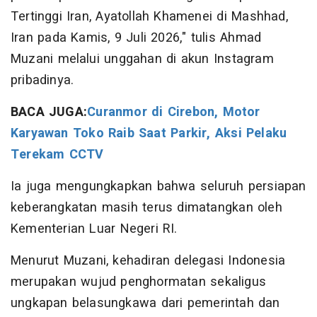
Tertinggi Iran, Ayatollah Khamenei di Mashhad,
Iran pada Kamis, 9 Juli 2026," tulis Ahmad
Muzani melalui unggahan di akun Instagram
pribadinya.
BACA JUGA:
Curanmor di Cirebon, Motor
Karyawan Toko Raib Saat Parkir, Aksi Pelaku
Terekam CCTV
Ia juga mengungkapkan bahwa seluruh persiapan
keberangkatan masih terus dimatangkan oleh
Kementerian Luar Negeri RI.
Menurut Muzani, kehadiran delegasi Indonesia
merupakan wujud penghormatan sekaligus
ungkapan belasungkawa dari pemerintah dan