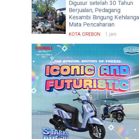
Digusur setelah 30 Tahun
Berjualan, Pedagang
Kesambi Bingung Kehilang
Mata Pencaharian
KOTA CIREBON
1 jam