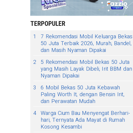
TERPOPULER
1
7 Rekomendasi Mobil Keluarga Bekas
50 Juta Terbaik 2026, Murah, Bandel,
dan Masih Nyaman Dipakai
2
5 Rekomendasi Mobil Bekas 50 Juta
yang Masih Layak Dibeli, Irit BBM dan
Nyaman Dipakai
3
6 Mobil Bekas 50 Juta Kebawah
Paling Worth It, dengan Bensin Irit,
dan Perawatan Mudah
4
Warga Cium Bau Menyengat Berhari-
hari, Ternyata Ada Mayat di Rumah
Kosong Kesambi