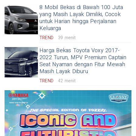
8 Mobil Bekas di Bawah 100 Juta
yang Masih Layak Dimiliki, Cocok
untuk Harian hingga Perjalanan
Keluarga
TREND
39 menit
Harga Bekas Toyota Voxy 2017-
2022 Turun, MPV Premium Captain
Seat Nyaman dengan Fitur Mewah
Masih Layak Diburu
TREND
42 menit