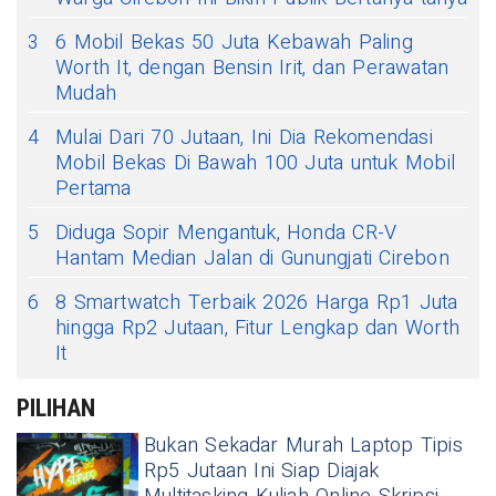
3
6 Mobil Bekas 50 Juta Kebawah Paling
Worth It, dengan Bensin Irit, dan Perawatan
Mudah
4
Mulai Dari 70 Jutaan, Ini Dia Rekomendasi
Mobil Bekas Di Bawah 100 Juta untuk Mobil
Pertama
5
Diduga Sopir Mengantuk, Honda CR-V
Hantam Median Jalan di Gunungjati Cirebon
6
8 Smartwatch Terbaik 2026 Harga Rp1 Juta
hingga Rp2 Jutaan, Fitur Lengkap dan Worth
It
PILIHAN
Bukan Sekadar Murah Laptop Tipis
Rp5 Jutaan Ini Siap Diajak