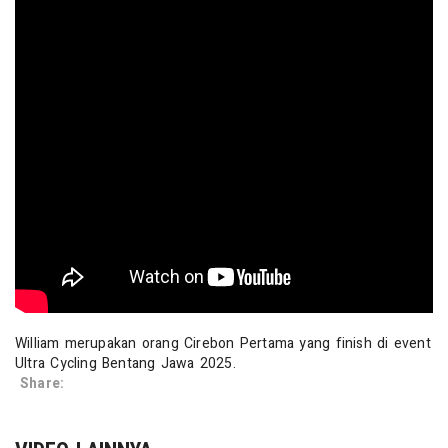
William merupakan orang Cirebon Pertama yang finish di event
Ultra Cycling Bentang Jawa 2025.
Share: