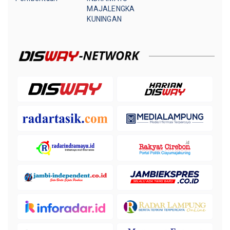
MAJALENGKA
KUNINGAN