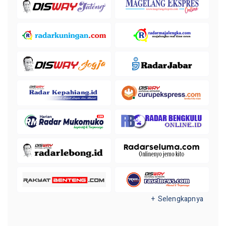
+ Selengkapnya