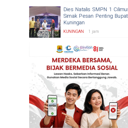
Dies Natalis SMPN 1 Cilimu
Simak Pesan Penting Bupat
Kuningan
KUNINGAN
1 jam