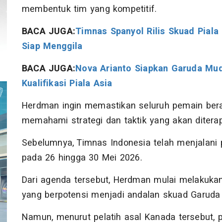
membentuk tim yang kompetitif.
BACA JUGA:
Timnas Spanyol Rilis Skuad Piala
Siap Menggila
BACA JUGA:
Nova Arianto Siapkan Garuda Mud
Kualifikasi Piala Asia
Herdman ingin memastikan seluruh pemain berad
memahami strategi dan taktik yang akan diter
Sebelumnya, Timnas Indonesia telah menjalani 
pada 26 hingga 30 Mei 2026.
Dari agenda tersebut, Herdman mulai melakuka
yang berpotensi menjadi andalan skuad Garuda 
Namun, menurut pelatih asal Kanada tersebut,