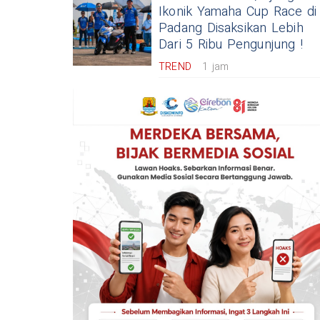
Ikonik Yamaha Cup Race di
Padang Disaksikan Lebih
Dari 5 Ribu Pengunjung !
TREND
1 jam