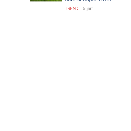
TREND
6 jam