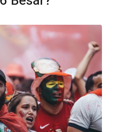
16 Besar?