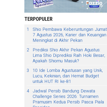
TERPOPULER
1
Shio Pembawa Keberuntungan Jumat
7 Agustus 2026, Karier dan Keuangan
Meningkat di Akhir Pekan
2
Prediksi Shio Akhir Pekan Agustus:
Lima Shio Diprediksi Raih Hoki Besar,
Apakah Shiomu Masuk?
3
10 Ide Lomba Agustusan yang Unik,
Lucu, Kekinian, dan Hemat Budget
untuk HUT RI ke-81
4
Jadwal Persib Bandung Dewata
Challenge Series 2026: Turnamen
Pramusim Kedua Persib Pasca Piala