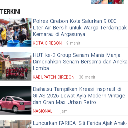
TERKINI
Polres Cirebon Kota Salurkan 9.000
Liter Air Bersih untuk Warga Terdampak
Kemarau di Argasunya
KOTA CIREBON
9 menit
HUT ke-2 Group Senam Manis Manja
Dimeriahkan Senam Bersama dan Aneka
Lomba
KABUPATEN CIREBON
38 menit
Daihatsu Tampilkan Kreasi Inspiratif di
GIIAS 2026 Lewat Ayla Modern Vintage
dan Gran Max Urban Retro
NASIONAL
1 jam
Luncurkan FARIDA, Siti Farida Ajak Anak-