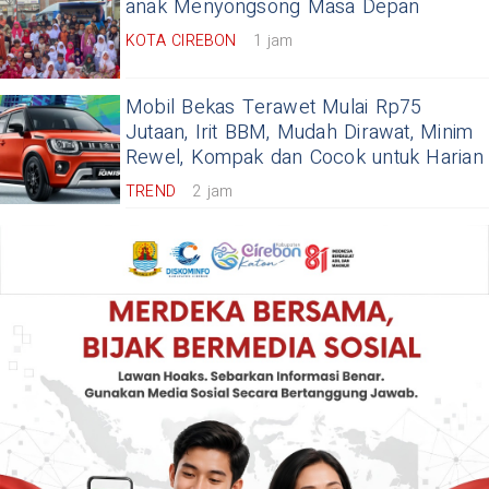
anak Menyongsong Masa Depan
KOTA CIREBON
1 jam
Mobil Bekas Terawet Mulai Rp75
Jutaan, Irit BBM, Mudah Dirawat, Minim
Rewel, Kompak dan Cocok untuk Harian
TREND
2 jam