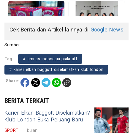
Cek Berita dan Artikel lainnya di
Google News
Sumber:
Tag:
# timnas indonesia piala aff
# karier elkan baggott diselamatkan klub london
Share:
BERITA TERKAIT
Karier Elkan Baggott Diselamatkan?
Klub London Buka Peluang Baru
SPORT
1 bulan