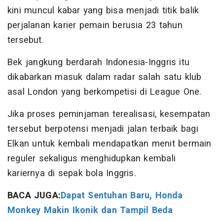
kini muncul kabar yang bisa menjadi titik balik
perjalanan karier pemain berusia 23 tahun
tersebut.
Bek jangkung berdarah Indonesia-Inggris itu
dikabarkan masuk dalam radar salah satu klub
asal London yang berkompetisi di League One.
Jika proses peminjaman terealisasi, kesempatan
tersebut berpotensi menjadi jalan terbaik bagi
Elkan untuk kembali mendapatkan menit bermain
reguler sekaligus menghidupkan kembali
kariernya di sepak bola Inggris.
BACA JUGA:
Dapat Sentuhan Baru, Honda
Monkey Makin Ikonik dan Tampil Beda