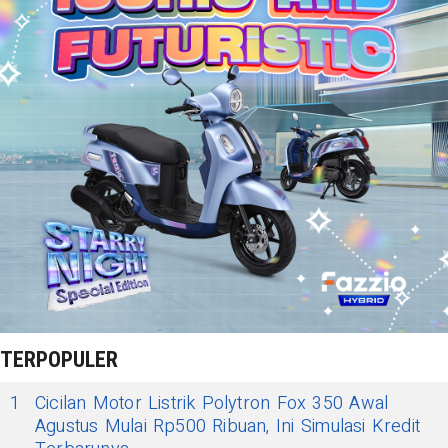
TERPOPULER
1
Cicilan Motor Listrik Polytron Fox 350 Awal
Agustus Mulai Rp500 Ribuan, Ini Simulasi Kredit