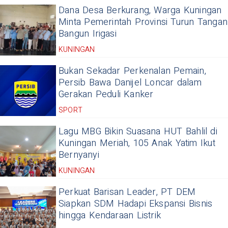
Dana Desa Berkurang, Warga Kuningan
Minta Pemerintah Provinsi Turun Tangan
Bangun Irigasi
KUNINGAN
Bukan Sekadar Perkenalan Pemain,
Persib Bawa Danijel Loncar dalam
Gerakan Peduli Kanker
SPORT
Lagu MBG Bikin Suasana HUT Bahlil di
Kuningan Meriah, 105 Anak Yatim Ikut
Bernyanyi
KUNINGAN
Perkuat Barisan Leader, PT DEM
Siapkan SDM Hadapi Ekspansi Bisnis
hingga Kendaraan Listrik