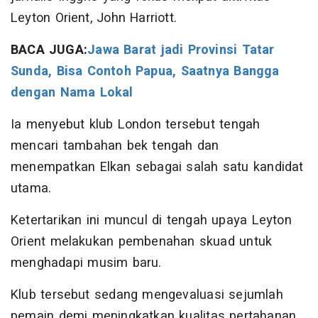
Leyton Orient, John Harriott.
BACA JUGA:
Jawa Barat jadi Provinsi Tatar
Sunda, Bisa Contoh Papua, Saatnya Bangga
dengan Nama Lokal
Ia menyebut klub London tersebut tengah
mencari tambahan bek tengah dan
menempatkan Elkan sebagai salah satu kandidat
utama.
Ketertarikan ini muncul di tengah upaya Leyton
Orient melakukan pembenahan skuad untuk
menghadapi musim baru.
Klub tersebut sedang mengevaluasi sejumlah
pemain demi meningkatkan kualitas pertahanan