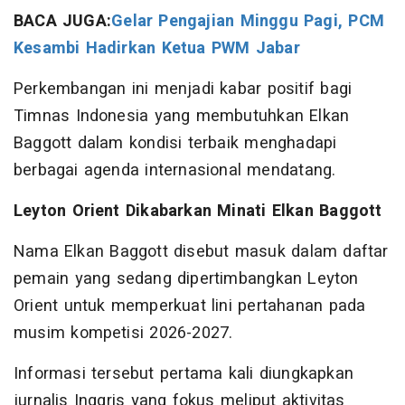
BACA JUGA:
Gelar Pengajian Minggu Pagi, PCM
Kesambi Hadirkan Ketua PWM Jabar
Perkembangan ini menjadi kabar positif bagi
Timnas Indonesia yang membutuhkan Elkan
Baggott dalam kondisi terbaik menghadapi
berbagai agenda internasional mendatang.
Leyton Orient Dikabarkan Minati Elkan Baggott
Nama Elkan Baggott disebut masuk dalam daftar
pemain yang sedang dipertimbangkan Leyton
Orient untuk memperkuat lini pertahanan pada
musim kompetisi 2026-2027.
Informasi tersebut pertama kali diungkapkan
jurnalis Inggris yang fokus meliput aktivitas