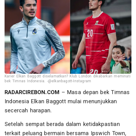
Karier Elkan Baggott diselamatkan? Klub London dikabarkan meminati
bek Timnas Indonesia. -@elkanbagott-Instagram
RADARCIREBON.COM
– Masa depan bek Timnas
Indonesia Elkan Baggott mulai menunjukkan
secercah harapan.
Setelah sempat berada dalam ketidakpastian
terkait peluang bermain bersama Ipswich Town,