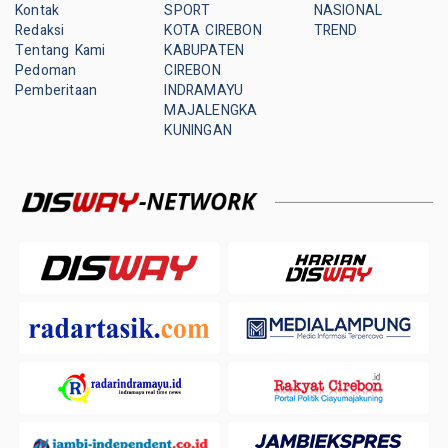
Kontak
SPORT
NASIONAL
Redaksi
KOTA CIREBON
TREND
Tentang Kami
KABUPATEN
Pedoman
CIREBON
Pemberitaan
INDRAMAYU
MAJALENGKA
KUNINGAN