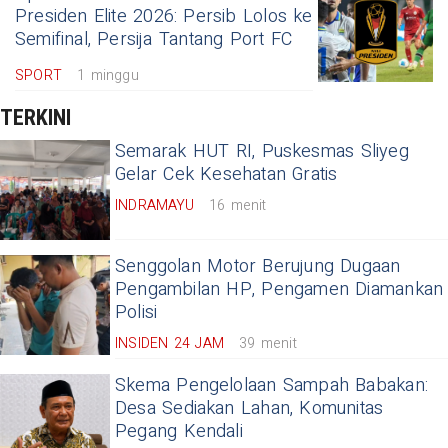
Presiden Elite 2026: Persib Lolos ke
Semifinal, Persija Tantang Port FC
SPORT
1 minggu
TERKINI
Semarak HUT RI, Puskesmas Sliyeg
Gelar Cek Kesehatan Gratis
INDRAMAYU
16 menit
Senggolan Motor Berujung Dugaan
Pengambilan HP, Pengamen Diamankan
Polisi
INSIDEN 24 JAM
39 menit
Skema Pengelolaan Sampah Babakan:
Desa Sediakan Lahan, Komunitas
Pegang Kendali