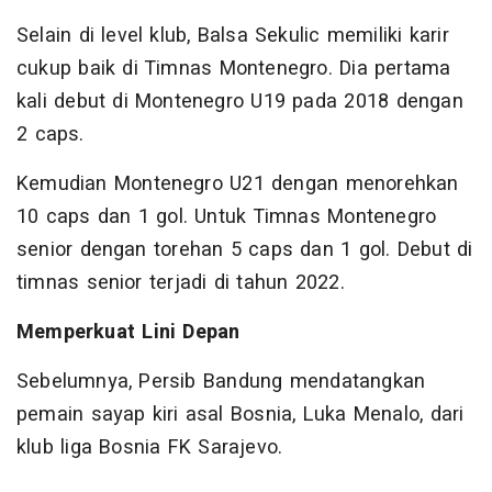
Selain di level klub, Balsa Sekulic memiliki karir
cukup baik di Timnas Montenegro. Dia pertama
kali debut di Montenegro U19 pada 2018 dengan
2 caps.
Kemudian Montenegro U21 dengan menorehkan
10 caps dan 1 gol. Untuk Timnas Montenegro
senior dengan torehan 5 caps dan 1 gol. Debut di
timnas senior terjadi di tahun 2022.
Memperkuat Lini Depan
Sebelumnya, Persib Bandung mendatangkan
pemain sayap kiri asal Bosnia, Luka Menalo, dari
klub liga Bosnia FK Sarajevo.