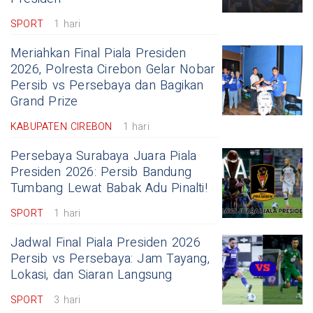
SPORT
1 hari
Meriahkan Final Piala Presiden
2026, Polresta Cirebon Gelar Nobar
Persib vs Persebaya dan Bagikan
Grand Prize
KABUPATEN CIREBON
1 hari
Persebaya Surabaya Juara Piala
Presiden 2026: Persib Bandung
Tumbang Lewat Babak Adu Pinalti!
SPORT
1 hari
Jadwal Final Piala Presiden 2026
Persib vs Persebaya: Jam Tayang,
Lokasi, dan Siaran Langsung
SPORT
3 hari