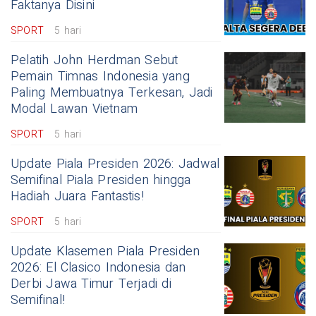
Faktanya Disini
SPORT
5 hari
Pelatih John Herdman Sebut
Pemain Timnas Indonesia yang
Paling Membuatnya Terkesan, Jadi
Modal Lawan Vietnam
SPORT
5 hari
Update Piala Presiden 2026: Jadwal
Semifinal Piala Presiden hingga
Hadiah Juara Fantastis!
SPORT
5 hari
Update Klasemen Piala Presiden
2026: El Clasico Indonesia dan
Derbi Jawa Timur Terjadi di
Semifinal!