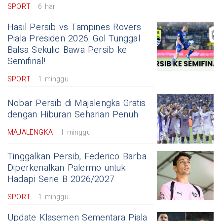
SPORT
6 hari
Hasil Persib vs Tampines Rovers
Piala Presiden 2026: Gol Tunggal
Balsa Sekulic Bawa Persib ke
Semifinal!
SPORT
1 minggu
Nobar Persib di Majalengka Gratis
dengan Hiburan Seharian Penuh
MAJALENGKA
1 minggu
Tinggalkan Persib, Federico Barba
Diperkenalkan Palermo untuk
Hadapi Serie B 2026/2027
SPORT
1 minggu
Update Klasemen Sementara Piala