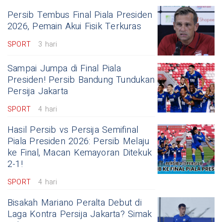
Persib Tembus Final Piala Presiden
2026, Pemain Akui Fisik Terkuras
SPORT
3 hari
Sampai Jumpa di Final Piala
Presiden! Persib Bandung Tundukan
Persija Jakarta
SPORT
4 hari
Hasil Persib vs Persija Semifinal
Piala Presiden 2026: Persib Melaju
ke Final, Macan Kemayoran Ditekuk
2-1!
SPORT
4 hari
Bisakah Mariano Peralta Debut di
Laga Kontra Persija Jakarta? Simak