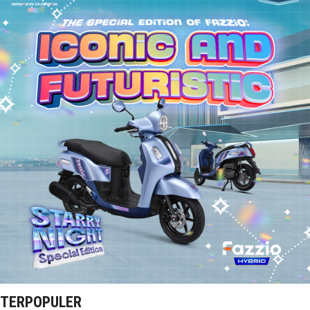
TERPOPULER