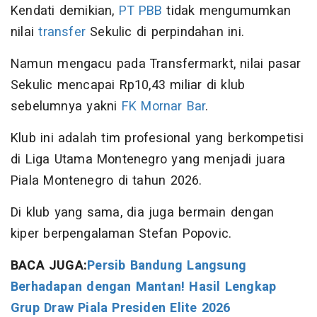
Kendati demikian,
PT PBB
tidak mengumumkan
nilai
transfer
Sekulic di perpindahan ini.
Namun mengacu pada Transfermarkt, nilai pasar
Sekulic mencapai Rp10,43 miliar di klub
sebelumnya yakni
FK Mornar Bar
.
Klub ini adalah tim profesional yang berkompetisi
di Liga Utama Montenegro yang menjadi juara
Piala Montenegro di tahun 2026.
Di klub yang sama, dia juga bermain dengan
kiper berpengalaman Stefan Popovic.
BACA JUGA:
Persib Bandung Langsung
Berhadapan dengan Mantan! Hasil Lengkap
Grup Draw Piala Presiden Elite 2026