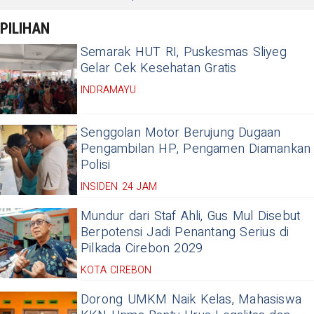
PILIHAN
Semarak HUT RI, Puskesmas Sliyeg
Gelar Cek Kesehatan Gratis
INDRAMAYU
Senggolan Motor Berujung Dugaan
Pengambilan HP, Pengamen Diamankan
Polisi
INSIDEN 24 JAM
Mundur dari Staf Ahli, Gus Mul Disebut
Berpotensi Jadi Penantang Serius di
Pilkada Cirebon 2029
KOTA CIREBON
Dorong UMKM Naik Kelas, Mahasiswa