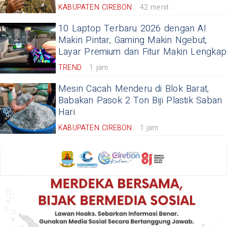
KABUPATEN CIREBON
42 menit
10 Laptop Terbaru 2026 dengan AI
Makin Pintar, Gaming Makin Ngebut,
Layar Premium dan Fitur Makin Lengkap
TREND
1 jam
Mesin Cacah Menderu di Blok Barat,
Babakan Pasok 2 Ton Biji Plastik Saban
Hari
KABUPATEN CIREBON
1 jam