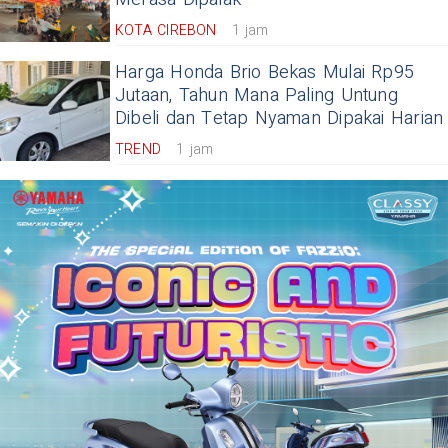
KOTA CIREBON
1 jam
Harga Honda Brio Bekas Mulai Rp95
Jutaan, Tahun Mana Paling Untung
Dibeli dan Tetap Nyaman Dipakai Harian
TREND
1 jam