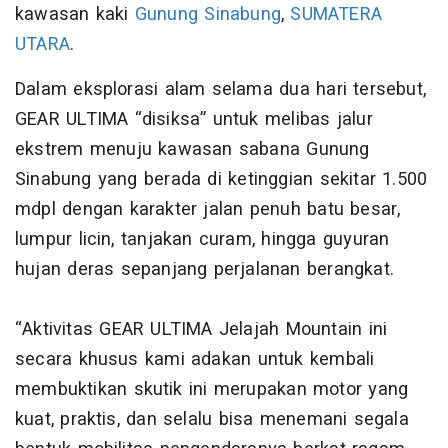
kawasan kaki
Gunung Sinabung
,
SUMATERA
UTARA
.
Dalam eksplorasi alam selama dua hari tersebut,
GEAR ULTIMA “disiksa” untuk melibas jalur
ekstrem menuju kawasan sabana Gunung
Sinabung yang berada di ketinggian sekitar 1.500
mdpl dengan karakter jalan penuh batu besar,
lumpur licin, tanjakan curam, hingga guyuran
hujan deras sepanjang perjalanan berangkat.
“Aktivitas GEAR ULTIMA Jelajah Mountain ini
secara khusus kami adakan untuk kembali
membuktikan skutik ini merupakan motor yang
kuat, praktis, dan selalu bisa menemani segala