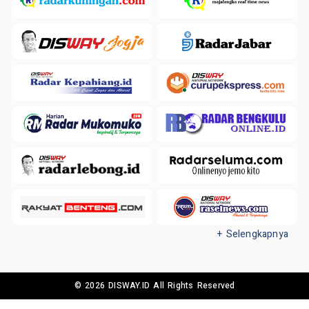
+ Selengkapnya
© 2026 DISWAY.ID All Rights Reserved