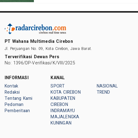
PT Wahana Multimedia Cirebon
Jl. Perjuangan No. 09, Kota Cirebon, Jawa Barat.
Terverifikasi Dewan Pers
No: 1396/DP-Verifikasi/K/VIII/2025
INFORMASI
KANAL
Kontak
SPORT
NASIONAL
Redaksi
KOTA CIREBON
TREND
Tentang Kami
KABUPATEN
Pedoman
CIREBON
Pemberitaan
INDRAMAYU
MAJALENGKA
KUNINGAN