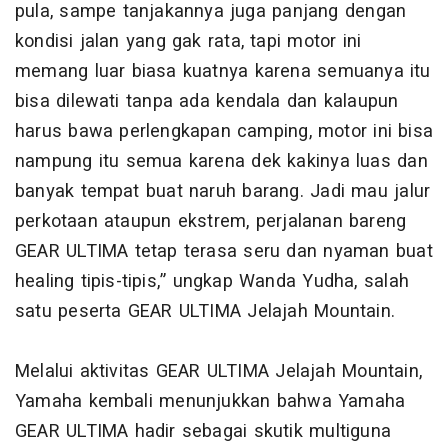
pula, sampe tanjakannya juga panjang dengan
kondisi jalan yang gak rata, tapi motor ini
memang luar biasa kuatnya karena semuanya itu
bisa dilewati tanpa ada kendala dan kalaupun
harus bawa perlengkapan camping, motor ini bisa
nampung itu semua karena dek kakinya luas dan
banyak tempat buat naruh barang. Jadi mau jalur
perkotaan ataupun ekstrem, perjalanan bareng
GEAR ULTIMA tetap terasa seru dan nyaman buat
healing tipis-tipis,” ungkap Wanda Yudha, salah
satu peserta GEAR ULTIMA Jelajah Mountain.
Melalui aktivitas GEAR ULTIMA Jelajah Mountain,
Yamaha kembali menunjukkan bahwa Yamaha
GEAR ULTIMA hadir sebagai skutik multiguna