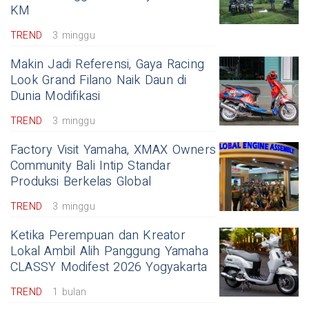
KM
TREND
3 minggu
Makin Jadi Referensi, Gaya Racing
Look Grand Filano Naik Daun di
Dunia Modifikasi
TREND
3 minggu
Factory Visit Yamaha, XMAX Owners
Community Bali Intip Standar
Produksi Berkelas Global
TREND
3 minggu
Ketika Perempuan dan Kreator
Lokal Ambil Alih Panggung Yamaha
CLASSY Modifest 2026 Yogyakarta
TREND
1 bulan