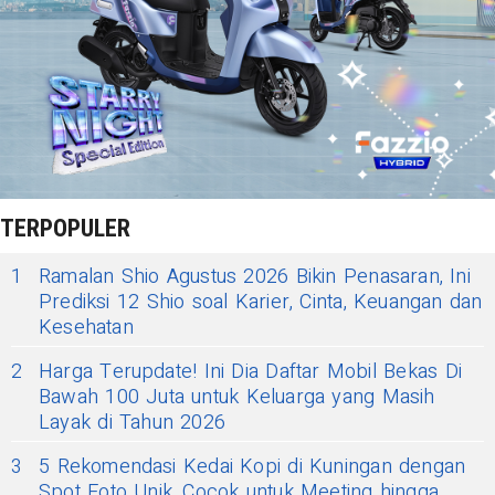
TERPOPULER
1
Ramalan Shio Agustus 2026 Bikin Penasaran, Ini
Prediksi 12 Shio soal Karier, Cinta, Keuangan dan
Kesehatan
2
Harga Terupdate! Ini Dia Daftar Mobil Bekas Di
Bawah 100 Juta untuk Keluarga yang Masih
Layak di Tahun 2026
3
5 Rekomendasi Kedai Kopi di Kuningan dengan
Spot Foto Unik, Cocok untuk Meeting hingga