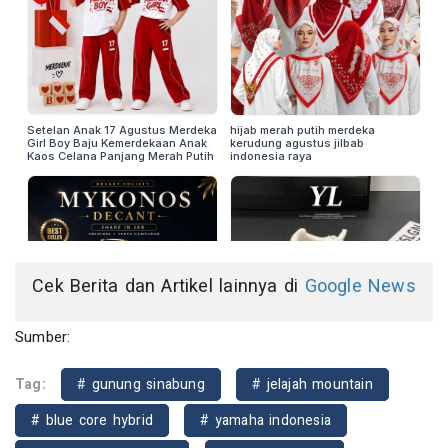
Cek Berita dan Artikel lainnya di
Google News
Sumber:
Tag:
# gunung sinabung
# jelajah mountain
# blue core hybrid
# yamaha indonesia