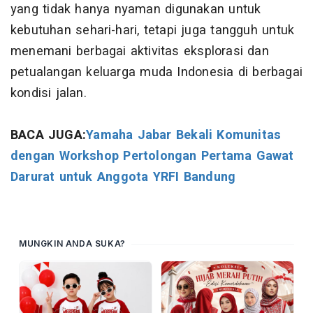
yang tidak hanya nyaman digunakan untuk
kebutuhan sehari-hari, tetapi juga tangguh untuk
menemani berbagai aktivitas eksplorasi dan
petualangan keluarga muda Indonesia di berbagai
kondisi jalan.
BACA JUGA:
Yamaha Jabar Bekali Komunitas
dengan Workshop Pertolongan Pertama Gawat
Darurat untuk Anggota YRFI Bandung