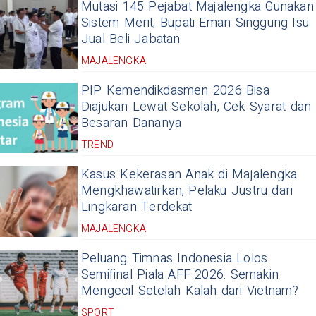
Mutasi 145 Pejabat Majalengka Gunakan
Sistem Merit, Bupati Eman Singgung Isu
Jual Beli Jabatan
MAJALENGKA
PIP Kemendikdasmen 2026 Bisa
Diajukan Lewat Sekolah, Cek Syarat dan
Besaran Dananya
TREND
Kasus Kekerasan Anak di Majalengka
Mengkhawatirkan, Pelaku Justru dari
Lingkaran Terdekat
MAJALENGKA
Peluang Timnas Indonesia Lolos
Semifinal Piala AFF 2026: Semakin
Mengecil Setelah Kalah dari Vietnam?
SPORT