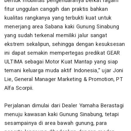
bentuk mobilitas pengendaranya berkat ragam
fitur unggulan canggih dan praktis bahkan
kualitas rangkanya yang terbukti kuat untuk
menerjang area Sabana kaki Gunung Sinabung
yang sudah terkenal memiliki jalur sangat
ekstrem sekalipun, sehingga dengan kesuksesan
ini dapat semakin mempertegas predikat GEAR
ULTIMA sebagai Motor Kuat Mantap yang siap
temani keluarga muda aktif Indonesia,” ujar Joni
Lie, General Manager Marketing & Promotion, PT
Alfa Scorpii.
Perjalanan dimulai dari Dealer Yamaha Berastagi
menuju kawasan kaki Gunung Sinabung, tetapi
sesampainya di area bawah gunung, para