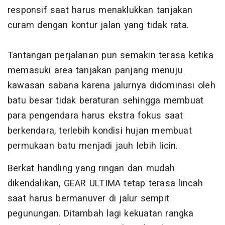
responsif saat harus menaklukkan tanjakan
curam dengan kontur jalan yang tidak rata.
Tantangan perjalanan pun semakin terasa ketika
memasuki area tanjakan panjang menuju
kawasan sabana karena jalurnya didominasi oleh
batu besar tidak beraturan sehingga membuat
para pengendara harus ekstra fokus saat
berkendara, terlebih kondisi hujan membuat
permukaan batu menjadi jauh lebih licin.
Berkat handling yang ringan dan mudah
dikendalikan, GEAR ULTIMA tetap terasa lincah
saat harus bermanuver di jalur sempit
pegunungan. Ditambah lagi kekuatan rangka