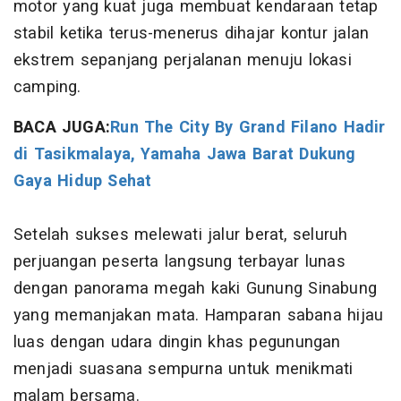
motor yang kuat juga membuat kendaraan tetap
stabil ketika terus-menerus dihajar kontur jalan
ekstrem sepanjang perjalanan menuju lokasi
camping.
BACA JUGA:
Run The City By Grand Filano Hadir
di Tasikmalaya, Yamaha Jawa Barat Dukung
Gaya Hidup Sehat
Setelah sukses melewati jalur berat, seluruh
perjuangan peserta langsung terbayar lunas
dengan panorama megah kaki Gunung Sinabung
yang memanjakan mata. Hamparan sabana hijau
luas dengan udara dingin khas pegunungan
menjadi suasana sempurna untuk menikmati
malam bersama.