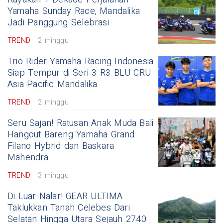
Yamaha Sunday Race, Mandalika
Jadi Panggung Selebrasi
TREND
2 minggu
Trio Rider Yamaha Racing Indonesia
Siap Tempur di Seri 3 R3 BLU CRU
Asia Pacific Mandalika
TREND
2 minggu
Seru Sajan! Ratusan Anak Muda Bali
Hangout Bareng Yamaha Grand
Filano Hybrid dan Baskara
Mahendra
TREND
3 minggu
Di Luar Nalar! GEAR ULTIMA
Taklukkan Tanah Celebes Dari
Selatan Hingga Utara Sejauh 2740