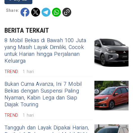
Share:
BERITA TERKAIT
8 Mobil Bekas di Bawah 100 Juta
yang Masih Layak Dimiliki, Cocok
untuk Harian hingga Perjalanan
Keluarga
TREND
1 hari
Bukan Cuma Avanza, Ini 7 Mobil
Bekas dengan Suspensi Paling
Nyaman, Kabin Lega dan Siap
Diajak Touring
TREND
1 hari
Tangguh dan Layak Dipakai Harian,