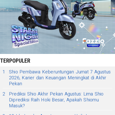
TERPOPULER
1
Shio Pembawa Keberuntungan Jumat 7 Agustus
2026, Karier dan Keuangan Meningkat di Akhir
Pekan
2
Prediksi Shio Akhir Pekan Agustus: Lima Shio
Diprediksi Raih Hoki Besar, Apakah Shiomu
Masuk?