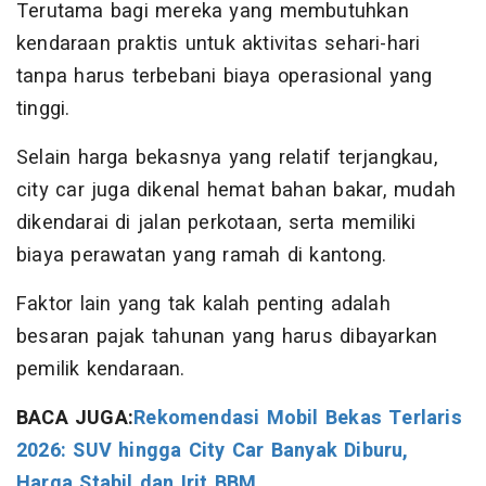
Terutama bagi mereka yang membutuhkan
kendaraan praktis untuk aktivitas sehari-hari
tanpa harus terbebani biaya operasional yang
tinggi.
Selain harga bekasnya yang relatif terjangkau,
city car juga dikenal hemat bahan bakar, mudah
dikendarai di jalan perkotaan, serta memiliki
biaya perawatan yang ramah di kantong.
Faktor lain yang tak kalah penting adalah
besaran pajak tahunan yang harus dibayarkan
pemilik kendaraan.
BACA JUGA:
Rekomendasi Mobil Bekas Terlaris
2026: SUV hingga City Car Banyak Diburu,
Harga Stabil dan Irit BBM