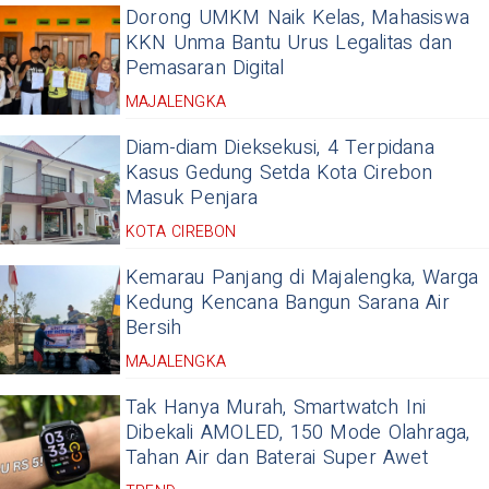
Dorong UMKM Naik Kelas, Mahasiswa
KKN Unma Bantu Urus Legalitas dan
Pemasaran Digital
MAJALENGKA
Diam-diam Dieksekusi, 4 Terpidana
Kasus Gedung Setda Kota Cirebon
Masuk Penjara
KOTA CIREBON
Kemarau Panjang di Majalengka, Warga
Kedung Kencana Bangun Sarana Air
Bersih
MAJALENGKA
Tak Hanya Murah, Smartwatch Ini
Dibekali AMOLED, 150 Mode Olahraga,
Tahan Air dan Baterai Super Awet