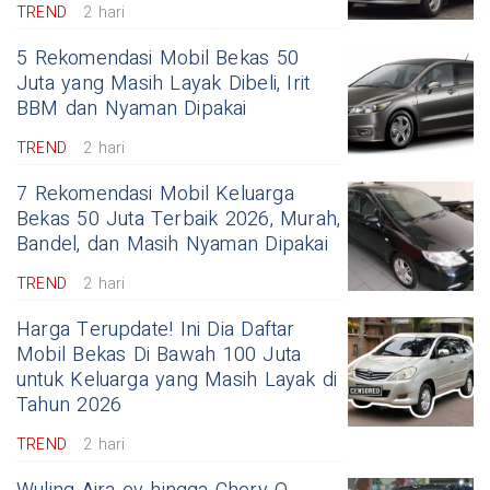
TREND
2 hari
5 Rekomendasi Mobil Bekas 50
Juta yang Masih Layak Dibeli, Irit
BBM dan Nyaman Dipakai
TREND
2 hari
7 Rekomendasi Mobil Keluarga
Bekas 50 Juta Terbaik 2026, Murah,
Bandel, dan Masih Nyaman Dipakai
TREND
2 hari
Harga Terupdate! Ini Dia Daftar
Mobil Bekas Di Bawah 100 Juta
untuk Keluarga yang Masih Layak di
Tahun 2026
TREND
2 hari