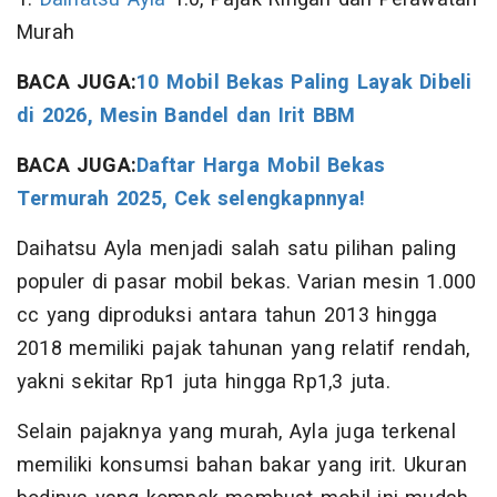
Murah
BACA JUGA:
10 Mobil Bekas Paling Layak Dibeli
di 2026, Mesin Bandel dan Irit BBM
BACA JUGA:
Daftar Harga Mobil Bekas
Termurah 2025, Cek selengkapnnya!
Daihatsu Ayla menjadi salah satu pilihan paling
populer di pasar mobil bekas. Varian mesin 1.000
cc yang diproduksi antara tahun 2013 hingga
2018 memiliki pajak tahunan yang relatif rendah,
yakni sekitar Rp1 juta hingga Rp1,3 juta.
Selain pajaknya yang murah, Ayla juga terkenal
memiliki konsumsi bahan bakar yang irit. Ukuran