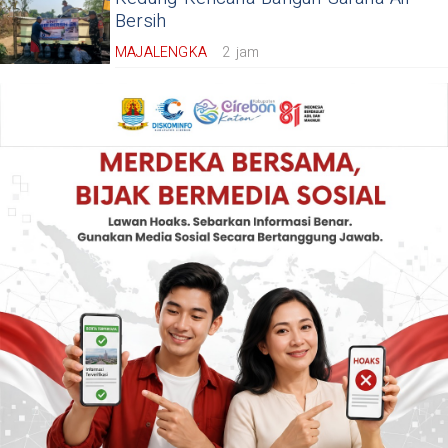
Bersih
MAJALENGKA
2 jam