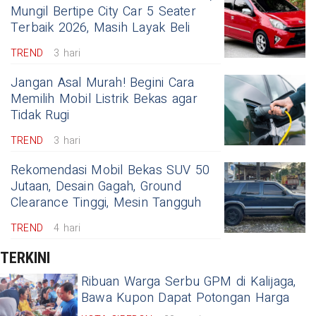
Mungil Bertipe City Car 5 Seater
Terbaik 2026, Masih Layak Beli
TREND
3 hari
Jangan Asal Murah! Begini Cara
Memilih Mobil Listrik Bekas agar
Tidak Rugi
TREND
3 hari
Rekomendasi Mobil Bekas SUV 50
Jutaan, Desain Gagah, Ground
Clearance Tinggi, Mesin Tangguh
TREND
4 hari
TERKINI
Ribuan Warga Serbu GPM di Kalijaga,
Bawa Kupon Dapat Potongan Harga