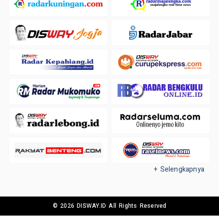
+ Selengkapnya
© 2026 DISWAY.ID All Rights Reserved