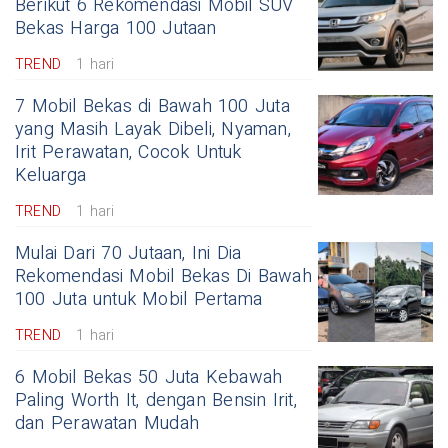
Berikut 6 Rekomendasi Mobil SUV
Bekas Harga 100 Jutaan
TREND
1 hari
7 Mobil Bekas di Bawah 100 Juta
yang Masih Layak Dibeli, Nyaman,
Irit Perawatan, Cocok Untuk
Keluarga
TREND
1 hari
Mulai Dari 70 Jutaan, Ini Dia
Rekomendasi Mobil Bekas Di Bawah
100 Juta untuk Mobil Pertama
TREND
1 hari
6 Mobil Bekas 50 Juta Kebawah
Paling Worth It, dengan Bensin Irit,
dan Perawatan Mudah