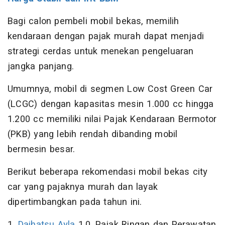
Bagi calon pembeli mobil bekas, memilih
kendaraan dengan pajak murah dapat menjadi
strategi cerdas untuk menekan pengeluaran
jangka panjang.
Umumnya, mobil di segmen Low Cost Green Car
(LCGC) dengan kapasitas mesin 1.000 cc hingga
1.200 cc memiliki nilai Pajak Kendaraan Bermotor
(PKB) yang lebih rendah dibanding mobil
bermesin besar.
Berikut beberapa rekomendasi mobil bekas city
car yang pajaknya murah dan layak
dipertimbangkan pada tahun ini.
1.
Daihatsu Ayla
1.0, Pajak Ringan dan Perawatan