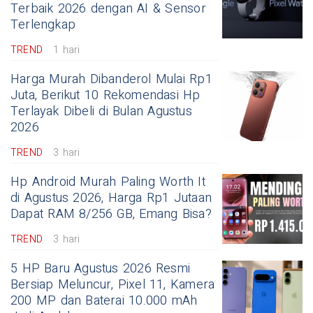
Terbaik 2026 dengan AI & Sensor
Terlengkap
TREND
1 hari
Harga Murah Dibanderol Mulai Rp1
Juta, Berikut 10 Rekomendasi Hp
Terlayak Dibeli di Bulan Agustus
2026
TREND
3 hari
Hp Android Murah Paling Worth It
di Agustus 2026, Harga Rp1 Jutaan
Dapat RAM 8/256 GB, Emang Bisa?
TREND
3 hari
5 HP Baru Agustus 2026 Resmi
Bersiap Meluncur, Pixel 11, Kamera
200 MP dan Baterai 10.000 mAh