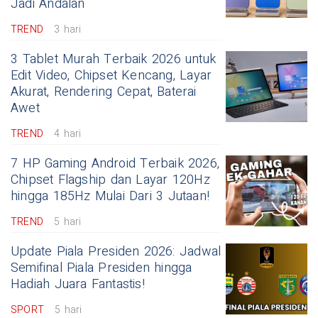
Jadi Andalan
TREND
3 hari
3 Tablet Murah Terbaik 2026 untuk
Edit Video, Chipset Kencang, Layar
Akurat, Rendering Cepat, Baterai
Awet
TREND
4 hari
7 HP Gaming Android Terbaik 2026,
Chipset Flagship dan Layar 120Hz
hingga 185Hz Mulai Dari 3 Jutaan!
TREND
5 hari
Update Piala Presiden 2026: Jadwal
Semifinal Piala Presiden hingga
Hadiah Juara Fantastis!
SPORT
5 hari