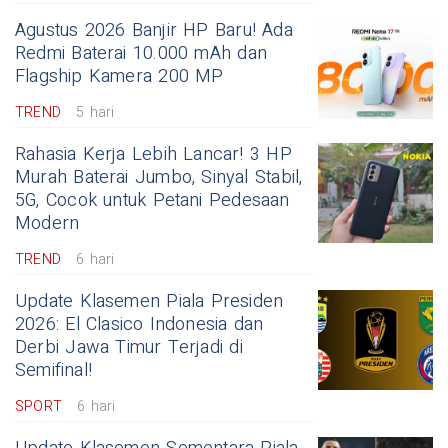
Agustus 2026 Banjir HP Baru! Ada
Redmi Baterai 10.000 mAh dan
Flagship Kamera 200 MP
TREND
5 hari
Rahasia Kerja Lebih Lancar! 3 HP
Murah Baterai Jumbo, Sinyal Stabil,
5G, Cocok untuk Petani Pedesaan
Modern
TREND
6 hari
Update Klasemen Piala Presiden
2026: El Clasico Indonesia dan
Derbi Jawa Timur Terjadi di
Semifinal!
SPORT
6 hari