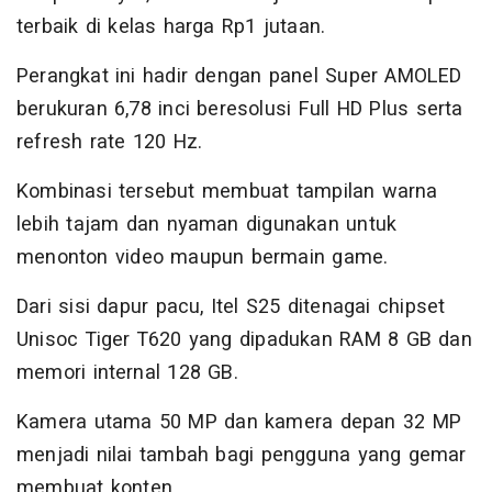
terbaik di kelas harga Rp1 jutaan.
Perangkat ini hadir dengan panel Super AMOLED
berukuran 6,78 inci beresolusi Full HD Plus serta
refresh rate 120 Hz.
Kombinasi tersebut membuat tampilan warna
lebih tajam dan nyaman digunakan untuk
menonton video maupun bermain game.
Dari sisi dapur pacu, Itel S25 ditenagai chipset
Unisoc Tiger T620 yang dipadukan RAM 8 GB dan
memori internal 128 GB.
Kamera utama 50 MP dan kamera depan 32 MP
menjadi nilai tambah bagi pengguna yang gemar
membuat konten.