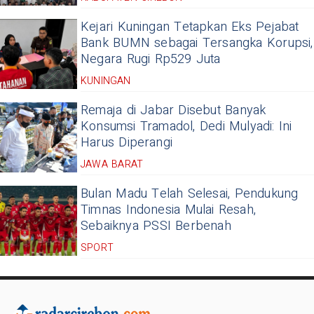
Kejari Kuningan Tetapkan Eks Pejabat
Bank BUMN sebagai Tersangka Korupsi,
Negara Rugi Rp529 Juta
KUNINGAN
Remaja di Jabar Disebut Banyak
Konsumsi Tramadol, Dedi Mulyadi: Ini
Harus Diperangi
JAWA BARAT
Bulan Madu Telah Selesai, Pendukung
Timnas Indonesia Mulai Resah,
Sebaiknya PSSI Berbenah
SPORT