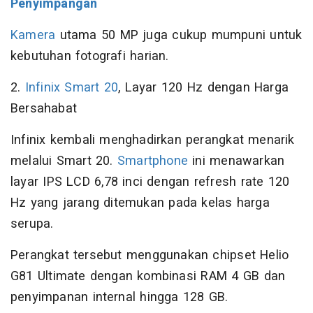
Penyimpangan
Kamera
utama 50 MP juga cukup mumpuni untuk
kebutuhan fotografi harian.
2.
Infinix Smart 20
, Layar 120 Hz dengan Harga
Bersahabat
Infinix kembali menghadirkan perangkat menarik
melalui Smart 20.
Smartphone
ini menawarkan
layar IPS LCD 6,78 inci dengan refresh rate 120
Hz yang jarang ditemukan pada kelas harga
serupa.
Perangkat tersebut menggunakan chipset Helio
G81 Ultimate dengan kombinasi RAM 4 GB dan
penyimpanan internal hingga 128 GB.