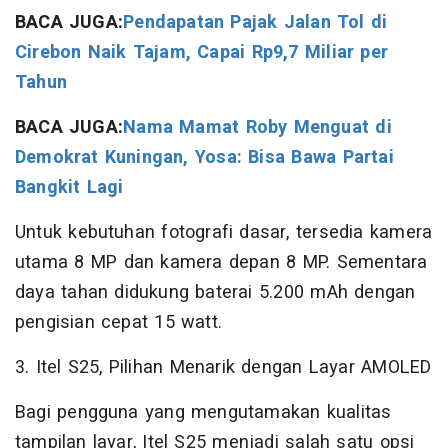
BACA JUGA:
Pendapatan Pajak Jalan Tol di
Cirebon Naik Tajam, Capai Rp9,7 Miliar per
Tahun
BACA JUGA:
Nama Mamat Roby Menguat di
Demokrat Kuningan, Yosa: Bisa Bawa Partai
Bangkit Lagi
Untuk kebutuhan fotografi dasar, tersedia kamera
utama 8 MP dan kamera depan 8 MP. Sementara
daya tahan didukung baterai 5.200 mAh dengan
pengisian cepat 15 watt.
3. Itel S25, Pilihan Menarik dengan Layar AMOLED
Bagi pengguna yang mengutamakan kualitas
tampilan layar, Itel S25 menjadi salah satu opsi