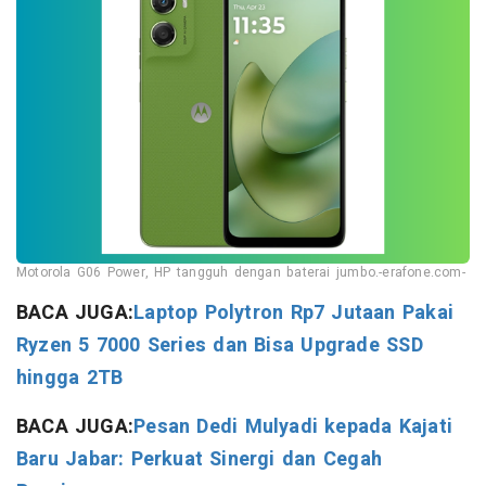
Motorola G06 Power, HP tangguh dengan baterai jumbo.-erafone.com-
BACA JUGA:
Laptop Polytron Rp7 Jutaan Pakai
Ryzen 5 7000 Series dan Bisa Upgrade SSD
hingga 2TB
BACA JUGA:
Pesan Dedi Mulyadi kepada Kajati
Baru Jabar: Perkuat Sinergi dan Cegah