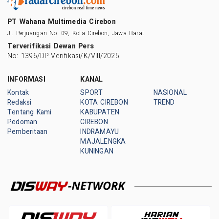
PT Wahana Multimedia Cirebon
Jl. Perjuangan No. 09, Kota Cirebon, Jawa Barat.
Terverifikasi Dewan Pers
No: 1396/DP-Verifikasi/K/VIII/2025
INFORMASI
KANAL
Kontak
SPORT
NASIONAL
Redaksi
KOTA CIREBON
TREND
Tentang Kami
KABUPATEN
Pedoman
CIREBON
Pemberitaan
INDRAMAYU
MAJALENGKA
KUNINGAN