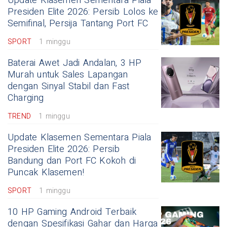
Update Klasemen Sementara Piala
Presiden Elite 2026: Persib Lolos ke
Semifinal, Persija Tantang Port FC
SPORT
1 minggu
Baterai Awet Jadi Andalan, 3 HP
Murah untuk Sales Lapangan
dengan Sinyal Stabil dan Fast
Charging
TREND
1 minggu
Update Klasemen Sementara Piala
Presiden Elite 2026: Persib
Bandung dan Port FC Kokoh di
Puncak Klasemen!
SPORT
1 minggu
10 HP Gaming Android Terbaik
dengan Spesifikasi Gahar dan Harga