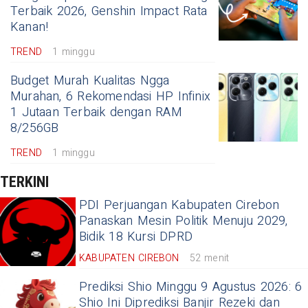
Terbaik 2026, Genshin Impact Rata
Kanan!
TREND
1 minggu
Budget Murah Kualitas Ngga
Murahan, 6 Rekomendasi HP Infinix
1 Jutaan Terbaik dengan RAM
8/256GB
TREND
1 minggu
TERKINI
PDI Perjuangan Kabupaten Cirebon
Panaskan Mesin Politik Menuju 2029,
Bidik 18 Kursi DPRD
KABUPATEN CIREBON
52 menit
Prediksi Shio Minggu 9 Agustus 2026: 6
Shio Ini Diprediksi Banjir Rezeki dan