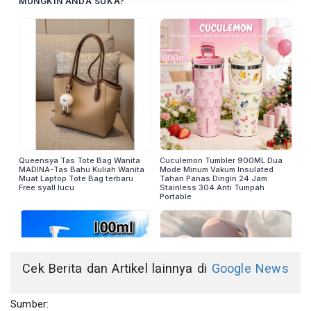
Cek Berita dan Artikel lainnya di
Google News
Sumber: