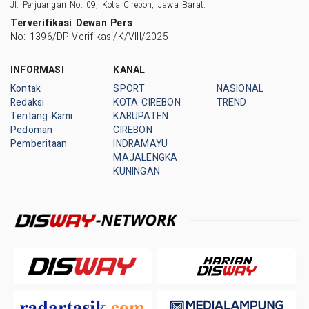
Jl. Perjuangan No. 09, Kota Cirebon, Jawa Barat.
Terverifikasi Dewan Pers
No: 1396/DP-Verifikasi/K/VIII/2025
INFORMASI
KANAL
Kontak
SPORT
NASIONAL
Redaksi
KOTA CIREBON
TREND
Tentang Kami
KABUPATEN
Pedoman
CIREBON
Pemberitaan
INDRAMAYU
MAJALENGKA
KUNINGAN