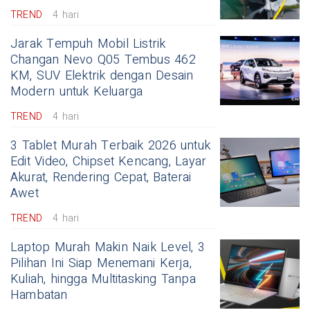
TREND
4 hari
Jarak Tempuh Mobil Listrik
Changan Nevo Q05 Tembus 462
KM, SUV Elektrik dengan Desain
Modern untuk Keluarga
TREND
4 hari
3 Tablet Murah Terbaik 2026 untuk
Edit Video, Chipset Kencang, Layar
Akurat, Rendering Cepat, Baterai
Awet
TREND
4 hari
Laptop Murah Makin Naik Level, 3
Pilihan Ini Siap Menemani Kerja,
Kuliah, hingga Multitasking Tanpa
Hambatan