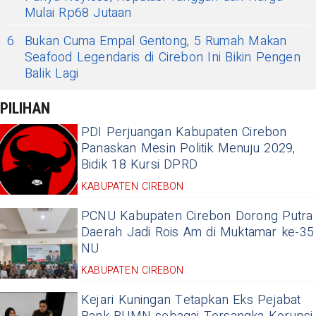
Mulai Rp68 Jutaan
6
Bukan Cuma Empal Gentong, 5 Rumah Makan
Seafood Legendaris di Cirebon Ini Bikin Pengen
Balik Lagi
PILIHAN
PDI Perjuangan Kabupaten Cirebon
Panaskan Mesin Politik Menuju 2029,
Bidik 18 Kursi DPRD
KABUPATEN CIREBON
PCNU Kabupaten Cirebon Dorong Putra
Daerah Jadi Rois Am di Muktamar ke-35
NU
KABUPATEN CIREBON
Kejari Kuningan Tetapkan Eks Pejabat