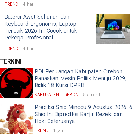
TREND
4 hari
Baterai Awet Seharian dan
Keyboard Ergonomis, Laptop
Terbaik 2026 Ini Cocok untuk
Pekerja Profesional
TREND
4 hari
TERKINI
PDI Perjuangan Kabupaten Cirebon
Panaskan Mesin Politik Menuju 2029,
Bidik 18 Kursi DPRD
KABUPATEN CIREBON
55 menit
Prediksi Shio Minggu 9 Agustus 2026: 6
Shio Ini Diprediksi Banjir Rezeki dan
Hoki Seterusnya
TREND
1 jam