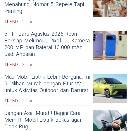
Menabung, Nomor 5 Sepele Tapi
Penting!
TREND
2 hari
5 HP Baru Agustus 2026 Resmi
Bersiap Meluncur, Pixel 11, Kamera
200 MP dan Baterai 10.000 mAh
Jadi Andalan
TREND
3 hari
Mau Mobil Listrik Lebih Berguna, Ini
5 Pilihan Murah dengan Fitur V2L
untuk Aktivitas Outdoor dan Darurat
TREND
3 hari
Jangan Asal Murah! Begini Cara
Memilih Mobil Listrik Bekas agar
Tidak Rugi