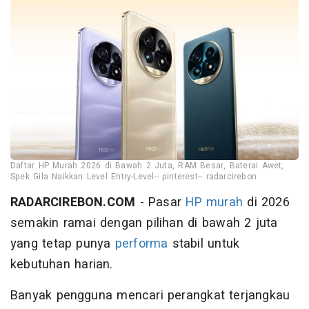
Daftar HP Murah 2026 di Bawah 2 Juta, RAM Besar, Baterai Awet,
Spek Gila Naikkan Level Entry-Level-- pinterest-- radarcirebon
RADARCIREBON.COM
- Pasar
HP murah
di 2026
semakin ramai dengan pilihan di bawah 2 juta
yang tetap punya
performa
stabil untuk
kebutuhan harian.
Banyak pengguna mencari perangkat terjangkau