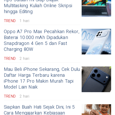
Multitasking Kuliah Online Skripsi
hingga Editing
TREND
1 hari
Oppo A7 Pro Max Pecahkan Rekor,
Baterai 10.000 mAh Dipadukan
Snapdragon 4 Gen 5 dan Fast
Charging 80W
TREND
2 hari
Mau Beli iPhone Sekarang, Cek Dulu
Daftar Harga Terbaru karena
iPhone 17 Pro Makin Murah Tapi
Model Lain Naik
TREND
2 hari
Siapkan Buah Hati Sejak Dini, Ini 5
Cara Mengajarkan Kebiasaan