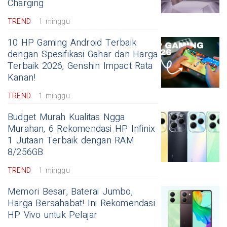
Charging
TREND
1 minggu
10 HP Gaming Android Terbaik
dengan Spesifikasi Gahar dan Harga
Terbaik 2026, Genshin Impact Rata
Kanan!
TREND
1 minggu
Budget Murah Kualitas Ngga
Murahan, 6 Rekomendasi HP Infinix
1 Jutaan Terbaik dengan RAM
8/256GB
TREND
1 minggu
Memori Besar, Baterai Jumbo,
Harga Bersahabat! Ini Rekomendasi
HP Vivo untuk Pelajar