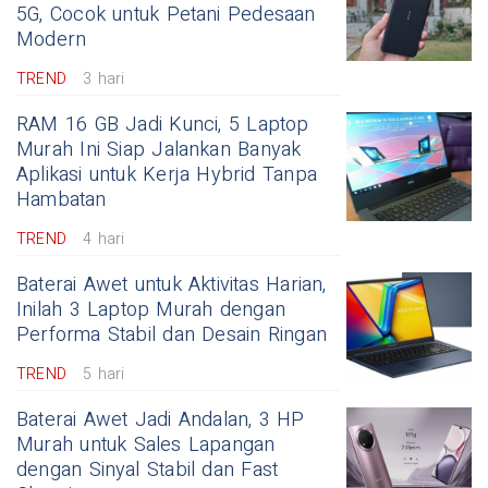
5G, Cocok untuk Petani Pedesaan
Modern
TREND
3 hari
RAM 16 GB Jadi Kunci, 5 Laptop
Murah Ini Siap Jalankan Banyak
Aplikasi untuk Kerja Hybrid Tanpa
Hambatan
TREND
4 hari
Baterai Awet untuk Aktivitas Harian,
Inilah 3 Laptop Murah dengan
Performa Stabil dan Desain Ringan
TREND
5 hari
Baterai Awet Jadi Andalan, 3 HP
Murah untuk Sales Lapangan
dengan Sinyal Stabil dan Fast