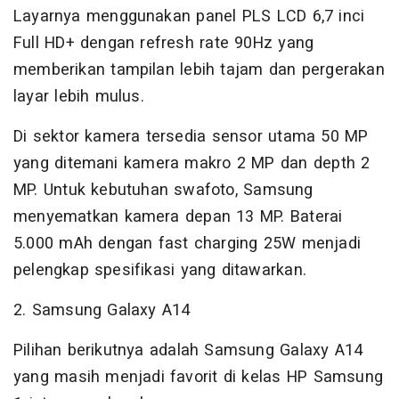
Layarnya menggunakan panel PLS LCD 6,7 inci
Full HD+ dengan refresh rate 90Hz yang
memberikan tampilan lebih tajam dan pergerakan
layar lebih mulus.
Di sektor kamera tersedia sensor utama 50 MP
yang ditemani kamera makro 2 MP dan depth 2
MP. Untuk kebutuhan swafoto, Samsung
menyematkan kamera depan 13 MP. Baterai
5.000 mAh dengan fast charging 25W menjadi
pelengkap spesifikasi yang ditawarkan.
2. Samsung Galaxy A14
Pilihan berikutnya adalah Samsung Galaxy A14
yang masih menjadi favorit di kelas HP Samsung