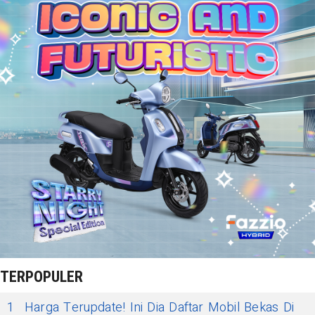
TERPOPULER
1
Harga Terupdate! Ini Dia Daftar Mobil Bekas Di