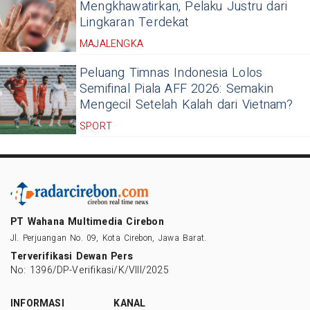
Mengkhawatirkan, Pelaku Justru dari
Lingkaran Terdekat
MAJALENGKA
Peluang Timnas Indonesia Lolos
Semifinal Piala AFF 2026: Semakin
Mengecil Setelah Kalah dari Vietnam?
SPORT
PT Wahana Multimedia Cirebon
Jl. Perjuangan No. 09, Kota Cirebon, Jawa Barat.
Terverifikasi Dewan Pers
No: 1396/DP-Verifikasi/K/VIII/2025
INFORMASI
KANAL