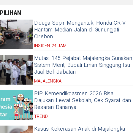
PILIHAN
Diduga Sopir Mengantuk, Honda CR-V
Hantam Median Jalan di Gunungjati
Cirebon
INSIDEN 24 JAM
Mutasi 145 Pejabat Majalengka Gunakan
Sistem Merit, Bupati Eman Singgung Isu
Jual Beli Jabatan
MAJALENGKA
PIP Kemendikdasmen 2026 Bisa
Diajukan Lewat Sekolah, Cek Syarat dan
Besaran Dananya
TREND
Kasus Kekerasan Anak di Majalengka