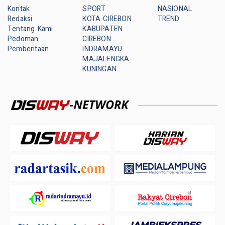
Kontak
SPORT
NASIONAL
Redaksi
KOTA CIREBON
TREND
Tentang Kami
KABUPATEN
Pedoman
CIREBON
Pemberitaan
INDRAMAYU
MAJALENGKA
KUNINGAN