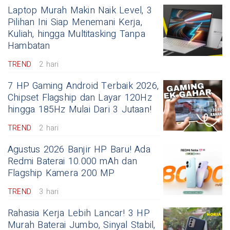
Laptop Murah Makin Naik Level, 3
Pilihan Ini Siap Menemani Kerja,
Kuliah, hingga Multitasking Tanpa
Hambatan
TREND
2 hari
7 HP Gaming Android Terbaik 2026,
Chipset Flagship dan Layar 120Hz
hingga 185Hz Mulai Dari 3 Jutaan!
TREND
2 hari
Agustus 2026 Banjir HP Baru! Ada
Redmi Baterai 10.000 mAh dan
Flagship Kamera 200 MP
TREND
3 hari
Rahasia Kerja Lebih Lancar! 3 HP
Murah Baterai Jumbo, Sinyal Stabil,