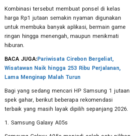
Kombinasi tersebut membuat ponsel di kelas
harga Rp1 jutaan semakin nyaman digunakan
untuk membuka banyak aplikasi, bermain game
ringan hingga menengah, maupun menikmati
hiburan.
BACA JUGA:
Pariwisata Cirebon Bergeliat,
Wisatawan Naik hingga 253 Ribu Perjalanan,
Lama Menginap Malah Turun
Bagi yang sedang mencari HP Samsung 1 jutaan
spek gahar, berikut beberapa rekomendasi
terbaik yang masih layak dipilih sepanjang 2026.
1. Samsung Galaxy A05s