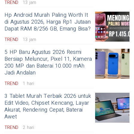
TREND
13 jam
Hp Android Murah Paling Worth It
di Agustus 2026, Harga Rp1 Jutaan
Dapat RAM 8/256 GB, Emang Bisa?
TREND
13 jam
5 HP Baru Agustus 2026 Resmi
Bersiap Meluncur, Pixel 11, Kamera
200 MP dan Baterai 10.000 mAh
Jadi Andalan
TREND
1 hari
3 Tablet Murah Terbaik 2026 untuk
Edit Video, Chipset Kencang, Layar
Akurat, Rendering Cepat, Baterai
Awet
TREND
2 hari