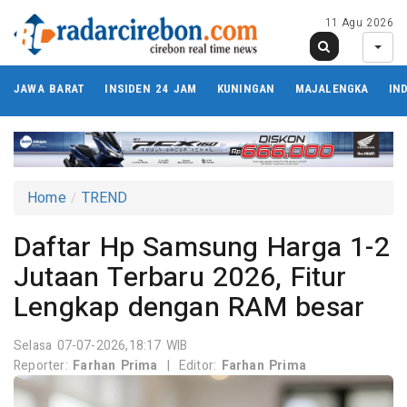
11 Agu 2026
JAWA BARAT
INSIDEN 24 JAM
KUNINGAN
MAJALENGKA
IN
Home
TREND
Daftar Hp Samsung Harga 1-2
Jutaan Terbaru 2026, Fitur
Lengkap dengan RAM besar
Selasa 07-07-2026,18:17 WIB
Reporter:
Farhan Prima
|
Editor:
Farhan Prima