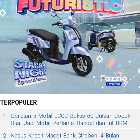
TERPOPULER
1
Deretan 5 Mobil LCGC Bekas 60 Jutaan Cocok
Buat Jadi Mobil Pertama, Bandel dan Irit BBM
2
Kasus Kredit Macet Bank Cirebon: 4 Bulan