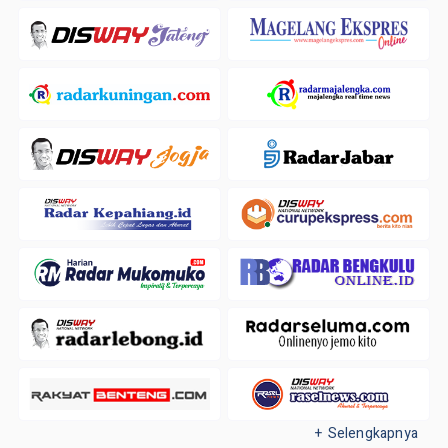
+ Selengkapnya