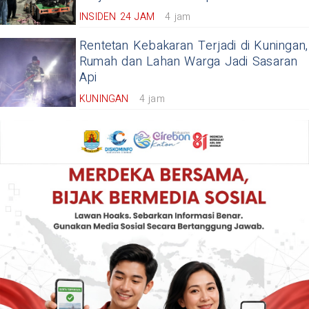
INSIDEN 24 JAM
4 jam
Rentetan Kebakaran Terjadi di Kuningan,
Rumah dan Lahan Warga Jadi Sasaran
Api
KUNINGAN
4 jam