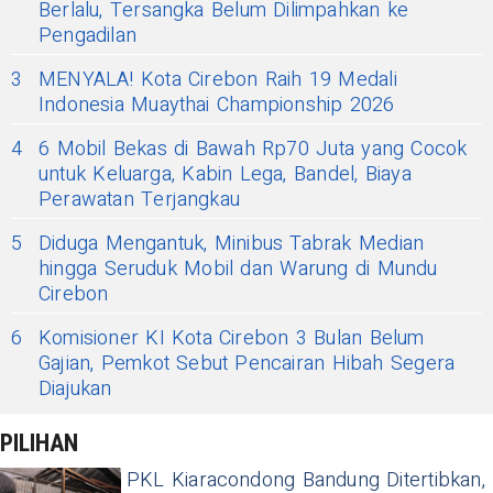
Berlalu, Tersangka Belum Dilimpahkan ke
Pengadilan
3
MENYALA! Kota Cirebon Raih 19 Medali
Indonesia Muaythai Championship 2026
4
6 Mobil Bekas di Bawah Rp70 Juta yang Cocok
untuk Keluarga, Kabin Lega, Bandel, Biaya
Perawatan Terjangkau
5
Diduga Mengantuk, Minibus Tabrak Median
hingga Seruduk Mobil dan Warung di Mundu
Cirebon
6
Komisioner KI Kota Cirebon 3 Bulan Belum
Gajian, Pemkot Sebut Pencairan Hibah Segera
Diajukan
PILIHAN
PKL Kiaracondong Bandung Ditertibkan,