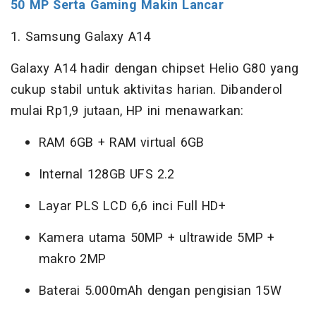
50 MP Serta Gaming Makin Lancar
1. Samsung Galaxy A14
Galaxy A14 hadir dengan chipset Helio G80 yang
cukup stabil untuk aktivitas harian. Dibanderol
mulai Rp1,9 jutaan, HP ini menawarkan:
RAM 6GB + RAM virtual 6GB
Internal 128GB UFS 2.2
Layar PLS LCD 6,6 inci Full HD+
Kamera utama 50MP + ultrawide 5MP +
makro 2MP
Baterai 5.000mAh dengan pengisian 15W