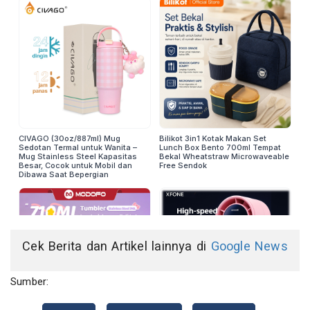
Cek Berita dan Artikel lainnya di
Google News
Sumber: