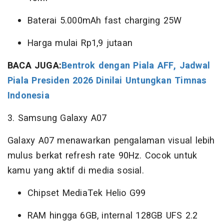
Baterai 5.000mAh fast charging 25W
Harga mulai Rp1,9 jutaan
BACA JUGA:
Bentrok dengan Piala AFF, Jadwal
Piala Presiden 2026 Dinilai Untungkan Timnas
Indonesia
3. Samsung Galaxy A07
Galaxy A07 menawarkan pengalaman visual lebih
mulus berkat refresh rate 90Hz. Cocok untuk
kamu yang aktif di media sosial.
Chipset MediaTek Helio G99
RAM hingga 6GB, internal 128GB UFS 2.2