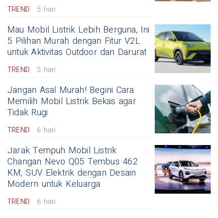
TREND
5 hari
Mau Mobil Listrik Lebih Berguna, Ini
5 Pilihan Murah dengan Fitur V2L
untuk Aktivitas Outdoor dan Darurat
TREND
5 hari
Jangan Asal Murah! Begini Cara
Memilih Mobil Listrik Bekas agar
Tidak Rugi
TREND
6 hari
Jarak Tempuh Mobil Listrik
Changan Nevo Q05 Tembus 462
KM, SUV Elektrik dengan Desain
Modern untuk Keluarga
TREND
6 hari