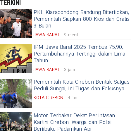
TERKINI
PKL Kiaracondong Bandung Ditertibkan,
Pemerintah Siapkan 800 Kios dan Gratis
3 Bulan
JAWA BARAT
9 menit
IPM Jawa Barat 2025 Tembus 75,90,
Pertumbuhannya Tertinggi dalam Lima
Tahun
JAWA BARAT
3 jam
Pemerintah Kota Cirebon Bentuk Satgas
Peduli Sungai, Ini Tugas dan Fokusnya
KOTA CIREBON
4 jam
Motor Terbakar Dekat Perlintasan
Kartini Cirebon, Warga dan Polisi
Berjibaku Padamkan Api