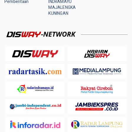
Pemberitaan
INDRAMAYU
MAJALENGKA
KUNINGAN