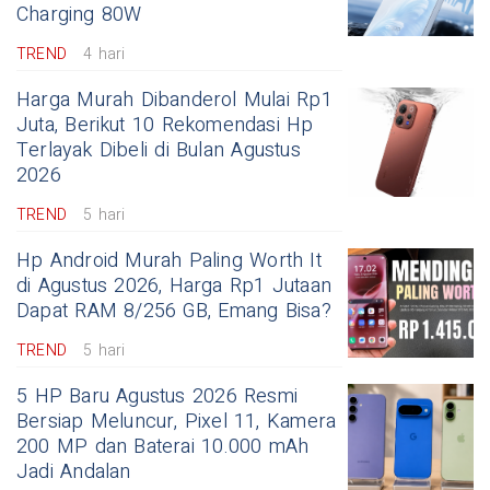
Charging 80W
TREND
4 hari
Harga Murah Dibanderol Mulai Rp1
Juta, Berikut 10 Rekomendasi Hp
Terlayak Dibeli di Bulan Agustus
2026
TREND
5 hari
Hp Android Murah Paling Worth It
di Agustus 2026, Harga Rp1 Jutaan
Dapat RAM 8/256 GB, Emang Bisa?
TREND
5 hari
5 HP Baru Agustus 2026 Resmi
Bersiap Meluncur, Pixel 11, Kamera
200 MP dan Baterai 10.000 mAh
Jadi Andalan