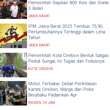
Pemerintah Siapkan 800 Kios dan Gratis
3 Bulan
JAWA BARAT
IPM Jawa Barat 2025 Tembus 75,90,
Pertumbuhannya Tertinggi dalam Lima
Tahun
JAWA BARAT
Pemerintah Kota Cirebon Bentuk Satgas
Peduli Sungai, Ini Tugas dan Fokusnya
KOTA CIREBON
Motor Terbakar Dekat Perlintasan
Kartini Cirebon, Warga dan Polisi
Berjibaku Padamkan Api
INSIDEN 24 JAM