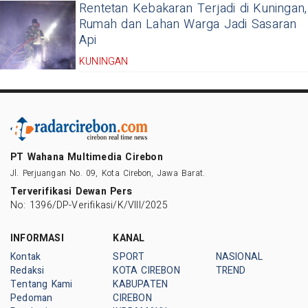
Rentetan Kebakaran Terjadi di Kuningan,
Rumah dan Lahan Warga Jadi Sasaran
Api
KUNINGAN
PT Wahana Multimedia Cirebon
Jl. Perjuangan No. 09, Kota Cirebon, Jawa Barat.
Terverifikasi Dewan Pers
No: 1396/DP-Verifikasi/K/VIII/2025
INFORMASI
KANAL
Kontak
SPORT
NASIONAL
Redaksi
KOTA CIREBON
TREND
Tentang Kami
KABUPATEN
Pedoman
CIREBON