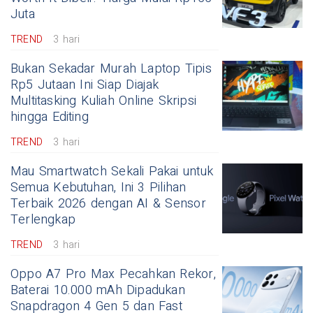
Juta
TREND
3 hari
Bukan Sekadar Murah Laptop Tipis
Rp5 Jutaan Ini Siap Diajak
Multitasking Kuliah Online Skripsi
hingga Editing
TREND
3 hari
Mau Smartwatch Sekali Pakai untuk
Semua Kebutuhan, Ini 3 Pilihan
Terbaik 2026 dengan AI & Sensor
Terlengkap
TREND
3 hari
Oppo A7 Pro Max Pecahkan Rekor,
Baterai 10.000 mAh Dipadukan
Snapdragon 4 Gen 5 dan Fast