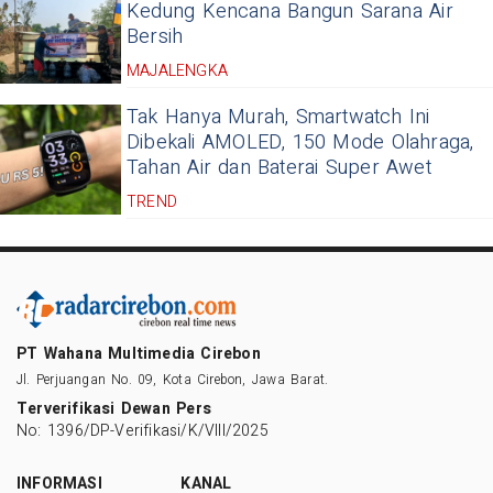
Kedung Kencana Bangun Sarana Air
Bersih
MAJALENGKA
Tak Hanya Murah, Smartwatch Ini
Dibekali AMOLED, 150 Mode Olahraga,
Tahan Air dan Baterai Super Awet
TREND
PT Wahana Multimedia Cirebon
Jl. Perjuangan No. 09, Kota Cirebon, Jawa Barat.
Terverifikasi Dewan Pers
No: 1396/DP-Verifikasi/K/VIII/2025
INFORMASI
KANAL