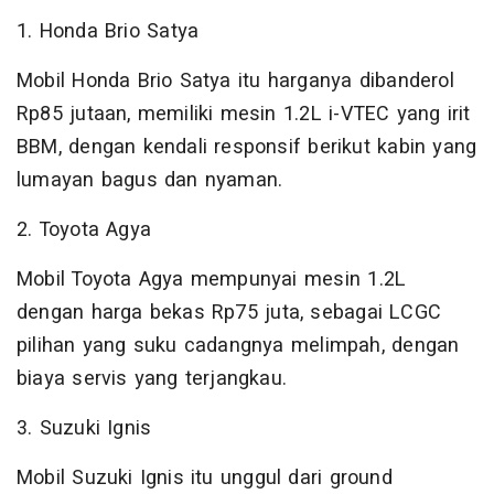
1. Honda Brio Satya
Mobil Honda Brio Satya itu harganya dibanderol
Rp85 jutaan, memiliki mesin 1.2L i-VTEC yang irit
BBM, dengan kendali responsif berikut kabin yang
lumayan bagus dan nyaman.
2. Toyota Agya
Mobil Toyota Agya mempunyai mesin 1.2L
dengan harga bekas Rp75 juta, sebagai LCGC
pilihan yang suku cadangnya melimpah, dengan
biaya servis yang terjangkau.
3. Suzuki Ignis
Mobil Suzuki Ignis itu unggul dari ground