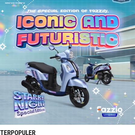
TERPOPULER