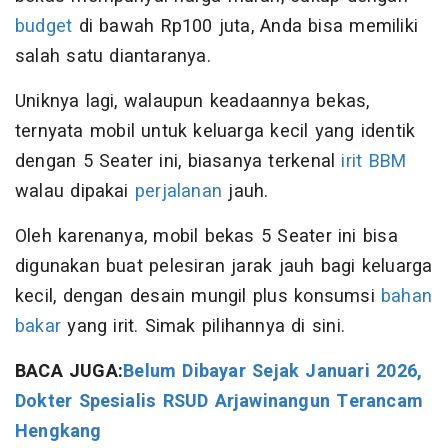
budget
di bawah Rp100 juta, Anda bisa memiliki
salah satu diantaranya.
Uniknya lagi, walaupun keadaannya bekas,
ternyata mobil untuk keluarga kecil yang identik
dengan 5 Seater ini, biasanya terkenal
irit BBM
walau dipakai
perjalanan
jauh.
Oleh karenanya, mobil bekas 5 Seater ini bisa
digunakan buat pelesiran jarak jauh bagi keluarga
kecil, dengan desain mungil plus konsumsi
bahan
bakar
yang irit. Simak pilihannya di sini.
BACA JUGA:
Belum Dibayar Sejak Januari 2026,
Dokter Spesialis RSUD Arjawinangun Terancam
Hengkang