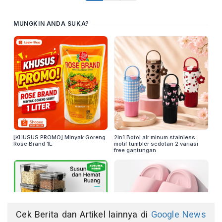
Cek Berita dan Artikel lainnya di
Google News