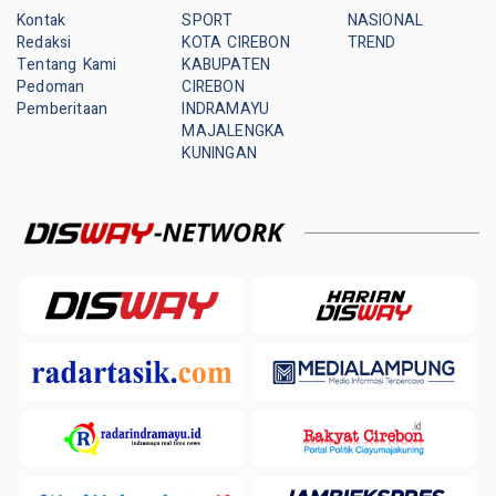
Kontak
SPORT
NASIONAL
Redaksi
KOTA CIREBON
TREND
Tentang Kami
KABUPATEN
Pedoman
CIREBON
Pemberitaan
INDRAMAYU
MAJALENGKA
KUNINGAN