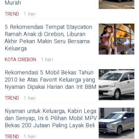
Murah
TREND
1 hari
5 Rekomendasi Tempat Staycation
Ramah Anak di Cirebon, Liburan
Akhir Pekan Makin Seru Bersama
Keluarga
KOTA CIREBON
1 hari
Rekomendasi 5 Mobil Bekas Tahun
2010 ke Atas Favorit Keluarga yang
Nyaman Dipakai Harian dan Irit BBM
TREND
1 hari
Nyaman untuk Keluarga, Kabin Lega
dan Senyap, Ini 6 Pilihan Mobil MPV
Bekas 200 Jutaan Paling Layak Beli
TREND
1 hari