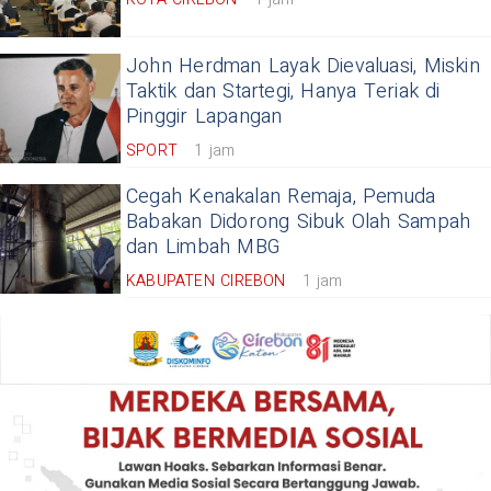
John Herdman Layak Dievaluasi, Miskin
Taktik dan Startegi, Hanya Teriak di
Pinggir Lapangan
SPORT
1 jam
Cegah Kenakalan Remaja, Pemuda
Babakan Didorong Sibuk Olah Sampah
dan Limbah MBG
KABUPATEN CIREBON
1 jam