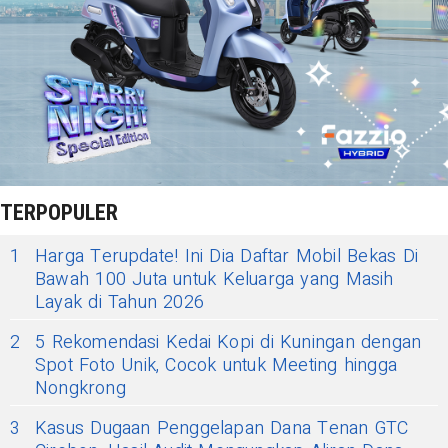
TERPOPULER
1
Harga Terupdate! Ini Dia Daftar Mobil Bekas Di
Bawah 100 Juta untuk Keluarga yang Masih
Layak di Tahun 2026
2
5 Rekomendasi Kedai Kopi di Kuningan dengan
Spot Foto Unik, Cocok untuk Meeting hingga
Nongkrong
3
Kasus Dugaan Penggelapan Dana Tenan GTC