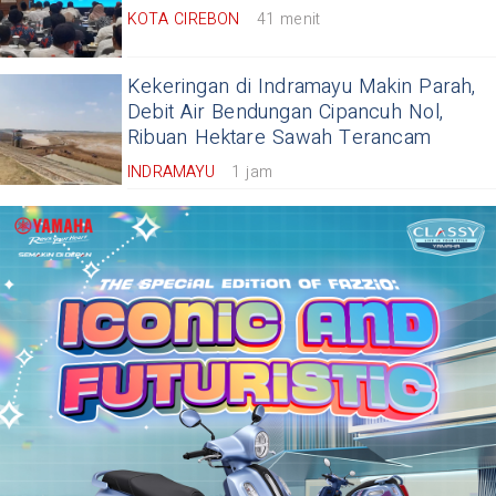
KOTA CIREBON
41 menit
Kekeringan di Indramayu Makin Parah,
Debit Air Bendungan Cipancuh Nol,
Ribuan Hektare Sawah Terancam
INDRAMAYU
1 jam