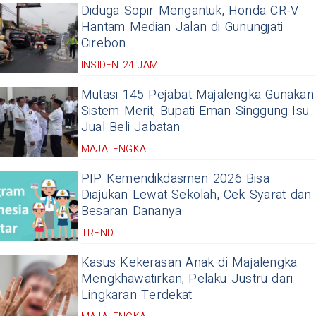
Diduga Sopir Mengantuk, Honda CR-V
Hantam Median Jalan di Gunungjati
Cirebon
INSIDEN 24 JAM
Mutasi 145 Pejabat Majalengka Gunakan
Sistem Merit, Bupati Eman Singgung Isu
Jual Beli Jabatan
MAJALENGKA
PIP Kemendikdasmen 2026 Bisa
Diajukan Lewat Sekolah, Cek Syarat dan
Besaran Dananya
TREND
Kasus Kekerasan Anak di Majalengka
Mengkhawatirkan, Pelaku Justru dari
Lingkaran Terdekat