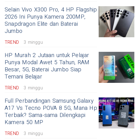
Selain Vivo X300 Pro, 4 HP Flagship
2026 Ini Punya Kamera 200MP,
Snapdragon Elite dan Baterai
Jumbo
TREND
3 minggu
HP Murah 2 Jutaan untuk Pelajar
Punya Modal Awet 5 Tahun, RAM
Besar, 5G, Baterai Jumbo Siap
Temani Belajar
TREND
3 minggu
Full Perbandingan Samsung Galaxy
A17 Vs Tecno POVA 8 5G, Mana Hp
Terbaik? Sama-sama Dilengkapi
Kamera 50 MP
TREND
3 minggu