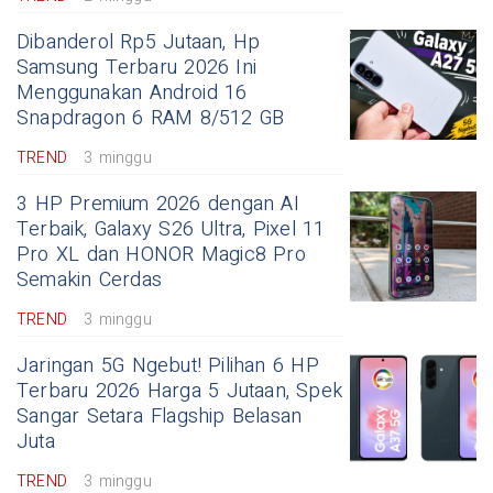
Dibanderol Rp5 Jutaan, Hp
Samsung Terbaru 2026 Ini
Menggunakan Android 16
Snapdragon 6 RAM 8/512 GB
TREND
3 minggu
3 HP Premium 2026 dengan AI
Terbaik, Galaxy S26 Ultra, Pixel 11
Pro XL dan HONOR Magic8 Pro
Semakin Cerdas
TREND
3 minggu
Jaringan 5G Ngebut! Pilihan 6 HP
Terbaru 2026 Harga 5 Jutaan, Spek
Sangar Setara Flagship Belasan
Juta
TREND
3 minggu