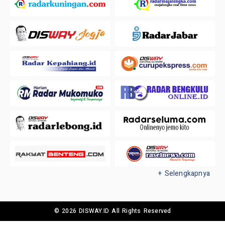
+ Selengkapnya
© 2026 DISWAY.ID All Rights Reserved