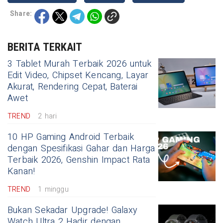
Share:
BERITA TERKAIT
3 Tablet Murah Terbaik 2026 untuk
Edit Video, Chipset Kencang, Layar
Akurat, Rendering Cepat, Baterai
Awet
TREND
2 hari
10 HP Gaming Android Terbaik
dengan Spesifikasi Gahar dan Harga
Terbaik 2026, Genshin Impact Rata
Kanan!
TREND
1 minggu
Bukan Sekadar Upgrade! Galaxy
Watch Ultra 2 Hadir dengan