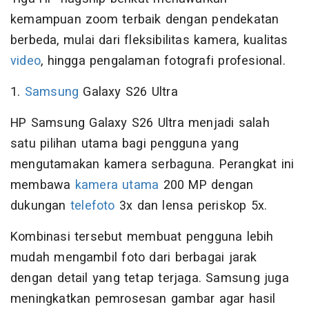
kemampuan zoom terbaik dengan pendekatan
berbeda, mulai dari fleksibilitas kamera, kualitas
video
, hingga pengalaman fotografi profesional.
1.
Samsung
Galaxy S26 Ultra
HP Samsung Galaxy S26 Ultra menjadi salah
satu pilihan utama bagi pengguna yang
mengutamakan kamera serbaguna. Perangkat ini
membawa
kamera utama
200 MP dengan
dukungan
telefoto
3x dan lensa periskop 5x.
Kombinasi tersebut membuat pengguna lebih
mudah mengambil foto dari berbagai jarak
dengan detail yang tetap terjaga. Samsung juga
meningkatkan pemrosesan gambar agar hasil