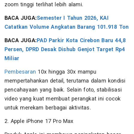
zoom tinggi terlihat lebih alami.
BACA JUGA:
Semester I Tahun 2026, KAI
Catatkan Volume Angkatan Barang 101.918 Ton
BACA JUGA:
PAD Parkir Kota Cirebon Baru 44,8
Persen, DPRD Desak Dishub Genjot Target Rp4
Miliar
Pembesaran
10x hingga 30x mampu
mempertahankan detail, terutama dalam kondisi
pencahayaan yang baik. Selain foto, stabilisasi
video yang kuat membuat perangkat ini cocok
untuk merekam berbagai aktivitas.
2. Apple iPhone 17 Pro Max