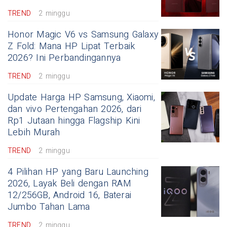
TREND
2 minggu
Honor Magic V6 vs Samsung Galaxy
Z Fold: Mana HP Lipat Terbaik
2026? Ini Perbandingannya
TREND
2 minggu
Update Harga HP Samsung, Xiaomi,
dan vivo Pertengahan 2026, dari
Rp1 Jutaan hingga Flagship Kini
Lebih Murah
TREND
2 minggu
4 Pilihan HP yang Baru Launching
2026, Layak Beli dengan RAM
12/256GB, Android 16, Baterai
Jumbo Tahan Lama
TREND
2 minggu