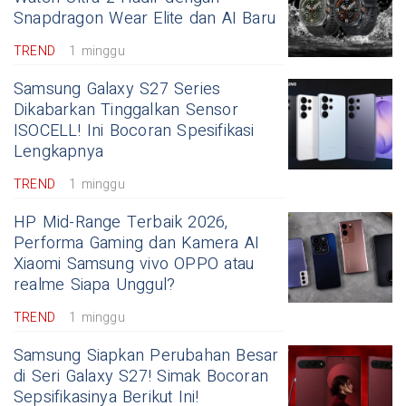
Snapdragon Wear Elite dan AI Baru
TREND
1 minggu
Samsung Galaxy S27 Series
Dikabarkan Tinggalkan Sensor
ISOCELL! Ini Bocoran Spesifikasi
Lengkapnya
TREND
1 minggu
HP Mid-Range Terbaik 2026,
Performa Gaming dan Kamera AI
Xiaomi Samsung vivo OPPO atau
realme Siapa Unggul?
TREND
1 minggu
Samsung Siapkan Perubahan Besar
di Seri Galaxy S27! Simak Bocoran
Sepsifikasinya Berikut Ini!