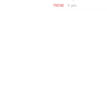
TREND
9 jam