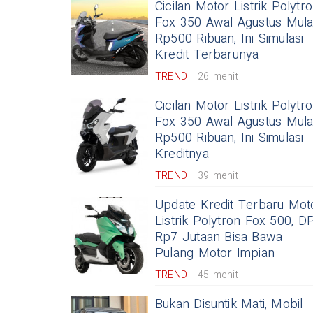
Cicilan Motor Listrik Polytr
Fox 350 Awal Agustus Mula
Rp500 Ribuan, Ini Simulasi
Kredit Terbarunya
TREND
26 menit
Cicilan Motor Listrik Polytr
Fox 350 Awal Agustus Mula
Rp500 Ribuan, Ini Simulasi
Kreditnya
TREND
39 menit
Update Kredit Terbaru Mot
Listrik Polytron Fox 500, D
Rp7 Jutaan Bisa Bawa
Pulang Motor Impian
TREND
45 menit
Bukan Disuntik Mati, Mobil