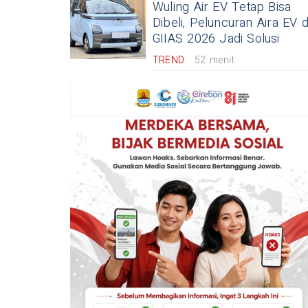
Wuling Air EV Tetap Bisa
Dibeli, Peluncuran Aira EV d
GIIAS 2026 Jadi Solusi
TREND
52 menit