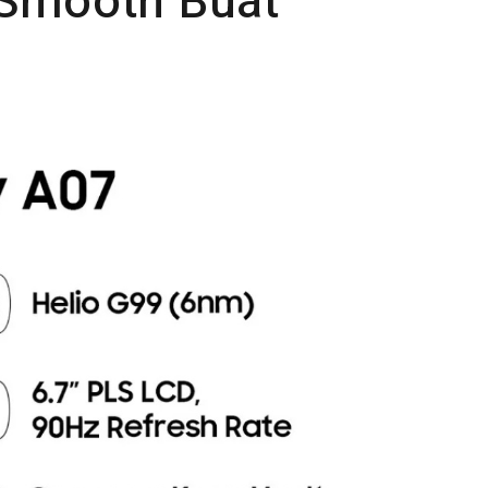
 Smooth Buat