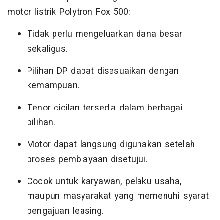
motor listrik Polytron Fox 500:
Tidak perlu mengeluarkan dana besar
sekaligus.
Pilihan DP dapat disesuaikan dengan
kemampuan.
Tenor cicilan tersedia dalam berbagai
pilihan.
Motor dapat langsung digunakan setelah
proses pembiayaan disetujui.
Cocok untuk karyawan, pelaku usaha,
maupun masyarakat yang memenuhi syarat
pengajuan leasing.