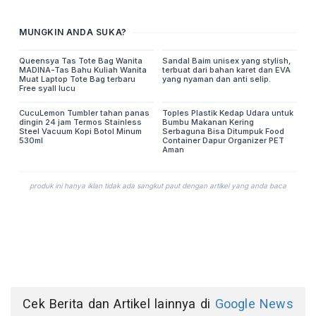
Cek Berita dan Artikel lainnya di
Google News