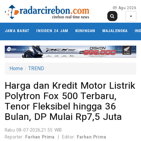
09 Agu 2026
JAWA BARAT
INSIDEN 24 JAM
KUNINGAN
MAJALENGKA
IN
Home
TREND
Harga dan Kredit Motor Listrik
Polytron Fox 500 Terbaru,
Tenor Fleksibel hingga 36
Bulan, DP Mulai Rp7,5 Juta
Rabu 08-07-2026,21:55 WIB
Reporter:
Farhan Prima
|
Editor:
Farhan Prima