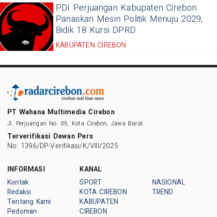
PDI Perjuangan Kabupaten Cirebon
Panaskan Mesin Politik Menuju 2029,
Bidik 18 Kursi DPRD
KABUPATEN CIREBON
PT Wahana Multimedia Cirebon
Jl. Perjuangan No. 09, Kota Cirebon, Jawa Barat.
Terverifikasi Dewan Pers
No: 1396/DP-Verifikasi/K/VIII/2025
INFORMASI
KANAL
Kontak
SPORT
NASIONAL
Redaksi
KOTA CIREBON
TREND
Tentang Kami
KABUPATEN
Pedoman
CIREBON