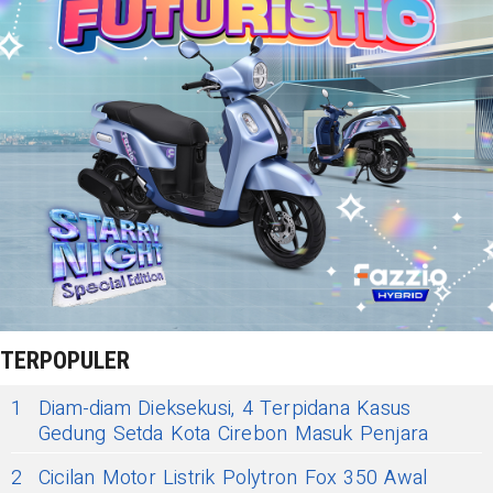
TERPOPULER
1
Diam-diam Dieksekusi, 4 Terpidana Kasus
Gedung Setda Kota Cirebon Masuk Penjara
2
Cicilan Motor Listrik Polytron Fox 350 Awal