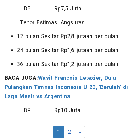
DP Rp7,5 Juta
Tenor Estimasi Angsuran
12 bulan Sekitar Rp2,8 jutaan per bulan
24 bulan Sekitar Rp1,6 jutaan per bulan
36 bulan Sekitar Rp1,2 jutaan per bulan
BACA JUGA:
Wasit Francois Letexier, Dulu
Pulangkan Timnas Indonesia U-23, 'Berulah' di
Laga Mesir vs Argentina
DP Rp10 Juta
1
2
»