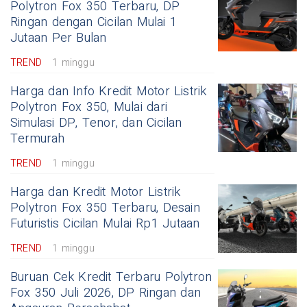
Polytron Fox 350 Terbaru, DP
Ringan dengan Cicilan Mulai 1
Jutaan Per Bulan
TREND
1 minggu
Harga dan Info Kredit Motor Listrik
Polytron Fox 350, Mulai dari
Simulasi DP, Tenor, dan Cicilan
Termurah
TREND
1 minggu
Harga dan Kredit Motor Listrik
Polytron Fox 350 Terbaru, Desain
Futuristis Cicilan Mulai Rp1 Jutaan
TREND
1 minggu
Buruan Cek Kredit Terbaru Polytron
Fox 350 Juli 2026, DP Ringan dan