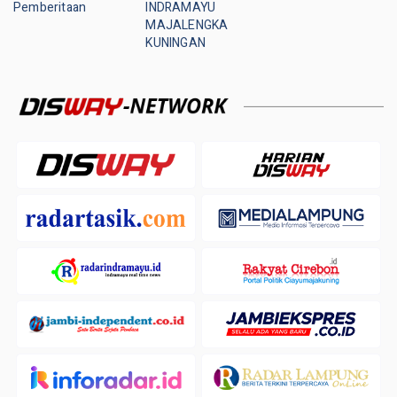
Pemberitaan
INDRAMAYU
MAJALENGKA
KUNINGAN