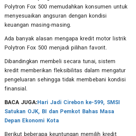
Polytron Fox 500 memudahkan konsumen untuk
menyesuaikan angsuran dengan kondisi
keuangan masing-masing.
Ada banyak alasan mengapa kredit motor listrik
Polytron Fox 500 menjadi pilihan favorit.
Dibandingkan membeli secara tunai, sistem
kredit memberikan fleksibilitas dalam mengatur
pengeluaran sehingga tidak membebani kondisi
finansial.
BACA JUGA:
Hari Jadi Cirebon ke-599, SMSI
Satukan OJK, BI dan Pemkot Bahas Masa
Depan Ekonomi Kota
Berikut beberapa keuntungan memilih kredit