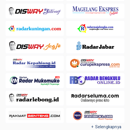
+ Selengkapnya