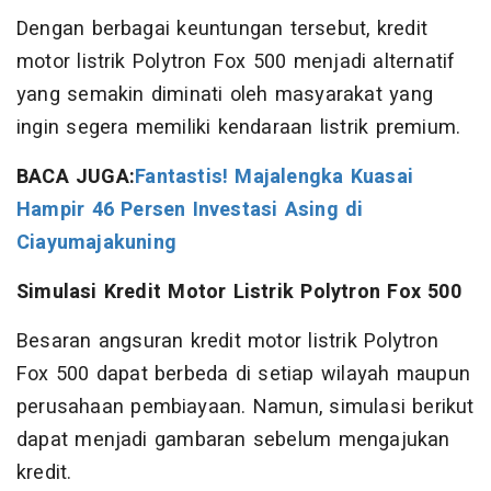
Dengan berbagai keuntungan tersebut, kredit
motor listrik Polytron Fox 500 menjadi alternatif
yang semakin diminati oleh masyarakat yang
ingin segera memiliki kendaraan listrik premium.
BACA JUGA:
Fantastis! Majalengka Kuasai
Hampir 46 Persen Investasi Asing di
Ciayumajakuning
Simulasi Kredit Motor Listrik Polytron Fox 500
Besaran angsuran kredit motor listrik Polytron
Fox 500 dapat berbeda di setiap wilayah maupun
perusahaan pembiayaan. Namun, simulasi berikut
dapat menjadi gambaran sebelum mengajukan
kredit.