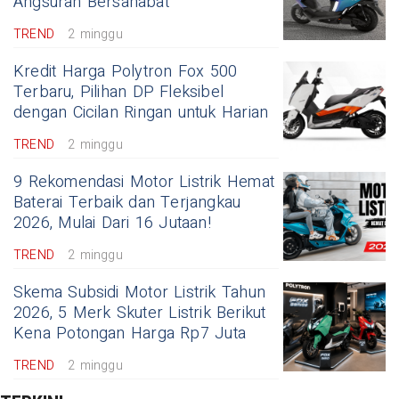
Angsuran Bersahabat
TREND
2 minggu
Kredit Harga Polytron Fox 500
Terbaru, Pilihan DP Fleksibel
dengan Cicilan Ringan untuk Harian
TREND
2 minggu
9 Rekomendasi Motor Listrik Hemat
Baterai Terbaik dan Terjangkau
2026, Mulai Dari 16 Jutaan!
TREND
2 minggu
Skema Subsidi Motor Listrik Tahun
2026, 5 Merk Skuter Listrik Berikut
Kena Potongan Harga Rp7 Juta
TREND
2 minggu