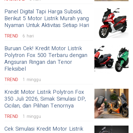
Panel Digital Tapi Harga Subsidi,
Berikut 5 Motor Listrik Murah yang
Nyaman Untuk Aktivitas Setiap Hari
TREND
6 hari
Buruan Cek! Kredit Motor Listrik
Polytron Fox 500 Terbaru dengan
Angsuran Ringan dan Tenor
Fleksibel
TREND
1 minggu
Kredit Motor Listrik Polytron Fox
350 Juli 2026, Simak Simulasi DP,
Cicilan, dan Pilihan Tenornya
TREND
1 minggu
Cek Simulasi Kredit Motor Listrik