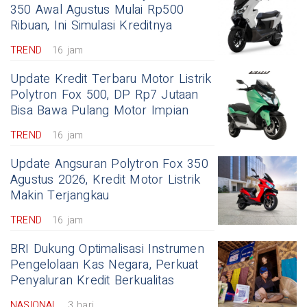
350 Awal Agustus Mulai Rp500
Ribuan, Ini Simulasi Kreditnya
TREND
16 jam
Update Kredit Terbaru Motor Listrik
Polytron Fox 500, DP Rp7 Jutaan
Bisa Bawa Pulang Motor Impian
TREND
16 jam
Update Angsuran Polytron Fox 350
Agustus 2026, Kredit Motor Listrik
Makin Terjangkau
TREND
16 jam
BRI Dukung Optimalisasi Instrumen
Pengelolaan Kas Negara, Perkuat
Penyaluran Kredit Berkualitas
NASIONAL
3 hari