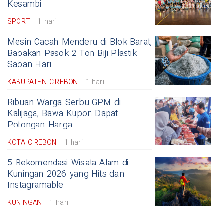
Kesambi
SPORT
1 hari
Mesin Cacah Menderu di Blok Barat,
Babakan Pasok 2 Ton Biji Plastik
Saban Hari
KABUPATEN CIREBON
1 hari
Ribuan Warga Serbu GPM di
Kalijaga, Bawa Kupon Dapat
Potongan Harga
KOTA CIREBON
1 hari
5 Rekomendasi Wisata Alam di
Kuningan 2026 yang Hits dan
Instagramable
KUNINGAN
1 hari