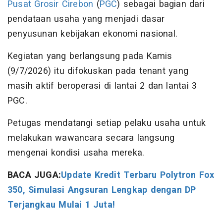
Pusat Grosir Cirebon
(
PGC
) sebagai bagian dari
pendataan usaha yang menjadi dasar
penyusunan kebijakan ekonomi nasional.
Kegiatan yang berlangsung pada Kamis
(9/7/2026) itu difokuskan pada tenant yang
masih aktif beroperasi di lantai 2 dan lantai 3
PGC.
Petugas mendatangi setiap pelaku usaha untuk
melakukan wawancara secara langsung
mengenai kondisi usaha mereka.
BACA JUGA:
Update Kredit Terbaru Polytron Fox
350, Simulasi Angsuran Lengkap dengan DP
Terjangkau Mulai 1 Juta!