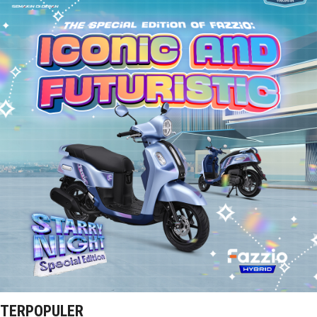
TERPOPULER