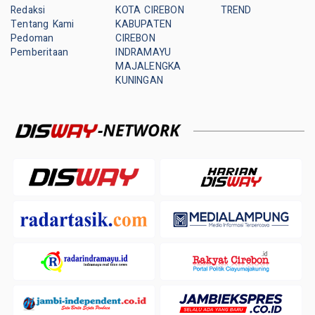
Redaksi
KOTA CIREBON
TREND
Tentang Kami
KABUPATEN
Pedoman
CIREBON
Pemberitaan
INDRAMAYU
MAJALENGKA
KUNINGAN