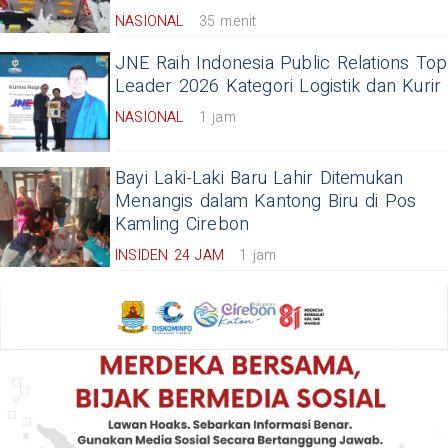
NASIONAL
35 menit
JNE Raih Indonesia Public Relations Top
Leader 2026 Kategori Logistik dan Kurir
NASIONAL
1 jam
Bayi Laki-Laki Baru Lahir Ditemukan
Menangis dalam Kantong Biru di Pos
Kamling Cirebon
INSIDEN 24 JAM
1 jam