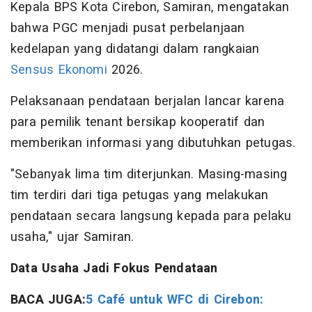
Kepala BPS Kota Cirebon, Samiran, mengatakan
bahwa PGC menjadi pusat perbelanjaan
kedelapan yang didatangi dalam rangkaian
Sensus Ekonomi
2026.
Pelaksanaan pendataan berjalan lancar karena
para pemilik tenant bersikap kooperatif dan
memberikan informasi yang dibutuhkan petugas.
"Sebanyak lima tim diterjunkan. Masing-masing
tim terdiri dari tiga petugas yang melakukan
pendataan secara langsung kepada para pelaku
usaha," ujar Samiran.
Data Usaha Jadi Fokus Pendataan
BACA JUGA:
5 Café untuk WFC di Cirebon: