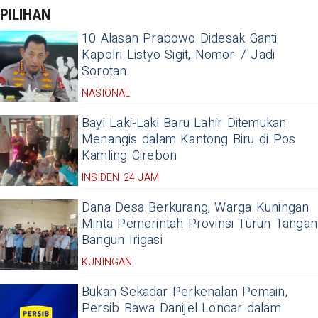
PILIHAN
10 Alasan Prabowo Didesak Ganti
Kapolri Listyo Sigit, Nomor 7 Jadi
Sorotan
NASIONAL
Bayi Laki-Laki Baru Lahir Ditemukan
Menangis dalam Kantong Biru di Pos
Kamling Cirebon
INSIDEN 24 JAM
Dana Desa Berkurang, Warga Kuningan
Minta Pemerintah Provinsi Turun Tangan
Bangun Irigasi
KUNINGAN
Bukan Sekadar Perkenalan Pemain,
Persib Bawa Danijel Loncar dalam