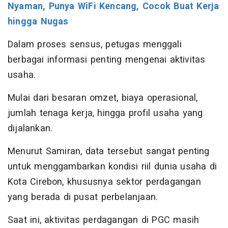
Nyaman, Punya WiFi Kencang, Cocok Buat Kerja
hingga Nugas
Dalam proses sensus, petugas menggali
berbagai informasi penting mengenai aktivitas
usaha.
Mulai dari besaran omzet, biaya operasional,
jumlah tenaga kerja, hingga profil usaha yang
dijalankan.
Menurut Samiran, data tersebut sangat penting
untuk menggambarkan kondisi riil dunia usaha di
Kota Cirebon, khususnya sektor perdagangan
yang berada di pusat perbelanjaan.
Saat ini, aktivitas perdagangan di PGC masih