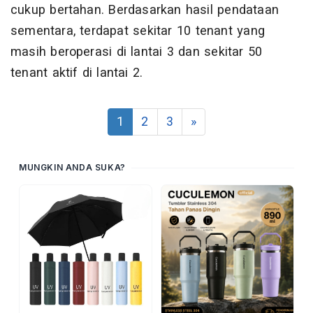
cukup bertahan. Berdasarkan hasil pendataan
sementara, terdapat sekitar 10 tenant yang
masih beroperasi di lantai 3 dan sekitar 50
tenant aktif di lantai 2.
1
2
3
»