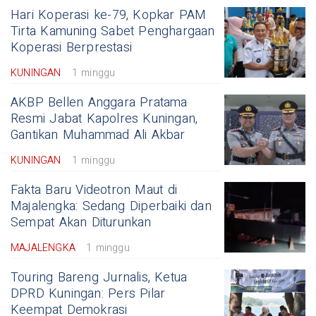
Hari Koperasi ke-79, Kopkar PAM
Tirta Kamuning Sabet Penghargaan
Koperasi Berprestasi
KUNINGAN
1 minggu
AKBP Bellen Anggara Pratama
Resmi Jabat Kapolres Kuningan,
Gantikan Muhammad Ali Akbar
KUNINGAN
1 minggu
Fakta Baru Videotron Maut di
Majalengka: Sedang Diperbaiki dan
Sempat Akan Diturunkan
MAJALENGKA
1 minggu
Touring Bareng Jurnalis, Ketua
DPRD Kuningan: Pers Pilar
Keempat Demokrasi