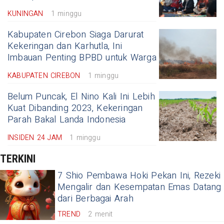
KUNINGAN
1 minggu
Kabupaten Cirebon Siaga Darurat
Kekeringan dan Karhutla, Ini
Imbauan Penting BPBD untuk Warga
KABUPATEN CIREBON
1 minggu
Belum Puncak, El Nino Kali Ini Lebih
Kuat Dibanding 2023, Kekeringan
Parah Bakal Landa Indonesia
INSIDEN 24 JAM
1 minggu
TERKINI
7 Shio Pembawa Hoki Pekan Ini, Rezeki
Mengalir dan Kesempatan Emas Datang
dari Berbagai Arah
TREND
2 menit