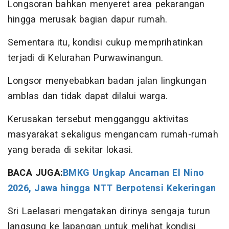
Longsoran bahkan menyeret area pekarangan
hingga merusak bagian dapur rumah.
Sementara itu, kondisi cukup memprihatinkan
terjadi di Kelurahan Purwawinangun.
Longsor menyebabkan badan jalan lingkungan
amblas dan tidak dapat dilalui warga.
Kerusakan tersebut mengganggu aktivitas
masyarakat sekaligus mengancam rumah-rumah
yang berada di sekitar lokasi.
BACA JUGA:
BMKG Ungkap Ancaman El Nino
2026, Jawa hingga NTT Berpotensi Kekeringan
Sri Laelasari mengatakan dirinya sengaja turun
langsung ke lapangan untuk melihat kondisi