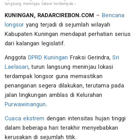
langsung meninjau lokasi terdampak.--
KUNINGAN, RADARCIREBON.COM
–
Bencana
longsor
yang terjadi di sejumlah wilayah
Kabupaten Kuningan mendapat perhatian serius
dari kalangan legislatif.
Anggota
DPRD Kuningan
Fraksi Gerindra,
Sri
Laelasari
, turun langsung meninjau lokasi
terdampak longsor guna memastikan
penanganan segera dilakukan, terutama pada
jalan lingkungan amblas di Kelurahan
Purwawinangun
.
Cuaca ekstrem
dengan intensitas hujan tinggi
dalam beberapa hari terakhir menyebabkan
kerusakan di sejumlah titik.