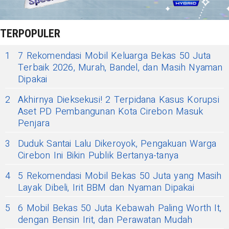
TERPOPULER
1
7 Rekomendasi Mobil Keluarga Bekas 50 Juta
Terbaik 2026, Murah, Bandel, dan Masih Nyaman
Dipakai
2
Akhirnya Dieksekusi! 2 Terpidana Kasus Korupsi
Aset PD Pembangunan Kota Cirebon Masuk
Penjara
3
Duduk Santai Lalu Dikeroyok, Pengakuan Warga
Cirebon Ini Bikin Publik Bertanya-tanya
4
5 Rekomendasi Mobil Bekas 50 Juta yang Masih
Layak Dibeli, Irit BBM dan Nyaman Dipakai
5
6 Mobil Bekas 50 Juta Kebawah Paling Worth It,
dengan Bensin Irit, dan Perawatan Mudah