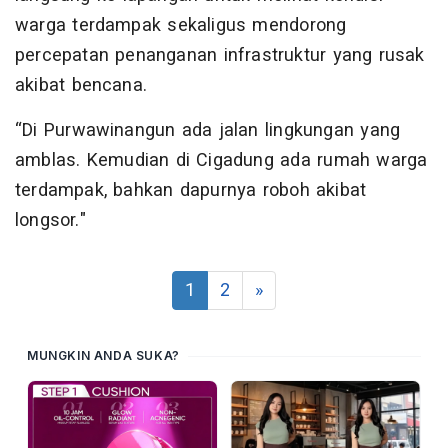
warga terdampak sekaligus mendorong
percepatan penanganan infrastruktur yang rusak
akibat bencana.
“Di Purwawinangun ada jalan lingkungan yang
amblas. Kemudian di Cigadung ada rumah warga
terdampak, bahkan dapurnya roboh akibat
longsor."
1
2
»