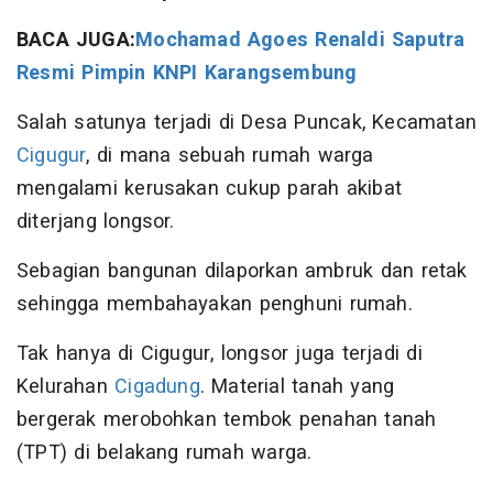
BACA JUGA:
Mochamad Agoes Renaldi Saputra
Resmi Pimpin KNPI Karangsembung
Salah satunya terjadi di Desa Puncak, Kecamatan
Cigugur
, di mana sebuah rumah warga
mengalami kerusakan cukup parah akibat
diterjang longsor.
Sebagian bangunan dilaporkan ambruk dan retak
sehingga membahayakan penghuni rumah.
Tak hanya di Cigugur, longsor juga terjadi di
Kelurahan
Cigadung
. Material tanah yang
bergerak merobohkan tembok penahan tanah
(TPT) di belakang rumah warga.