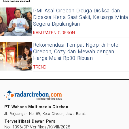
PMI Asal Cirebon Diduga Disiksa dan
Dipaksa Kerja Saat Sakit, Keluarga Minta
Segera Dipulangkan
KABUPATEN CIREBON
Rekomendasi Tempat Ngopi di Hotel
Cirebon, Cozy dan Mewah dengan
Harga Mulai Rp30 Ribuan
TREND
PT Wahana Multimedia Cirebon
Jl. Perjuangan No. 09, Kota Cirebon, Jawa Barat.
Terverifikasi Dewan Pers
No: 1396/DP-Verifikasi/K/VIII/2025