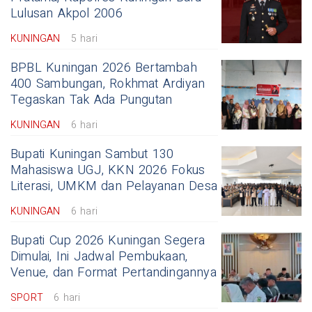
Lulusan Akpol 2006
KUNINGAN
5 hari
BPBL Kuningan 2026 Bertambah
400 Sambungan, Rokhmat Ardiyan
Tegaskan Tak Ada Pungutan
KUNINGAN
6 hari
Bupati Kuningan Sambut 130
Mahasiswa UGJ, KKN 2026 Fokus
Literasi, UMKM dan Pelayanan Desa
KUNINGAN
6 hari
Bupati Cup 2026 Kuningan Segera
Dimulai, Ini Jadwal Pembukaan,
Venue, dan Format Pertandingannya
SPORT
6 hari