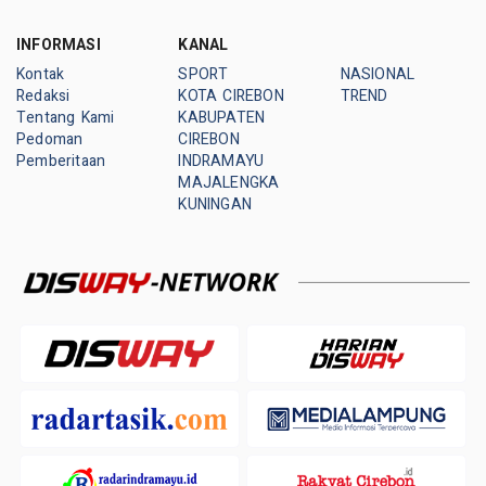
INFORMASI
KANAL
Kontak
SPORT
NASIONAL
Redaksi
KOTA CIREBON
TREND
Tentang Kami
KABUPATEN
Pedoman
CIREBON
Pemberitaan
INDRAMAYU
MAJALENGKA
KUNINGAN