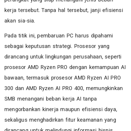
kerja tersebut. Tanpa hal tersebut, janji efisiensi
akan sia-sia.
Pada titik ini, pembaruan PC harus dipahami
sebagai keputusan strategi. Prosesor yang
dirancang untuk lingkungan perusahaan, seperti
prosesor AMD Ryzen PRO dengan kemampuan AI
bawaan, termasuk prosesor AMD Ryzen AI PRO
300 dan AMD Ryzen AI PRO 400, memungkinkan
SMB menangani beban kerja AI tanpa
mengorbankan kinerja maupun efisiensi daya,
sekaligus menghadirkan fitur keamanan yang
dirancang untuk melindungi informasi bisnis.