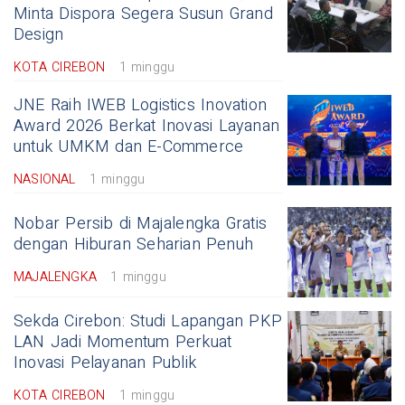
Minta Dispora Segera Susun Grand
Design
KOTA CIREBON
1 minggu
JNE Raih IWEB Logistics Inovation
Award 2026 Berkat Inovasi Layanan
untuk UMKM dan E-Commerce
NASIONAL
1 minggu
Nobar Persib di Majalengka Gratis
dengan Hiburan Seharian Penuh
MAJALENGKA
1 minggu
Sekda Cirebon: Studi Lapangan PKP
LAN Jadi Momentum Perkuat
Inovasi Pelayanan Publik
KOTA CIREBON
1 minggu