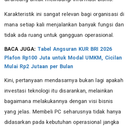
Karakteristik ini sangat relevan bagi organisasi di
mana setiap kali menjalankan banyak fungsi dan
tidak ada ruang untuk gangguan operasional.
BACA JUGA:
Tabel Angsuran KUR BRI 2026
Plafon Rp100 Juta untuk Modal UMKM, Cicilan
Mulai Rp2 Jutaan per Bulan
Kini, pertanyaan mendasarnya bukan lagi apakah
investasi teknologi itu disarankan, melainkan
bagaimana melakukannya dengan visi bisnis
yang jelas. Membeli PC seharusnya tidak hanya
didasarkan pada kebutuhan operasional jangka