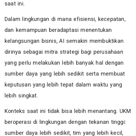
saat ini.
Dalam lingkungan di mana efisiensi, kecepatan,
dan kemampuan beradaptasi menentukan
kelangsungan bisnis, AI semakin membuktikan
dirinya sebagai mitra strategi bagi perusahaan
yang perlu melakukan lebih banyak hal dengan
sumber daya yang lebih sedikit serta membuat
keputusan yang lebih tepat dalam waktu yang
lebih singkat.
Konteks saat ini tidak bisa lebih menantang. UKM
beroperasi di lingkungan dengan tekanan tinggi:
sumber daya lebih sedikit, tim yang lebih kecil,