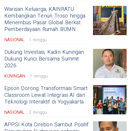
Warisan Keluarga, KAINRATU
Kembangkan Tenun Troso hingga
Menembus Pasar Global Berkat
Pemberdayaan Rumah BUMN
NASIONAL
1 minggu
Dukung Investasi, Kadin Kuningan
Dukung Kunci Bersama Summit
2026
KUNINGAN
1 minggu
Epson Dorong Transformasi Smart
Classroom Lewat Integrasi AI dan
Teknologi Interaktif di Yogyakarta
NASIONAL
2 minggu
APPSI Kota Cirebon Sambut Positif