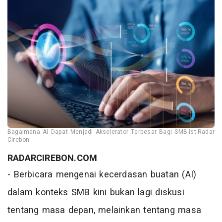
Bagaimana AI Dapat Menjadi Akselerator Terbesar Bagi SMB-ist-Radar
Cirebon
RADARCIREBON.COM
- Berbicara mengenai kecerdasan buatan (AI)
dalam konteks SMB kini bukan lagi diskusi
tentang masa depan, melainkan tentang masa