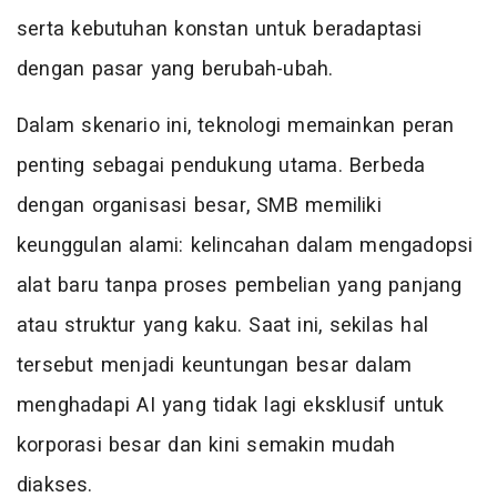
serta kebutuhan konstan untuk beradaptasi
dengan pasar yang berubah-ubah.
Dalam skenario ini, teknologi memainkan peran
penting sebagai pendukung utama. Berbeda
dengan organisasi besar, SMB memiliki
keunggulan alami: kelincahan dalam mengadopsi
alat baru tanpa proses pembelian yang panjang
atau struktur yang kaku. Saat ini, sekilas hal
tersebut menjadi keuntungan besar dalam
menghadapi AI yang tidak lagi eksklusif untuk
korporasi besar dan kini semakin mudah
diakses.