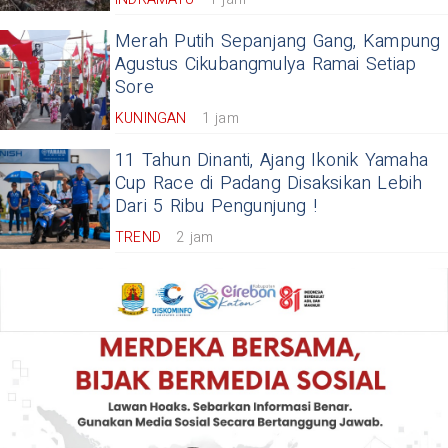
Merah Putih Sepanjang Gang, Kampung
Agustus Cikubangmulya Ramai Setiap
Sore
KUNINGAN
1 jam
11 Tahun Dinanti, Ajang Ikonik Yamaha
Cup Race di Padang Disaksikan Lebih
Dari 5 Ribu Pengunjung !
TREND
2 jam