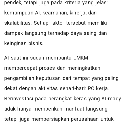
pendek, tetapi juga pada kriteria yang jelas:
kemampuan AI, keamanan, kinerja, dan
skalabilitas. Setiap faktor tersebut memiliki
dampak langsung terhadap daya saing dan
keinginan bisnis.
AI saat ini sudah membantu UMKM
mempercepat proses dan meningkatkan
pengambilan keputusan dari tempat yang paling
dekat dengan aktivitas sehari-hari: PC kerja.
Berinvestasi pada perangkat keras yang AI-ready
tidak hanya memberikan manfaat langsung,
tetapi juga mempersiapkan perusahaan untuk