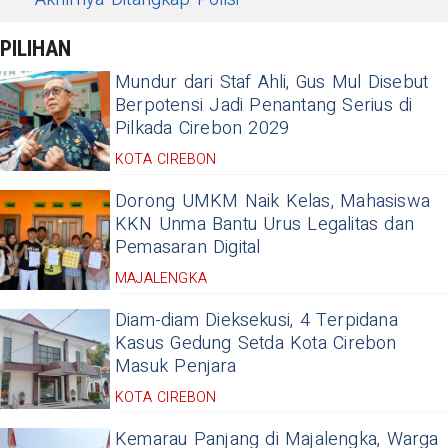
PILIHAN
Mundur dari Staf Ahli, Gus Mul Disebut
Berpotensi Jadi Penantang Serius di
Pilkada Cirebon 2029
KOTA CIREBON
Dorong UMKM Naik Kelas, Mahasiswa
KKN Unma Bantu Urus Legalitas dan
Pemasaran Digital
MAJALENGKA
Diam-diam Dieksekusi, 4 Terpidana
Kasus Gedung Setda Kota Cirebon
Masuk Penjara
KOTA CIREBON
Kemarau Panjang di Majalengka, Warga