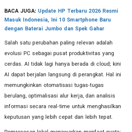
BACA JUGA:
Update HP Terbaru 2026 Resmi
Masuk Indonesia, Ini 10 Smartphone Baru
dengan Baterai Jumbo dan Spek Gahar
Salah satu perubahan paling relevan adalah
evolusi PC sebagai pusat produktivitas yang
cerdas. AI tidak lagi hanya berada di cloud; kini
AI dapat berjalan langsung di perangkat. Hal ini
memungkinkan otomatisasi tugas-tugas
berulang, optimalisasi alur kerja, dan analisis
informasi secara real-time untuk menghasilkan
keputusan yang lebih cepat dan lebih tepat.