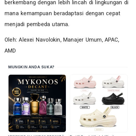
berkembang dengan lebih lincah di lingkungan di
mana kemampuan beradaptasi dengan cepat
menjadi pembeda utama.
Oleh: Alexei Navolokin, Manajer Umum, APAC,
AMD