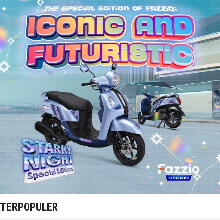
TERPOPULER