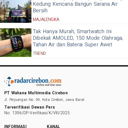
Kedung Kencana Bangun Sarana Air
Bersih
MAJALENGKA
Tak Hanya Murah, Smartwatch Ini
Dibekali AMOLED, 150 Mode Olahraga,
Tahan Air dan Baterai Super Awet
TREND
PT Wahana Multimedia Cirebon
Jl. Perjuangan No. 09, Kota Cirebon, Jawa Barat.
Terverifikasi Dewan Pers
No: 1396/DP-Verifikasi/K/VIII/2025
INFORMASI
KANAL