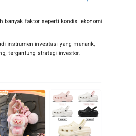
eh banyak faktor seperti kondisi ekonomi
jadi instrumen investasi yang menarik,
, tergantung strategi investor.