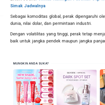
Simak Jadwalnya
Sebagai komoditas global, perak dipengaruhi ol
dunia, nilai dolar, dan permintaan industri.
Dengan volatilitas yang tinggi, perak tetap men
baik untuk jangka pendek maupun jangka panjang