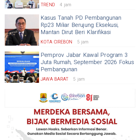
TREND
4 jam
Kasus Tanah PD Pembangunan
Rp23 Miliar Berujung Eksekusi,
Mantan Dirut Beri Klarifikasi
KOTA CIREBON
5 jam
Pemprov Jabar Kawal Program 3
Juta Rumah, September 2026 Fokus
Pembangunan
JAWA BARAT
5 jam