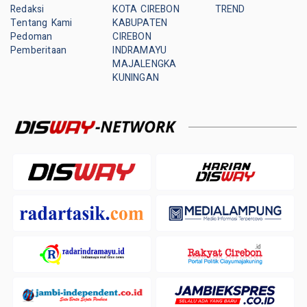
Redaksi
KOTA CIREBON
TREND
Tentang Kami
KABUPATEN
Pedoman
CIREBON
Pemberitaan
INDRAMAYU
MAJALENGKA
KUNINGAN