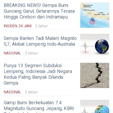
BREAKING NEWS! Gempa Bumi
Guncang Garut, Getarannya Terasa
Hingga Cirebon dan Indramayu
INSIDEN 24 JAM
2 tahun
Gempa Banten Tadi Malam Magnito
5,7, Akibat Lempeng Indo-Australia
NASIONAL
2 tahun
Punya 13 Segmen Subduksi
Lempeng, Indonesia Jadi Negara
Kedua Paling Banyak Dilanda
Gempa
NASIONAL
2 tahun
Gamp Bumi Berkekuatan 7.4
Magnitudo Guncang Jepang, KBRI