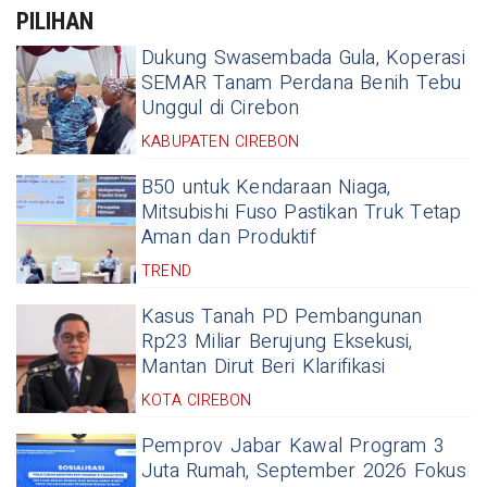
PILIHAN
Dukung Swasembada Gula, Koperasi
SEMAR Tanam Perdana Benih Tebu
Unggul di Cirebon
KABUPATEN CIREBON
B50 untuk Kendaraan Niaga,
Mitsubishi Fuso Pastikan Truk Tetap
Aman dan Produktif
TREND
Kasus Tanah PD Pembangunan
Rp23 Miliar Berujung Eksekusi,
Mantan Dirut Beri Klarifikasi
KOTA CIREBON
Pemprov Jabar Kawal Program 3
Juta Rumah, September 2026 Fokus