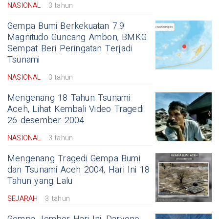
NASIONAL
3 tahun
Gempa Bumi Berkekuatan 7.9
Magnitudo Guncang Ambon, BMKG
Sempat Beri Peringatan Terjadi
Tsunami
NASIONAL
3 tahun
Mengenang 18 Tahun Tsunami
Aceh, Lihat Kembali Video Tragedi
26 desember 2004
NASIONAL
3 tahun
Mengenang Tragedi Gempa Bumi
dan Tsunami Aceh 2004, Hari Ini 18
Tahun yang Lalu
SEJARAH
3 tahun