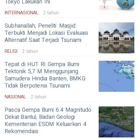
Tokyo Lakukan Ini
INTERNASIONAL
2 tahun
Subhanallah, Peneliti: Masjid
Terbukti Menjadi Lokasi Evakuasi
Alternatif Saat Terjadi Tsunami
RELIGI
2 tahun
Tepat di HUT RI Gempa Bumi
Tektonik 5,7 M Menggunjang
Samudera Hindia Banten, BMKG:
Tidak Berpotensi Tsunami
NASIONAL
2 tahun
Pasca Gempa Bumi 6.4 Magnitudo
Dekat Bantul, Badan Geologi
Kementerian ESDM Keluarkan 4
Rekomendasi