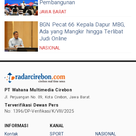
Pembangunan
JAWA BARAT
BGN Pecat 66 Kepala Dapur MBG,
Ada yang Mangkir hingga Terlibat
Judi Online
NASIONAL
PT Wahana Multimedia Cirebon
Jl. Perjuangan No. 09, Kota Cirebon, Jawa Barat.
Terverifikasi Dewan Pers
No: 1396/DP-Verifikasi/K/VIII/2025
INFORMASI
KANAL
Kontak
SPORT
NASIONAL