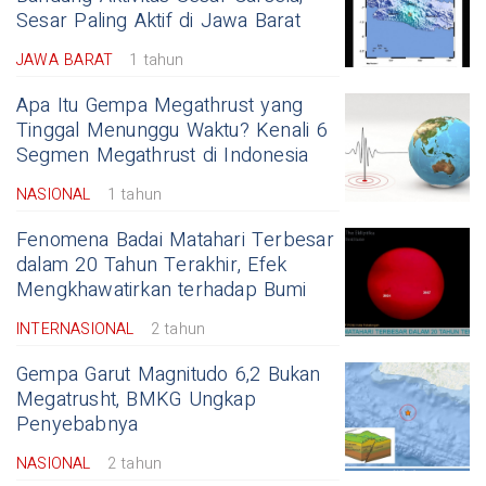
Sesar Paling Aktif di Jawa Barat
JAWA BARAT
1 tahun
Apa Itu Gempa Megathrust yang
Tinggal Menunggu Waktu? Kenali 6
Segmen Megathrust di Indonesia
NASIONAL
1 tahun
Fenomena Badai Matahari Terbesar
dalam 20 Tahun Terakhir, Efek
Mengkhawatirkan terhadap Bumi
INTERNASIONAL
2 tahun
Gempa Garut Magnitudo 6,2 Bukan
Megatrusht, BMKG Ungkap
Penyebabnya
NASIONAL
2 tahun