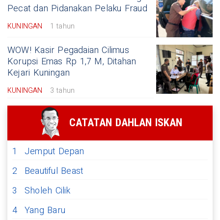
Pecat dan Pidanakan Pelaku Fraud
KUNINGAN
1 tahun
WOW! Kasir Pegadaian Cilimus
Korupsi Emas Rp 1,7 M, Ditahan
Kejari Kuningan
KUNINGAN
3 tahun
CATATAN DAHLAN ISKAN
1
Jemput Depan
2
Beautiful Beast
3
Sholeh Cilik
4
Yang Baru