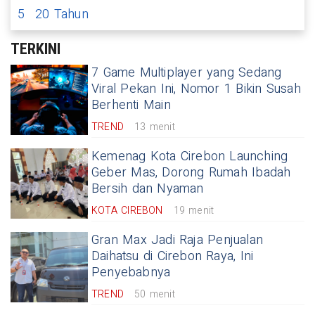
5
20 Tahun
TERKINI
7 Game Multiplayer yang Sedang
Viral Pekan Ini, Nomor 1 Bikin Susah
Berhenti Main
TREND
13 menit
Kemenag Kota Cirebon Launching
Geber Mas, Dorong Rumah Ibadah
Bersih dan Nyaman
KOTA CIREBON
19 menit
Gran Max Jadi Raja Penjualan
Daihatsu di Cirebon Raya, Ini
Penyebabnya
TREND
50 menit