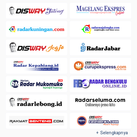
+ Selengkapnya