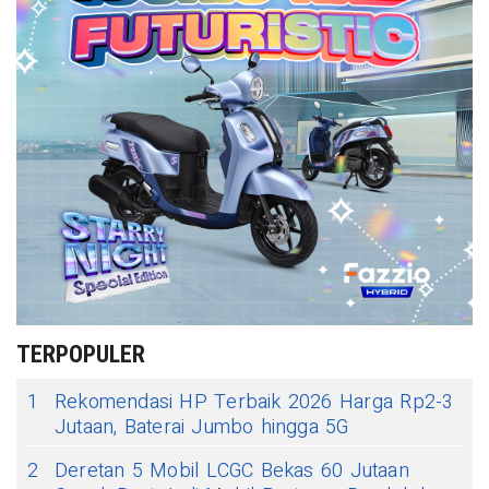
TERPOPULER
1
Rekomendasi HP Terbaik 2026 Harga Rp2-3
Jutaan, Baterai Jumbo hingga 5G
2
Deretan 5 Mobil LCGC Bekas 60 Jutaan