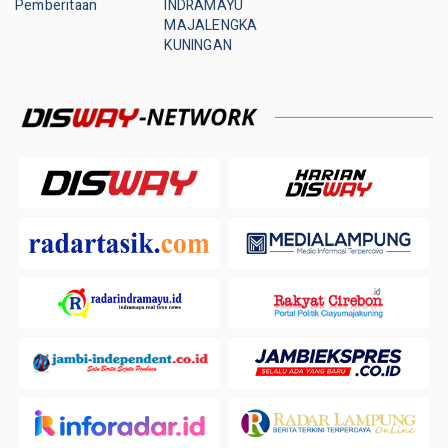
Pemberitaan
INDRAMAYU
MAJALENGKA
KUNINGAN