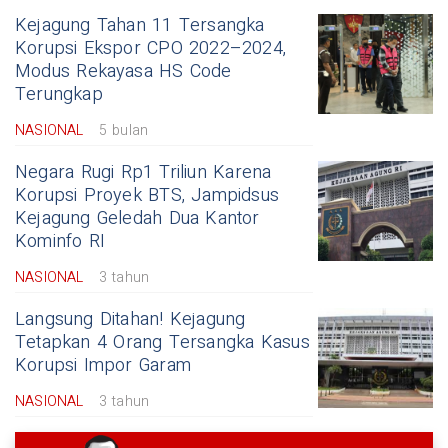
Kejagung Tahan 11 Tersangka
Korupsi Ekspor CPO 2022–2024,
Modus Rekayasa HS Code
Terungkap
NASIONAL
5 bulan
Negara Rugi Rp1 Triliun Karena
Korupsi Proyek BTS, Jampidsus
Kejagung Geledah Dua Kantor
Kominfo RI
NASIONAL
3 tahun
Langsung Ditahan! Kejagung
Tetapkan 4 Orang Tersangka Kasus
Korupsi Impor Garam
NASIONAL
3 tahun