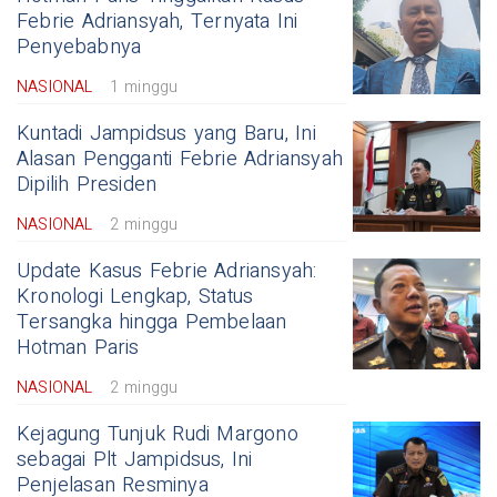
Febrie Adriansyah, Ternyata Ini
Penyebabnya
NASIONAL
1 minggu
Kuntadi Jampidsus yang Baru, Ini
Alasan Pengganti Febrie Adriansyah
Dipilih Presiden
NASIONAL
2 minggu
Update Kasus Febrie Adriansyah:
Kronologi Lengkap, Status
Tersangka hingga Pembelaan
Hotman Paris
NASIONAL
2 minggu
Kejagung Tunjuk Rudi Margono
sebagai Plt Jampidsus, Ini
Penjelasan Resminya