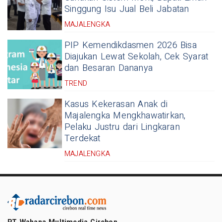
Singgung Isu Jual Beli Jabatan
MAJALENGKA
PIP Kemendikdasmen 2026 Bisa
Diajukan Lewat Sekolah, Cek Syarat
dan Besaran Dananya
TREND
Kasus Kekerasan Anak di
Majalengka Mengkhawatirkan,
Pelaku Justru dari Lingkaran
Terdekat
MAJALENGKA