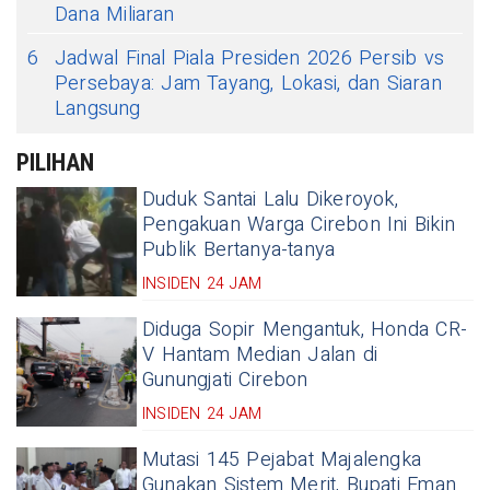
Dana Miliaran
6
Jadwal Final Piala Presiden 2026 Persib vs
Persebaya: Jam Tayang, Lokasi, dan Siaran
Langsung
PILIHAN
Duduk Santai Lalu Dikeroyok,
Pengakuan Warga Cirebon Ini Bikin
Publik Bertanya-tanya
INSIDEN 24 JAM
Diduga Sopir Mengantuk, Honda CR-
V Hantam Median Jalan di
Gunungjati Cirebon
INSIDEN 24 JAM
Mutasi 145 Pejabat Majalengka
Gunakan Sistem Merit, Bupati Eman