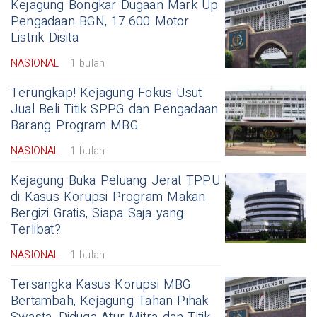
Kejagung Bongkar Dugaan Mark Up
Pengadaan BGN, 17.600 Motor
Listrik Disita
NASIONAL
1 bulan
Terungkap! Kejagung Fokus Usut
Jual Beli Titik SPPG dan Pengadaan
Barang Program MBG
NASIONAL
1 bulan
Kejagung Buka Peluang Jerat TPPU
di Kasus Korupsi Program Makan
Bergizi Gratis, Siapa Saja yang
Terlibat?
NASIONAL
1 bulan
Tersangka Kasus Korupsi MBG
Bertambah, Kejagung Tahan Pihak