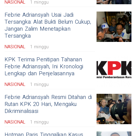
NASIONAL
1 minggu
Febrie Adriansyah Usai Jadi
Tersangka: Alat Bukti Belum Cukup,
Jangan Zalim Menetapkan
Tersangka
NASIONAL
1 minggu
KPK Terima Penitipan Tahanan
Febrie Adriansyah, Ini Kronologi
Lengkap dan Penjelasannya
NASIONAL
1 minggu
Febrie Adriansyah Resmi Ditahan di
Rutan KPK 20 Hari, Mengaku
Dikriminalisasi
NASIONAL
1 minggu
Hotman Paris Tinggalkan Kasus