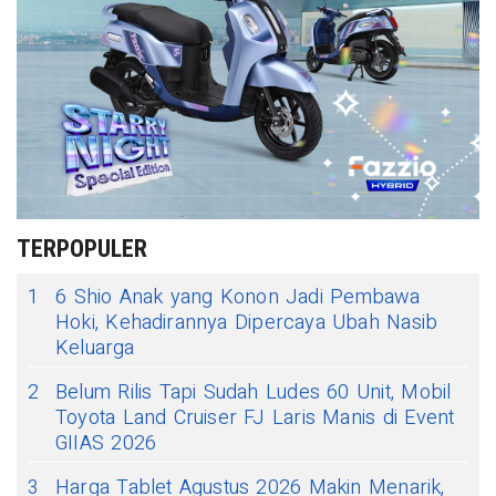
TERPOPULER
1
6 Shio Anak yang Konon Jadi Pembawa
Hoki, Kehadirannya Dipercaya Ubah Nasib
Keluarga
2
Belum Rilis Tapi Sudah Ludes 60 Unit, Mobil
Toyota Land Cruiser FJ Laris Manis di Event
GIIAS 2026
3
Harga Tablet Agustus 2026 Makin Menarik,