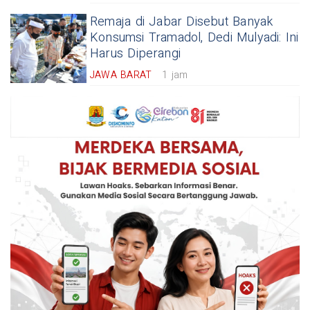
Remaja di Jabar Disebut Banyak
Konsumsi Tramadol, Dedi Mulyadi: Ini
Harus Diperangi
JAWA BARAT
1 jam