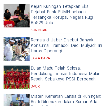
Kejari Kuningan Tetapkan Eks
Pejabat Bank BUMN sebagai
Tersangka Korupsi, Negara Rugi
Rp529 Juta
KUNINGAN
Remaja di Jabar Disebut Banyak
Konsumsi Tramadol, Dedi Mulyadi: Ini
Harus Diperangi
JAWA BARAT
Bulan Madu Telah Selesai,
Pendukung Timnas Indonesia Mulai
Resah, Sebaiknya PSSI Berbenah
SPORT
Misteri Kematian Lansia di Kuningan:
Rusti Ditemukan dalam Sumur, Ada