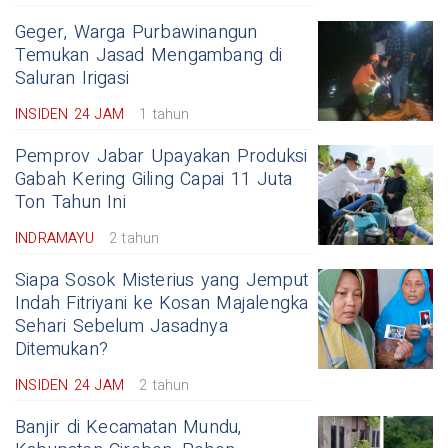
Geger, Warga Purbawinangun
Temukan Jasad Mengambang di
Saluran Irigasi
INSIDEN 24 JAM
1 tahun
Pemprov Jabar Upayakan Produksi
Gabah Kering Giling Capai 11 Juta
Ton Tahun Ini
INDRAMAYU
2 tahun
Siapa Sosok Misterius yang Jemput
Indah Fitriyani ke Kosan Majalengka
Sehari Sebelum Jasadnya
Ditemukan?
INSIDEN 24 JAM
2 tahun
Banjir di Kecamatan Mundu,