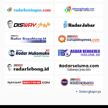
+ Selengkapnya