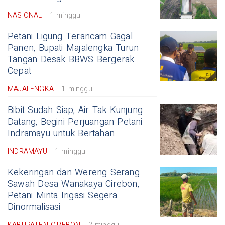
NASIONAL
1 minggu
Petani Ligung Terancam Gagal
Panen, Bupati Majalengka Turun
Tangan Desak BBWS Bergerak
Cepat
MAJALENGKA
1 minggu
Bibit Sudah Siap, Air Tak Kunjung
Datang, Begini Perjuangan Petani
Indramayu untuk Bertahan
INDRAMAYU
1 minggu
Kekeringan dan Wereng Serang
Sawah Desa Wanakaya Cirebon,
Petani Minta Irigasi Segera
Dinormalisasi